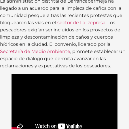
La administración distrital de Barrancabermeja ha
llegado a un acuerdo para la limpieza de caños con la
comunidad pesquera tras las recientes protestas que
bloquearon las vías en el
sector de La Represa
. Los
pescadores exigían ser incluidos en los proyectos de
limpieza y descontaminación de caños y cuerpos
hídricos en la ciudad. El convenio, liderado por la
Secretaría de Medio Ambiente
, promete establecer un
espacio de diálogo que permita avanzar en las
reclamaciones y expectativas de los pescadores.