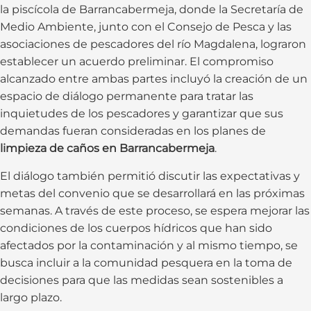
la piscícola de Barrancabermeja, donde la Secretaría de
Medio Ambiente, junto con el Consejo de Pesca y las
asociaciones de pescadores del río Magdalena, lograron
establecer un acuerdo preliminar. El compromiso
alcanzado entre ambas partes incluyó la creación de un
espacio de diálogo permanente para tratar las
inquietudes de los pescadores y garantizar que sus
demandas fueran consideradas en los planes de
limpieza de caños en Barrancabermeja
.
El diálogo también permitió discutir las expectativas y
metas del convenio que se desarrollará en las próximas
semanas. A través de este proceso, se espera mejorar las
condiciones de los cuerpos hídricos que han sido
afectados por la contaminación y al mismo tiempo, se
busca incluir a la comunidad pesquera en la toma de
decisiones para que las medidas sean sostenibles a
largo plazo.