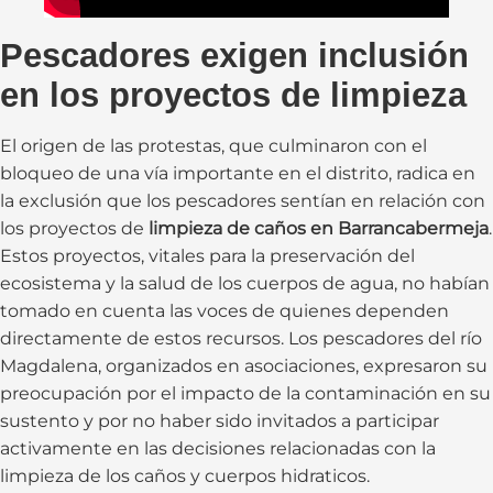
Pescadores exigen inclusión
en los proyectos de limpieza
El origen de las protestas, que culminaron con el
bloqueo de una vía importante en el distrito, radica en
la exclusión que los pescadores sentían en relación con
los proyectos de
limpieza de caños en Barrancabermeja
.
Estos proyectos, vitales para la preservación del
ecosistema y la salud de los cuerpos de agua, no habían
tomado en cuenta las voces de quienes dependen
directamente de estos recursos. Los pescadores del río
Magdalena, organizados en asociaciones, expresaron su
preocupación por el impacto de la contaminación en su
sustento y por no haber sido invitados a participar
activamente en las decisiones relacionadas con la
limpieza de los caños y cuerpos hidraticos.