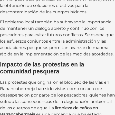
la obtención de soluciones efectivas para la
descontaminación de los cuerpos hídricos.
El gobierno local también ha subrayado la importancia
de mantener un diálogo abierto y continuo con los
pescadores para evitar futuros conflictos. Se espera que
los esfuerzos conjuntos entre la administración y las
asociaciones pesqueras permitan avanzar de manera
rápida en la implementación de las medidas acordadas.
Impacto de las protestas en la
comunidad pesquera
Las protestas que originaron el bloqueo de las vías en
Barrancabermeja han sido vistas como un acto de
desesperación por parte de los pescadores, quienes han
sufrido las consecuencias de la degradación ambiental
de los cuerpos de agua. La
limpieza de caños en
Barrancabermeja
es una demanda que ha estado