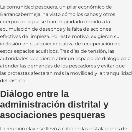
La comunidad pesquera, un pilar económico de
Barrancabermeja, ha visto cómo los caños y otros
cuerpos de agua se han degradado debido a la
acumulación de desechos y la falta de acciones
efectivas de limpieza. Por este motivo, exigieron su
inclusión en cualquier iniciativa de recuperación de
estos espacios acuáticos. Tras días de tensión, las
autoridades decidieron abrir un espacio de diálogo para
atender las demandas de los pescadores y evitar que
las protestas afectaran más la movilidad y la tranquilidad
del distrito.
Diálogo entre la
administración distrital y
asociaciones pesqueras
La reunión clave se llevó a cabo en las instalaciones de