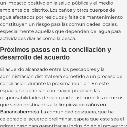
un impacto positivo en la salud pública y el medio
ambiente del distrito. Los caños y otros cuerpos de
agua afectados por residuos y falta de mantenimiento
constituyen un riesgo para las comunidades locales,
especialmente aquellas que dependen del agua para
actividades diarias como la pesca.
Próximos pasos en la conciliación y
desarrollo del acuerdo
El acuerdo alcanzado entre los pescadores y la
administración distrital será sometido a un proceso de
conciliación durante la próxima reunión. En este
espacio, se definirán con mayor precisión las
responsabilidades de cada parte, así como los recursos
que serán destinados a la
limpieza de caños en
Barrancabermeja
. La comunidad pesquera, que ha
celebrado el acuerdo preliminar, espera que este sea el
primer paso para garantizar su inclusión en el proyecto y