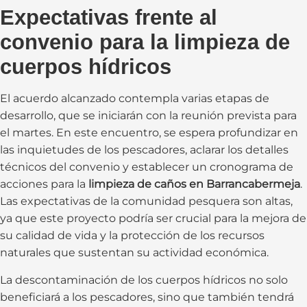
Expectativas frente al
convenio para la limpieza de
cuerpos hídricos
El acuerdo alcanzado contempla varias etapas de
desarrollo, que se iniciarán con la reunión prevista para
el martes. En este encuentro, se espera profundizar en
las inquietudes de los pescadores, aclarar los detalles
técnicos del convenio y establecer un cronograma de
acciones para la
limpieza de caños en Barrancabermeja
.
Las expectativas de la comunidad pesquera son altas,
ya que este proyecto podría ser crucial para la mejora de
su calidad de vida y la protección de los recursos
naturales que sustentan su actividad económica.
La descontaminación de los cuerpos hídricos no solo
beneficiará a los pescadores, sino que también tendrá