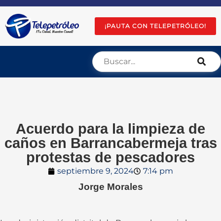
¡PAUTA CON TELEPETRÓLEO!
Acuerdo para la limpieza de
caños en Barrancabermeja tras
protestas de pescadores
septiembre 9, 2024
7:14 pm
Jorge Morales