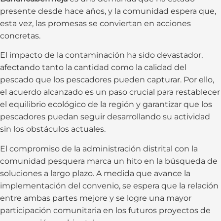
presente desde hace años, y la comunidad espera que,
esta vez, las promesas se conviertan en acciones
concretas.
El impacto de la contaminación ha sido devastador,
afectando tanto la cantidad como la calidad del
pescado que los pescadores pueden capturar. Por ello,
el acuerdo alcanzado es un paso crucial para restablecer
el equilibrio ecológico de la región y garantizar que los
pescadores puedan seguir desarrollando su actividad
sin los obstáculos actuales.
El compromiso de la administración distrital con la
comunidad pesquera marca un hito en la búsqueda de
soluciones a largo plazo. A medida que avance la
implementación del convenio, se espera que la relación
entre ambas partes mejore y se logre una mayor
participación comunitaria en los futuros proyectos de