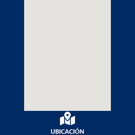
UBICACIÓN