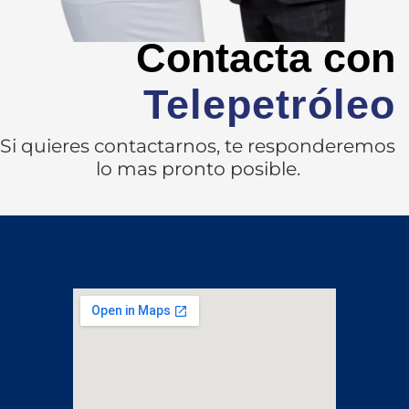
Contacta con
Telepetróleo
Si quieres contactarnos, te responderemos
lo mas pronto posible.