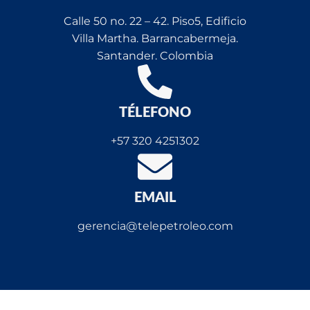
Calle 50 no. 22 – 42. Piso5, Edificio
Villa Martha. Barrancabermeja.
Santander. Colombia
TÉLEFONO
+57 320 4251302
EMAIL
gerencia@telepetroleo.com