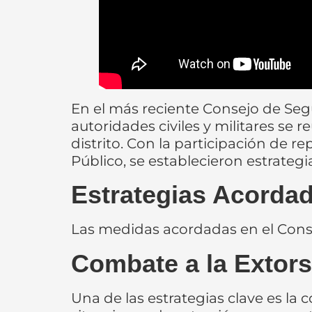
En el más reciente Consejo de Segu
autoridades civiles y militares se
distrito. Con la participación de rep
Público, se establecieron estrategia
Estrategias Acorda
Las medidas acordadas en el Cons
Combate a la Extorsi
Una de las estrategias clave es la c