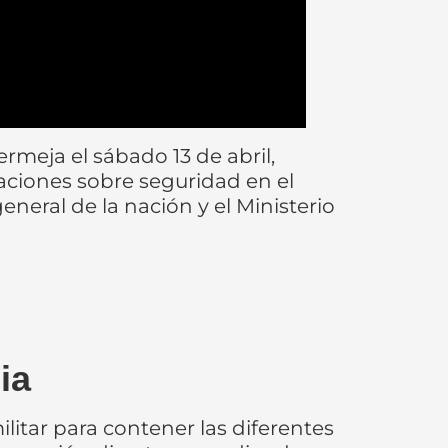
rmeja el sábado 13 de abril,
paciones sobre seguridad en el
 general de la nación y el Ministerio
ia
ilitar para contener las diferentes