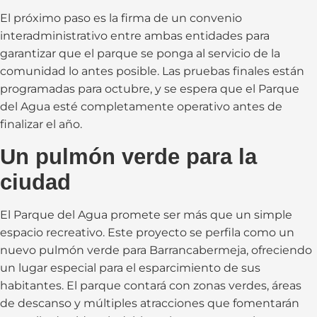
El próximo paso es la firma de un convenio
interadministrativo entre ambas entidades para
garantizar que el parque se ponga al servicio de la
comunidad lo antes posible. Las pruebas finales están
programadas para octubre, y se espera que el Parque
del Agua esté completamente operativo antes de
finalizar el año.
Un pulmón verde para la
ciudad
El Parque del Agua promete ser más que un simple
espacio recreativo. Este proyecto se perfila como un
nuevo pulmón verde para Barrancabermeja, ofreciendo
un lugar especial para el esparcimiento de sus
habitantes. El parque contará con zonas verdes, áreas
de descanso y múltiples atracciones que fomentarán