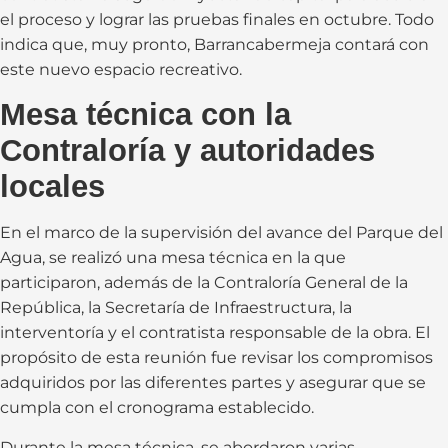
el proceso y lograr las pruebas finales en octubre. Todo
indica que, muy pronto, Barrancabermeja contará con
este nuevo espacio recreativo.
Mesa técnica con la
Contraloría y autoridades
locales
En el marco de la supervisión del avance del Parque del
Agua, se realizó una mesa técnica en la que
participaron, además de la Contraloría General de la
República, la Secretaría de Infraestructura, la
interventoría y el contratista responsable de la obra. El
propósito de esta reunión fue revisar los compromisos
adquiridos por las diferentes partes y asegurar que se
cumpla con el cronograma establecido.
Durante la mesa técnica, se abordaron varias