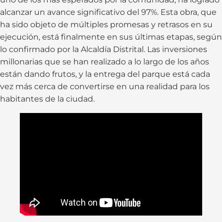
alcanzar un avance significativo del 97%. Esta obra, que
ha sido objeto de múltiples promesas y retrasos en su
ejecución, está finalmente en sus últimas etapas, según
lo confirmado por la Alcaldía Distrital. Las inversiones
millonarias que se han realizado a lo largo de los años
están dando frutos, y la entrega del parque está cada
vez más cerca de convertirse en una realidad para los
habitantes de la ciudad.