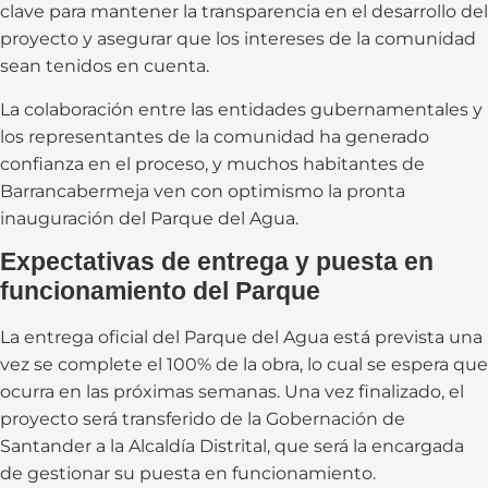
clave para mantener la transparencia en el desarrollo del
proyecto y asegurar que los intereses de la comunidad
sean tenidos en cuenta.
La colaboración entre las entidades gubernamentales y
los representantes de la comunidad ha generado
confianza en el proceso, y muchos habitantes de
Barrancabermeja ven con optimismo la pronta
inauguración del Parque del Agua.
Expectativas de entrega y puesta en
funcionamiento del Parque
La entrega oficial del Parque del Agua está prevista una
vez se complete el 100% de la obra, lo cual se espera que
ocurra en las próximas semanas. Una vez finalizado, el
proyecto será transferido de la Gobernación de
Santander a la Alcaldía Distrital, que será la encargada
de gestionar su puesta en funcionamiento.