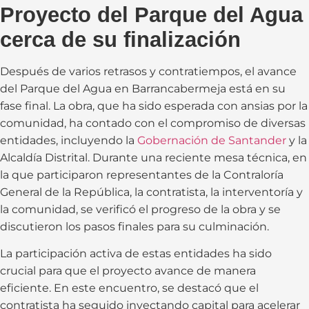
Proyecto del Parque del Agua
cerca de su finalización
Después de varios retrasos y contratiempos, el avance
del Parque del Agua en Barrancabermeja está en su
fase final. La obra, que ha sido esperada con ansias por la
comunidad, ha contado con el compromiso de diversas
entidades, incluyendo la
Gobernación de Santander
y la
Alcaldía Distrital. Durante una reciente mesa técnica, en
la que participaron representantes de la Contraloría
General de la República, la contratista, la interventoría y
la comunidad, se verificó el progreso de la obra y se
discutieron los pasos finales para su culminación.
La participación activa de estas entidades ha sido
crucial para que el proyecto avance de manera
eficiente. En este encuentro, se destacó que el
contratista ha seguido inyectando capital para acelerar