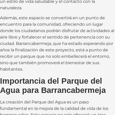
un estilo de vida saludable y el contacto con la
naturaleza.
Además, este espacio se convertirá en un punto de
encuentro para la comunidad, ofreciendo un lugar
donde los ciudadanos podrán disfrutar de actividades al
aire libre y fortalecer el sentido de pertenencia con su
ciudad. Barrancabermeja, que ha estado esperando por
años la finalización de este proyecto, está a punto de
recibir un parque que no solo embellecerá el entorno,
sino que también promoverá el bienestar de sus
habitantes.
Importancia del Parque del
Agua para Barrancabermeja
La creación del Parque del Agua es un paso
fundamental en la mejora de la calidad de vida de los
barranqueños. Este espacio no solo ofrecerá un área