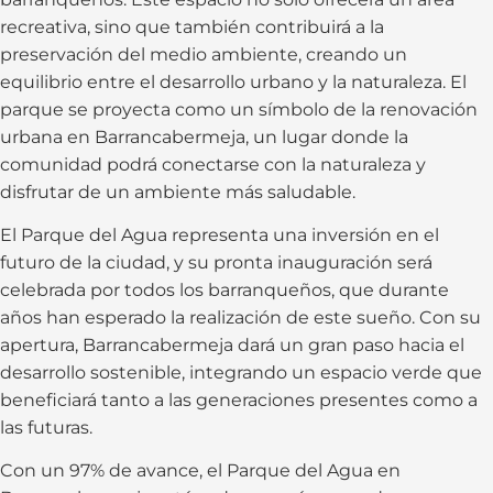
recreativa, sino que también contribuirá a la
preservación del medio ambiente, creando un
equilibrio entre el desarrollo urbano y la naturaleza. El
parque se proyecta como un símbolo de la renovación
urbana en Barrancabermeja, un lugar donde la
comunidad podrá conectarse con la naturaleza y
disfrutar de un ambiente más saludable.
El Parque del Agua representa una inversión en el
futuro de la ciudad, y su pronta inauguración será
celebrada por todos los barranqueños, que durante
años han esperado la realización de este sueño. Con su
apertura, Barrancabermeja dará un gran paso hacia el
desarrollo sostenible, integrando un espacio verde que
beneficiará tanto a las generaciones presentes como a
las futuras.
Con un 97% de avance, el Parque del Agua en