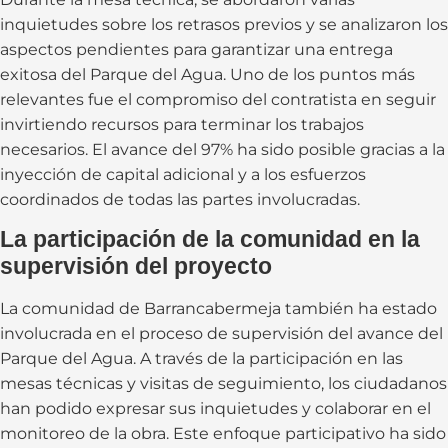
inquietudes sobre los retrasos previos y se analizaron los
aspectos pendientes para garantizar una entrega
exitosa del Parque del Agua. Uno de los puntos más
relevantes fue el compromiso del contratista en seguir
invirtiendo recursos para terminar los trabajos
necesarios. El avance del 97% ha sido posible gracias a la
inyección de capital adicional y a los esfuerzos
coordinados de todas las partes involucradas.
La participación de la comunidad en la
supervisión del proyecto
La comunidad de Barrancabermeja también ha estado
involucrada en el proceso de supervisión del avance del
Parque del Agua. A través de la participación en las
mesas técnicas y visitas de seguimiento, los ciudadanos
han podido expresar sus inquietudes y colaborar en el
monitoreo de la obra. Este enfoque participativo ha sido