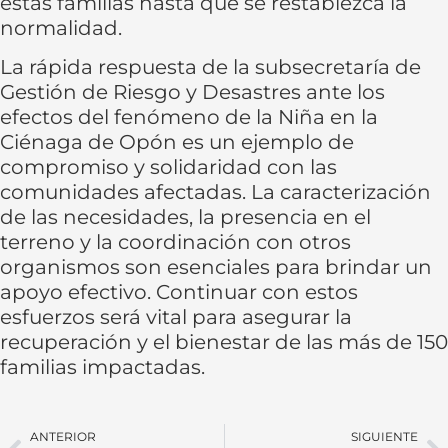
estas familias hasta que se restablezca la
normalidad.
La rápida respuesta de la subsecretaría de
Gestión de Riesgo y Desastres ante los
efectos del fenómeno de la Niña en la
Ciénaga de Opón es un ejemplo de
compromiso y solidaridad con las
comunidades afectadas. La caracterización
de las necesidades, la presencia en el
terreno y la coordinación con otros
organismos son esenciales para brindar un
apoyo efectivo. Continuar con estos
esfuerzos será vital para asegurar la
recuperación y el bienestar de las más de 150
familias impactadas.
ANTERIOR
SIGUIENTE