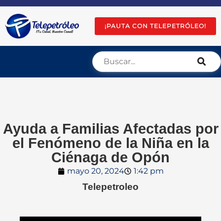
¡PAUTA CON TELEPETRÓLEO!
Ayuda a Familias Afectadas por
el Fenómeno de la Niña en la
Ciénaga de Opón
mayo 20, 2024
1:42 pm
Telepetroleo