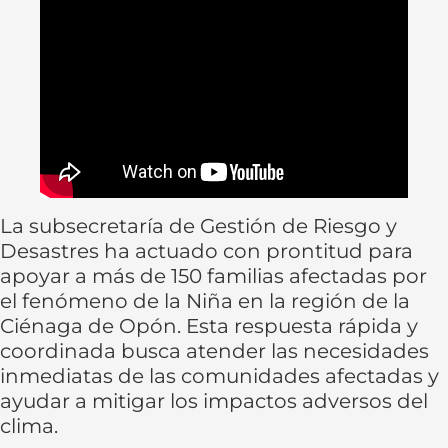
La subsecretaría de Gestión de Riesgo y
Desastres ha actuado con prontitud para
apoyar a más de 150 familias afectadas por
el fenómeno de la Niña en la región de la
Ciénaga de Opón. Esta respuesta rápida y
coordinada busca atender las necesidades
inmediatas de las comunidades afectadas y
ayudar a mitigar los impactos adversos del
clima.