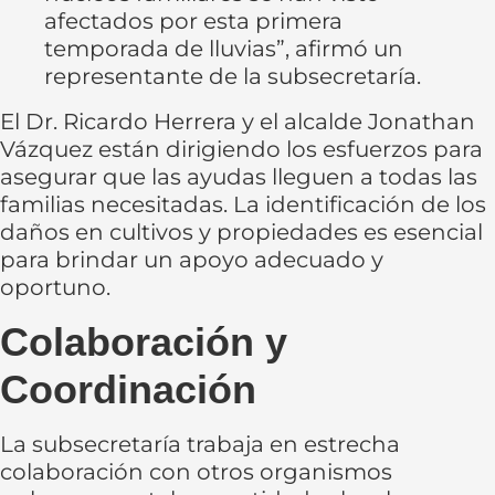
afectados por esta primera
temporada de lluvias”, afirmó un
representante de la subsecretaría.
El Dr. Ricardo Herrera y el alcalde Jonathan
Vázquez están dirigiendo los esfuerzos para
asegurar que las ayudas lleguen a todas las
familias necesitadas. La identificación de los
daños en cultivos y propiedades es esencial
para brindar un apoyo adecuado y
oportuno.
Colaboración y
Coordinación
La subsecretaría trabaja en estrecha
colaboración con otros organismos