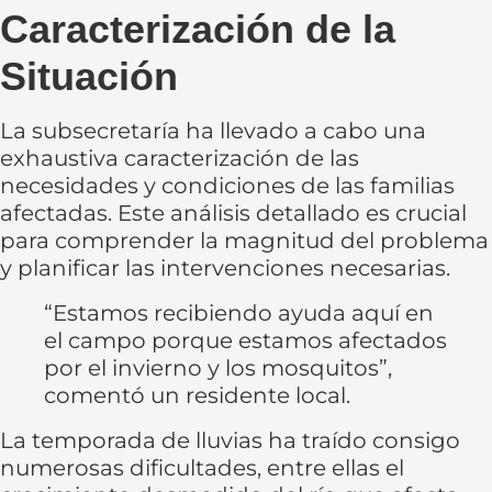
Caracterización de la
Situación
La subsecretaría ha llevado a cabo una
exhaustiva caracterización de las
necesidades y condiciones de las familias
afectadas. Este análisis detallado es crucial
para comprender la magnitud del problema
y planificar las intervenciones necesarias.
“Estamos recibiendo ayuda aquí en
el campo porque estamos afectados
por el invierno y los mosquitos”,
comentó un residente local.
La temporada de lluvias ha traído consigo
numerosas dificultades, entre ellas el