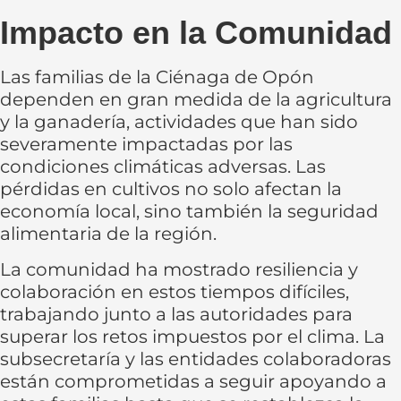
Impacto en la Comunidad
Las familias de la Ciénaga de Opón
dependen en gran medida de la agricultura
y la ganadería, actividades que han sido
severamente impactadas por las
condiciones climáticas adversas. Las
pérdidas en cultivos no solo afectan la
economía local, sino también la seguridad
alimentaria de la región.
La comunidad ha mostrado resiliencia y
colaboración en estos tiempos difíciles,
trabajando junto a las autoridades para
superar los retos impuestos por el clima. La
subsecretaría y las entidades colaboradoras
están comprometidas a seguir apoyando a