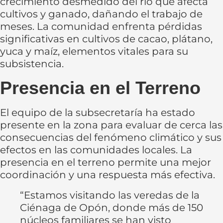
crecimiento desmedido del río que afecta
cultivos y ganado, dañando el trabajo de
meses. La comunidad enfrenta pérdidas
significativas en cultivos de cacao, plátano,
yuca y maíz, elementos vitales para su
subsistencia.
Presencia en el Terreno
El equipo de la subsecretaría ha estado
presente en la zona para evaluar de cerca las
consecuencias del fenómeno climático y sus
efectos en las comunidades locales. La
presencia en el terreno permite una mejor
coordinación y una respuesta más efectiva.
“Estamos visitando las veredas de la
Ciénaga de Opón, donde más de 150
núcleos familiares se han visto