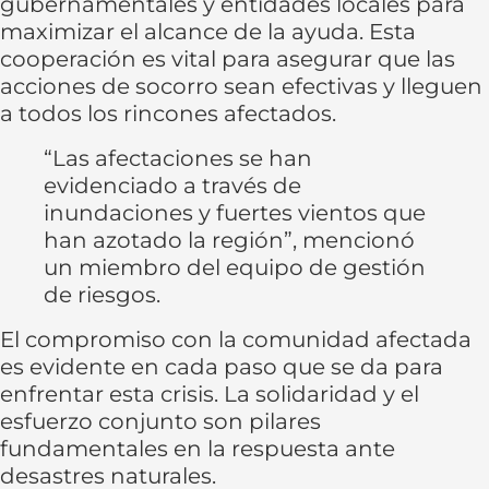
gubernamentales y entidades locales para
maximizar el alcance de la ayuda. Esta
cooperación es vital para asegurar que las
acciones de socorro sean efectivas y lleguen
a todos los rincones afectados.
“Las afectaciones se han
evidenciado a través de
inundaciones y fuertes vientos que
han azotado la región”, mencionó
un miembro del equipo de gestión
de riesgos.
El compromiso con la comunidad afectada
es evidente en cada paso que se da para
enfrentar esta crisis. La solidaridad y el
esfuerzo conjunto son pilares
fundamentales en la respuesta ante
desastres naturales.