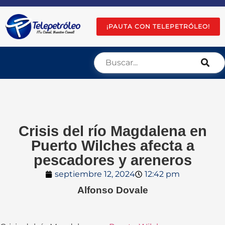
¡PAUTA CON TELEPETRÓLEO!
Crisis del río Magdalena en
Puerto Wilches afecta a
pescadores y areneros
septiembre 12, 2024
12:42 pm
Alfonso Dovale