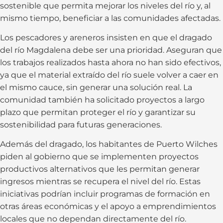
sostenible que permita mejorar los niveles del río y, al
mismo tiempo, beneficiar a las comunidades afectadas.
Los pescadores y areneros insisten en que el dragado
del río Magdalena debe ser una prioridad. Aseguran que
los trabajos realizados hasta ahora no han sido efectivos,
ya que el material extraído del río suele volver a caer en
el mismo cauce, sin generar una solución real. La
comunidad también ha solicitado proyectos a largo
plazo que permitan proteger el río y garantizar su
sostenibilidad para futuras generaciones.
Además del dragado, los habitantes de Puerto Wilches
piden al gobierno que se implementen proyectos
productivos alternativos que les permitan generar
ingresos mientras se recupera el nivel del río. Estas
iniciativas podrían incluir programas de formación en
otras áreas económicas y el apoyo a emprendimientos
locales que no dependan directamente del río.