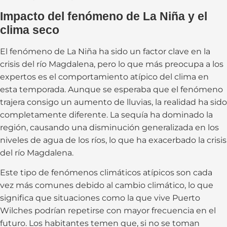
Impacto del fenómeno de La Niña y el
clima seco
El fenómeno de La Niña ha sido un factor clave en la
crisis del río Magdalena, pero lo que más preocupa a los
expertos es el comportamiento atípico del clima en
esta temporada. Aunque se esperaba que el fenómeno
trajera consigo un aumento de lluvias, la realidad ha sido
completamente diferente. La sequía ha dominado la
región, causando una disminución generalizada en los
niveles de agua de los ríos, lo que ha exacerbado la crisis
del río Magdalena.
Este tipo de fenómenos climáticos atípicos son cada
vez más comunes debido al cambio climático, lo que
significa que situaciones como la que vive Puerto
Wilches podrían repetirse con mayor frecuencia en el
futuro. Los habitantes temen que, si no se toman