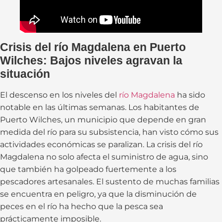
Crisis del río Magdalena en Puerto
Wilches:
Bajos niveles agravan la
situación
El descenso en los niveles del
río Magdalena
ha sido
notable en las últimas semanas. Los habitantes de
Puerto Wilches, un municipio que depende en gran
medida del río para su subsistencia, han visto cómo sus
actividades económicas se paralizan. La crisis del río
Magdalena no solo afecta el suministro de agua, sino
que también ha golpeado fuertemente a los
pescadores artesanales. El sustento de muchas familias
se encuentra en peligro, ya que la disminución de
peces en el río ha hecho que la pesca sea
prácticamente imposible.