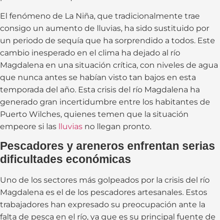
El fenómeno de La Niña, que tradicionalmente trae
consigo un aumento de lluvias, ha sido sustituido por
un periodo de sequía que ha sorprendido a todos. Este
cambio inesperado en el clima ha dejado al río
Magdalena en una situación crítica, con niveles de agua
que nunca antes se habían visto tan bajos en esta
temporada del año. Esta crisis del río Magdalena ha
generado gran incertidumbre entre los habitantes de
Puerto Wilches, quienes temen que la situación
empeore si las
lluvias
no llegan pronto.
Pescadores y areneros enfrentan serias
dificultades económicas
Uno de los sectores más golpeados por la crisis del río
Magdalena es el de los pescadores artesanales. Estos
trabajadores han expresado su preocupación ante la
falta de pesca en el río, ya que es su principal fuente de