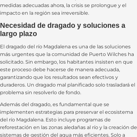
medidas adecuadas ahora, la crisis se prolongue y el
impacto en la región sea irreversible.
Necesidad de dragado y soluciones a
largo plazo
El dragado del río Magdalena es una de las soluciones
más urgentes que la comunidad de Puerto Wilches ha
solicitado. Sin embargo, los habitantes insisten en que
este proceso debe hacerse de manera adecuada,
garantizando que los resultados sean efectivos y
duraderos. Un dragado mal planificado solo trasladará el
problema sin resolverlo de fondo.
Además del dragado, es fundamental que se
implementen estrategias para preservar el ecosistema
del río Magdalena. Esto incluye programas de
reforestación en las zonas aledañas al río y la creación de
sistemas de gestión del agua más eficientes. Solo a