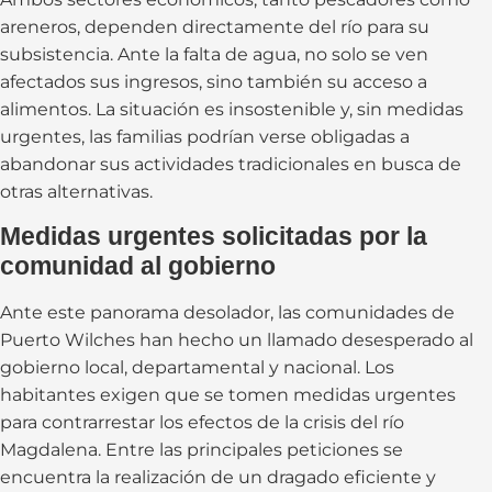
areneros, dependen directamente del río para su
subsistencia. Ante la falta de agua, no solo se ven
afectados sus ingresos, sino también su acceso a
alimentos. La situación es insostenible y, sin medidas
urgentes, las familias podrían verse obligadas a
abandonar sus actividades tradicionales en busca de
otras alternativas.
Medidas urgentes solicitadas por la
comunidad al gobierno
Ante este panorama desolador, las comunidades de
Puerto Wilches han hecho un llamado desesperado al
gobierno local, departamental y nacional. Los
habitantes exigen que se tomen medidas urgentes
para contrarrestar los efectos de la crisis del río
Magdalena. Entre las principales peticiones se
encuentra la realización de un dragado eficiente y