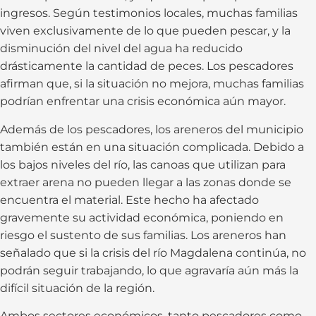
ingresos. Según testimonios locales, muchas familias
viven exclusivamente de lo que pueden pescar, y la
disminución del nivel del agua ha reducido
drásticamente la cantidad de peces. Los pescadores
afirman que, si la situación no mejora, muchas familias
podrían enfrentar una crisis económica aún mayor.
Además de los pescadores, los areneros del municipio
también están en una situación complicada. Debido a
los bajos niveles del río, las canoas que utilizan para
extraer arena no pueden llegar a las zonas donde se
encuentra el material. Este hecho ha afectado
gravemente su actividad económica, poniendo en
riesgo el sustento de sus familias. Los areneros han
señalado que si la crisis del río Magdalena continúa, no
podrán seguir trabajando, lo que agravaría aún más la
difícil situación de la región.
Ambos sectores económicos, tanto pescadores como