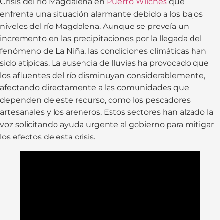
Crisis del río Magdalena en
Puerto Wilches
que
enfrenta una situación alarmante debido a los bajos
niveles del río Magdalena. Aunque se preveía un
incremento en las precipitaciones por la llegada del
fenómeno de La Niña, las condiciones climáticas han
sido atípicas. La ausencia de lluvias ha provocado que
los afluentes del río disminuyan considerablemente,
afectando directamente a las comunidades que
dependen de este recurso, como los pescadores
artesanales y los areneros. Estos sectores han alzado la
voz solicitando ayuda urgente al gobierno para mitigar
los efectos de esta crisis.