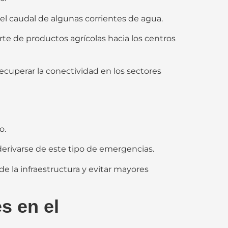
el caudal de algunas corrientes de agua.
rte de productos agrícolas hacia los centros
cuperar la conectividad en los sectores
o.
derivarse de este tipo de emergencias.
e la infraestructura y evitar mayores
s en el