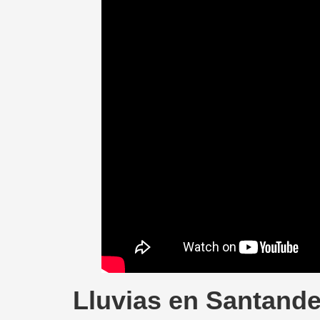
Lluvias en Santande