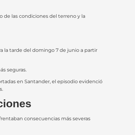
 de las condiciones del terreno y la
a la tarde del domingo 7 de junio a partir
ás seguras.
tadas en Santander, el episodio evidenció
s.
aciones
enfrentaban consecuencias más severas