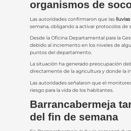
organismos de soco
Las autoridades confirmaron que las
lluvia
semana, obligando a activar protocolos de 
Desde la Oficina Departamental para la Ge
debido al incremento en los niveles de alg
puntos del departamento.
La situación ha generado preocupación deb
directamente de la agricultura y donde la 
Las autoridades señalaron que el monitoreo 
riesgo para la vida de los habitantes.
Barrancabermeja tam
del fin de semana