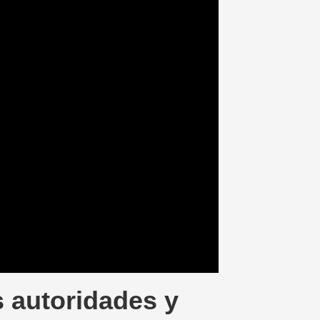
s autoridades y