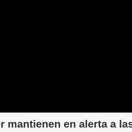
r mantienen en alerta a la