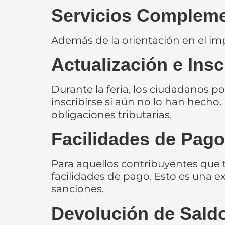
Servicios Compleme
Además de la orientación en el impu
Actualización e Ins
Durante la feria, los ciudadanos po
inscribirse si aún no lo han hecho. 
obligaciones tributarias.
Facilidades de Pag
Para aquellos contribuyentes que 
facilidades de pago. Esto es una ex
sanciones.
Devolución de Sald