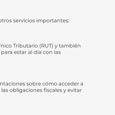
otros servicios importantes:
 Único Tributario (RUT) y también
para estar al día con las
ientaciones sobre cómo acceder a
as obligaciones fiscales y evitar