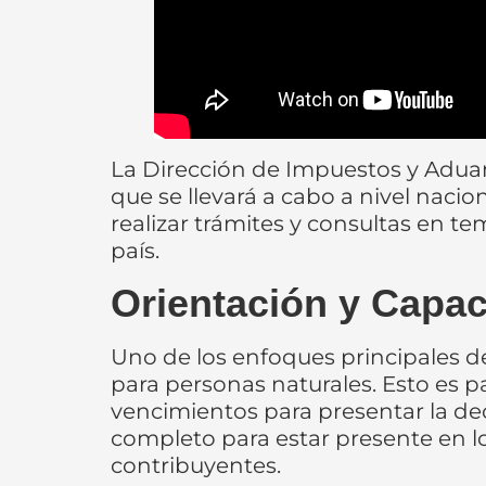
La Dirección de Impuestos y Adua
que se llevará a cabo a nivel nacion
realizar trámites y consultas en t
país.
Orientación y Capac
Uno de los enfoques principales de
para personas naturales. Esto es p
vencimientos para presentar la de
completo para estar presente en lo
contribuyentes.