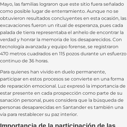
Mayo, las familias lograron que este sitio fuera señalado
como posible lugar de enterramiento. Aunque no se
obtuvieron resultados concluyentes en esta ocasión, las
excavaciones fueron un ritual de esperanza, pues cada
palada de tierra representaba el anhelo de encontrar la
verdad y honrar la memoria de los desaparecidos. Con
tecnología avanzada y equipo forense, se registraron
470 metros cuadrados en 115 pozos durante un esfuerzo
continuo de 36 horas.
Para quienes han vivido en duelo permanente,
participar en estos procesos se convierte en una forma
de reparación emocional. Luz expresó la importancia de
estar presente en cada prospección como parte de su
sanación personal, pues considera que la búsqueda de
personas desaparecidas en Santander es también una
vía para restablecer su paz interior.
Importancia de la participación de las