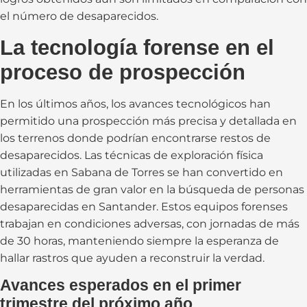
el número de desaparecidos.
La tecnología forense en el
proceso de prospección
En los últimos años, los avances tecnológicos han
permitido una prospección más precisa y detallada en
los terrenos donde podrían encontrarse restos de
desaparecidos. Las técnicas de exploración física
utilizadas en Sabana de Torres se han convertido en
herramientas de gran valor en la búsqueda de personas
desaparecidas en Santander. Estos equipos forenses
trabajan en condiciones adversas, con jornadas de más
de 30 horas, manteniendo siempre la esperanza de
hallar rastros que ayuden a reconstruir la verdad.
Avances esperados en el primer
trimestre del próximo año