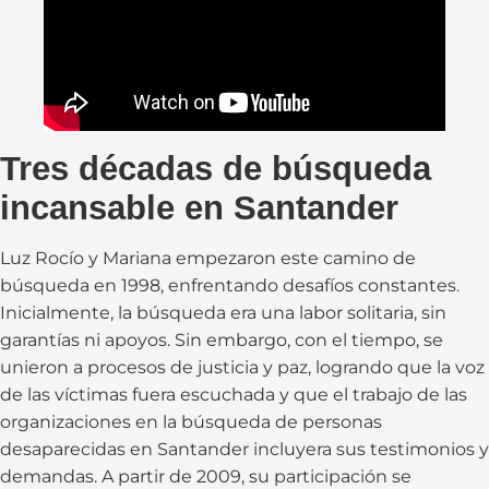
Tres décadas de búsqueda
incansable en Santander
Luz Rocío y Mariana empezaron este camino de
búsqueda en 1998, enfrentando desafíos constantes.
Inicialmente, la búsqueda era una labor solitaria, sin
garantías ni apoyos. Sin embargo, con el tiempo, se
unieron a procesos de justicia y paz, logrando que la voz
de las víctimas fuera escuchada y que el trabajo de las
organizaciones en la búsqueda de personas
desaparecidas en Santander incluyera sus testimonios y
demandas. A partir de 2009, su participación se