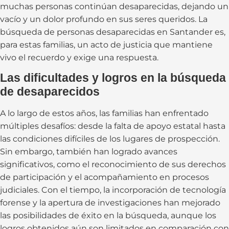
muchas personas continúan desaparecidas, dejando un
vacío y un dolor profundo en sus seres queridos. La
búsqueda de personas desaparecidas en Santander es,
para estas familias, un acto de justicia que mantiene
vivo el recuerdo y exige una respuesta.
Las dificultades y logros en la búsqueda
de desaparecidos
A lo largo de estos años, las familias han enfrentado
múltiples desafíos: desde la falta de apoyo estatal hasta
las condiciones difíciles de los lugares de prospección.
Sin embargo, también han logrado avances
significativos, como el reconocimiento de sus derechos
de participación y el acompañamiento en procesos
judiciales. Con el tiempo, la incorporación de tecnología
forense y la apertura de investigaciones han mejorado
las posibilidades de éxito en la búsqueda, aunque los
logros obtenidos aún son limitados en comparación con