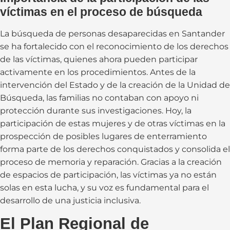
víctimas en el proceso de búsqueda
La búsqueda de personas desaparecidas en Santander
se ha fortalecido con el reconocimiento de los derechos
de las víctimas, quienes ahora pueden participar
activamente en los procedimientos. Antes de la
intervención del Estado y de la creación de la Unidad de
Búsqueda, las familias no contaban con apoyo ni
protección durante sus investigaciones. Hoy, la
participación de estas mujeres y de otras víctimas en la
prospección de posibles lugares de enterramiento
forma parte de los derechos conquistados y consolida el
proceso de memoria y reparación. Gracias a la creación
de espacios de participación, las víctimas ya no están
solas en esta lucha, y su voz es fundamental para el
desarrollo de una justicia inclusiva.
El Plan Regional de