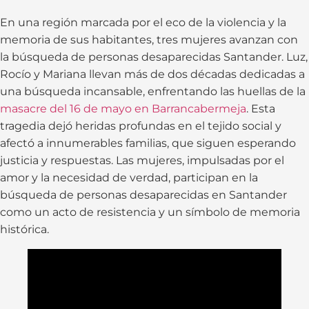
En una región marcada por el eco de la violencia y la
memoria de sus habitantes, tres mujeres avanzan con
la búsqueda de personas desaparecidas Santander. Luz,
Rocío y Mariana llevan más de dos décadas dedicadas a
una búsqueda incansable, enfrentando las huellas de la
masacre del 16 de mayo en Barrancabermeja
. Esta
tragedia dejó heridas profundas en el tejido social y
afectó a innumerables familias, que siguen esperando
justicia y respuestas. Las mujeres, impulsadas por el
amor y la necesidad de verdad, participan en la
búsqueda de personas desaparecidas en Santander
como un acto de resistencia y un símbolo de memoria
histórica.