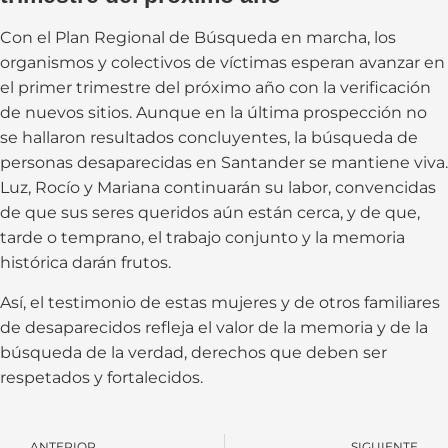
Con el Plan Regional de Búsqueda en marcha, los
organismos y colectivos de víctimas esperan avanzar en
el primer trimestre del próximo año con la verificación
de nuevos sitios. Aunque en la última prospección no
se hallaron resultados concluyentes, la búsqueda de
personas desaparecidas en Santander se mantiene viva.
Luz, Rocío y Mariana continuarán su labor, convencidas
de que sus seres queridos aún están cerca, y de que,
tarde o temprano, el trabajo conjunto y la memoria
histórica darán frutos.
Así, el testimonio de estas mujeres y de otros familiares
de desaparecidos refleja el valor de la memoria y de la
búsqueda de la verdad, derechos que deben ser
respetados y fortalecidos.
ANTERIOR
SIGUIENTE