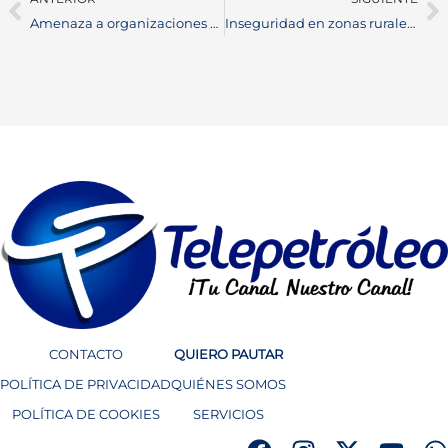
Amenaza a organizaciones de derechos humanos en Colombia genera alerta en Barrancabermeja
Inseguridad en zonas rurales del distrito
CONTACTO
QUIERO PAUTAR
POLÍTICA DE PRIVACIDAD
QUIÉNES SOMOS
POLÍTICA DE COOKIES
SERVICIOS