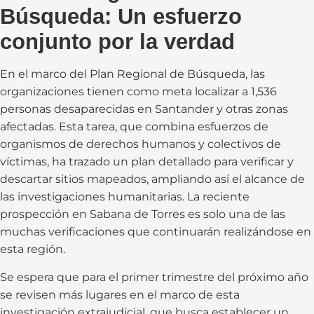
Búsqueda: Un esfuerzo
conjunto por la verdad
En el marco del Plan Regional de Búsqueda, las
organizaciones tienen como meta localizar a 1,536
personas desaparecidas en Santander y otras zonas
afectadas. Esta tarea, que combina esfuerzos de
organismos de derechos humanos y colectivos de
víctimas, ha trazado un plan detallado para verificar y
descartar sitios mapeados, ampliando así el alcance de
las investigaciones humanitarias. La reciente
prospección en Sabana de Torres es solo una de las
muchas verificaciones que continuarán realizándose en
esta región.
Se espera que para el primer trimestre del próximo año
se revisen más lugares en el marco de esta
investigación extrajudicial, que busca establecer un