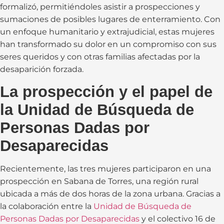
formalizó, permitiéndoles asistir a prospecciones y
sumaciones de posibles lugares de enterramiento. Con
un enfoque humanitario y extrajudicial, estas mujeres
han transformado su dolor en un compromiso con sus
seres queridos y con otras familias afectadas por la
desaparición forzada.
La prospección y el papel de
la Unidad de Búsqueda de
Personas Dadas por
Desaparecidas
Recientemente, las tres mujeres participaron en una
prospección en Sabana de Torres, una región rural
ubicada a más de dos horas de la zona urbana. Gracias a
la colaboración entre la
Unidad de Búsqueda de
Personas Dadas por Desaparecidas
y el colectivo 16 de