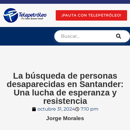
¡PAUTA CON TELEPETRÓLEO!
La búsqueda de personas
desaparecidas en Santander:
Una lucha de esperanza y
resistencia
octubre 31, 2024
7:10 pm
Jorge Morales