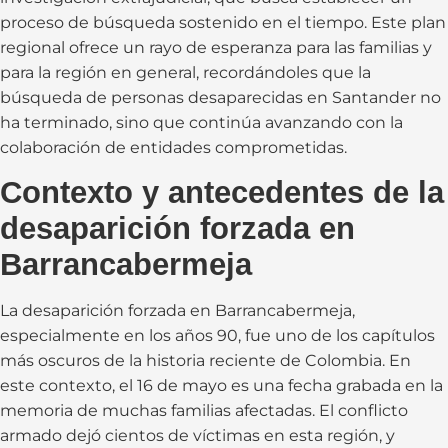
proceso de búsqueda sostenido en el tiempo. Este plan
regional ofrece un rayo de esperanza para las familias y
para la región en general, recordándoles que la
búsqueda de personas desaparecidas en Santander no
ha terminado, sino que continúa avanzando con la
colaboración de entidades comprometidas.
Contexto y antecedentes de la
desaparición forzada en
Barrancabermeja
La desaparición forzada en Barrancabermeja,
especialmente en los años 90, fue uno de los capítulos
más oscuros de la historia reciente de Colombia. En
este contexto, el 16 de mayo es una fecha grabada en la
memoria de muchas familias afectadas. El conflicto
armado dejó cientos de víctimas en esta región, y