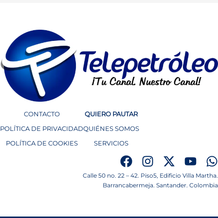
CONTACTO
QUIERO PAUTAR
POLÍTICA DE PRIVACIDAD
QUIÉNES SOMOS
POLÍTICA DE COOKIES
SERVICIOS
Calle 50 no. 22 – 42. Piso5, Edificio Villa Martha.
Barrancabermeja. Santander. Colombia