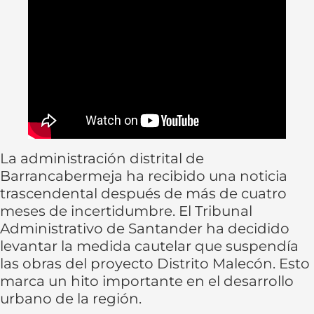
La administración distrital de
Barrancabermeja ha recibido una noticia
trascendental después de más de cuatro
meses de incertidumbre. El Tribunal
Administrativo de Santander ha decidido
levantar la medida cautelar que suspendía
las obras del proyecto Distrito Malecón. Esto
marca un hito importante en el desarrollo
urbano de la región.