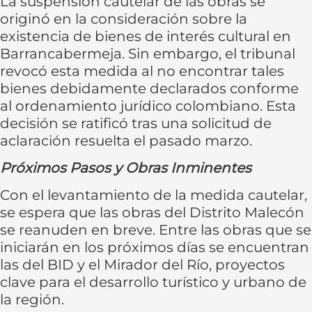
La suspensión cautelar de las obras se
originó en la consideración sobre la
existencia de bienes de interés cultural en
Barrancabermeja. Sin embargo, el tribunal
revocó esta medida al no encontrar tales
bienes debidamente declarados conforme
al ordenamiento jurídico colombiano. Esta
decisión se ratificó tras una solicitud de
aclaración resuelta el pasado marzo.
Próximos Pasos y Obras Inminentes
Con el levantamiento de la medida cautelar,
se espera que las obras del Distrito Malecón
se reanuden en breve. Entre las obras que se
iniciarán en los próximos días se encuentran
las del BID y el Mirador del Río, proyectos
clave para el desarrollo turístico y urbano de
la región.