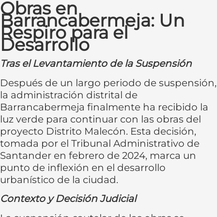
Obras en
Barrancabermeja: Un
Respiro para el
Desarrollo
Tras el Levantamiento de la Suspensión
Después de un largo periodo de suspensión,
la administración distrital de
Barrancabermeja finalmente ha recibido la
luz verde para continuar con las obras del
proyecto Distrito Malecón. Esta decisión,
tomada por el Tribunal Administrativo de
Santander en febrero de 2024, marca un
punto de inflexión en el desarrollo
urbanístico de la ciudad.
Contexto y Decisión Judicial