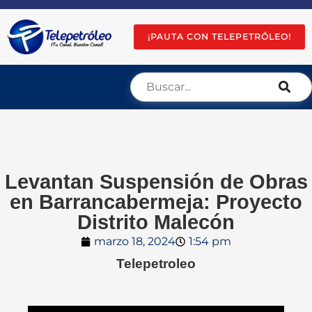
¡PAUTA CON TELEPETRÓLEO!
Levantan Suspensión de Obras
en Barrancabermeja: Proyecto
Distrito Malecón
marzo 18, 2024
1:54 pm
Telepetroleo