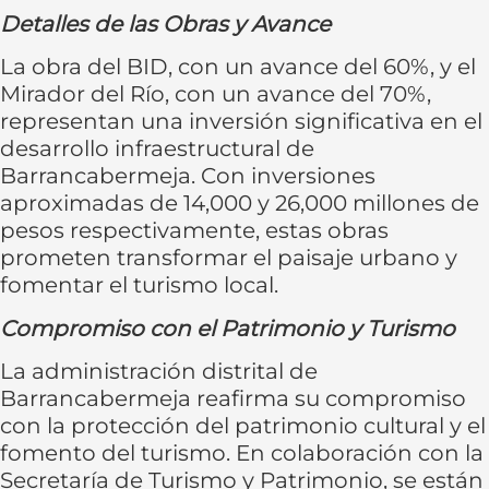
Detalles de las Obras y Avance
La obra del BID, con un avance del 60%, y el
Mirador del Río, con un avance del 70%,
representan una inversión significativa en el
desarrollo infraestructural de
Barrancabermeja. Con inversiones
aproximadas de 14,000 y 26,000 millones de
pesos respectivamente, estas obras
prometen transformar el paisaje urbano y
fomentar el turismo local.
Compromiso con el Patrimonio y Turismo
La administración distrital de
Barrancabermeja reafirma su compromiso
con la protección del patrimonio cultural y el
fomento del turismo. En colaboración con la
Secretaría de Turismo y Patrimonio, se están