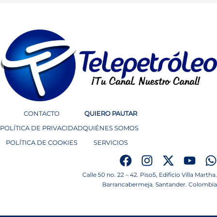
CONTACTO
QUIERO PAUTAR
POLÍTICA DE PRIVACIDAD
QUIÉNES SOMOS
POLÍTICA DE COOKIES
SERVICIOS
Calle 50 no. 22 – 42. Piso5, Edificio Villa Martha.
Barrancabermeja. Santander. Colombia