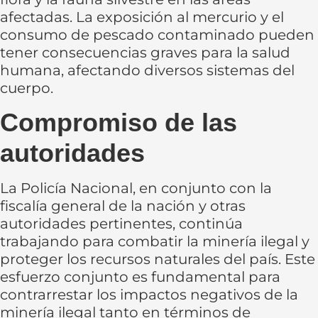
afectadas. La exposición al mercurio y el
consumo de pescado contaminado pueden
tener consecuencias graves para la salud
humana, afectando diversos sistemas del
cuerpo.
Compromiso de las
autoridades
La Policía Nacional, en conjunto con la
fiscalía general de la nación y otras
autoridades pertinentes, continúa
trabajando para combatir la minería ilegal y
proteger los recursos naturales del país. Este
esfuerzo conjunto es fundamental para
contrarrestar los impactos negativos de la
minería ilegal tanto en términos de