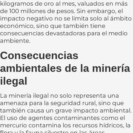
kilogramos de oro al mes, valuados en más
de 100 millones de pesos. Sin embargo, el
impacto negativo no se limita solo al ámbito
económico, sino que también tiene
consecuencias devastadoras para el medio
ambiente.
Consecuencias
ambientales de la minería
ilegal
La minería ilegal no solo representa una
amenaza para la seguridad rural, sino que
también causa un grave impacto ambiental.
El uso de agentes contaminantes como el
mercurio contamina los recursos hídricos, la
flora y la fauna silvestre en las áreas