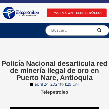
¡PAUTA CON TELEPETRÓLEO!
Policía Nacional desarticula red
de minería ilegal de oro en
Puerto Nare, Antioquia
abril 24, 2024
1:29 pm
Telepetroleo