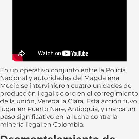
En un operativo conjunto entre la Policía
Nacional y autoridades del Magdalena
Medio se intervinieron cuatro unidades de
producción ilegal de oro en el corregimiento
de la unión, Vereda la Clara. Esta acción tuvo
lugar en Puerto Nare, Antioquia, y marca un
paso significativo en la lucha contra la
minería ilegal en Colombia.