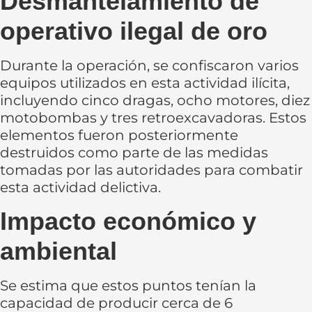
Desmantelamiento de
operativo ilegal de oro
Durante la operación, se confiscaron varios
equipos utilizados en esta actividad ilícita,
incluyendo cinco dragas, ocho motores, diez
motobombas y tres retroexcavadoras. Estos
elementos fueron posteriormente
destruidos como parte de las medidas
tomadas por las autoridades para combatir
esta actividad delictiva.
Impacto económico y
ambiental
Se estima que estos puntos tenían la
capacidad de producir cerca de 6