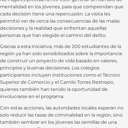
mentalidad en los jóvenes, para que comprendan que
cada decisión tiene una repercusión. La visita les
permitió ver de cerca las consecuencias de las malas
decisiones y la realidad que enfrentan aquellas
personas que han elegido el camino del delito.
Gracias a esta iniciativa, más de 200 estudiantes de la
región ya han sido sensibilizados sobre la importancia
de construir un proyecto de vida basado en valores,
principios y buenas decisiones. Los colegios
participantes incluyen instituciones como el Técnico
Superior de Comercio y el Camilo Torres Restrepo,
quienes también han tenido la oportunidad de
involucrarse en el programa.
Con estas acciones, las autoridades locales esperan no
solo reducir las tasas de criminalidad en la región, sino
también sembrar en los jóvenes las semillas de una