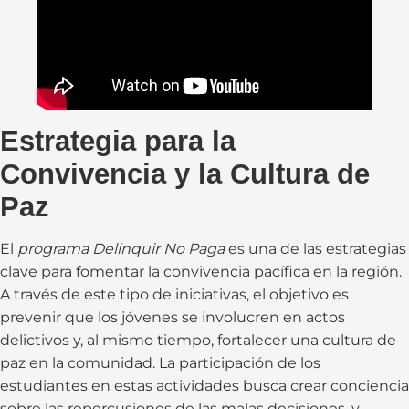
Estrategia para la
Convivencia y la Cultura de
Paz
El
programa Delinquir No Paga
es una de las estrategias
clave para fomentar la convivencia pacífica en la región.
A través de este tipo de iniciativas, el objetivo es
prevenir que los jóvenes se involucren en actos
delictivos y, al mismo tiempo, fortalecer una cultura de
paz en la comunidad. La participación de los
estudiantes en estas actividades busca crear conciencia
sobre las repercusiones de las malas decisiones, y