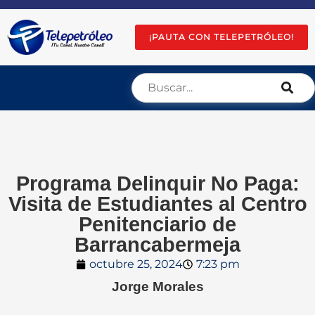
¡PAUTA CON TELEPETRÓLEO!
Programa Delinquir No Paga:
Visita de Estudiantes al Centro
Penitenciario de
Barrancabermeja
octubre 25, 2024
7:23 pm
Jorge Morales