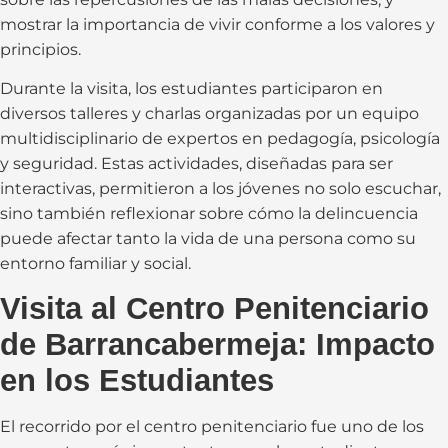
mostrar la importancia de vivir conforme a los valores y
principios.
Durante la visita, los estudiantes participaron en
diversos talleres y charlas organizadas por un equipo
multidisciplinario de expertos en pedagogía, psicología
y seguridad. Estas actividades, diseñadas para ser
interactivas, permitieron a los jóvenes no solo escuchar,
sino también reflexionar sobre cómo la delincuencia
puede afectar tanto la vida de una persona como su
entorno familiar y social.
Visita al Centro Penitenciario
de Barrancabermeja: Impacto
en los Estudiantes
El recorrido por el centro penitenciario fue uno de los