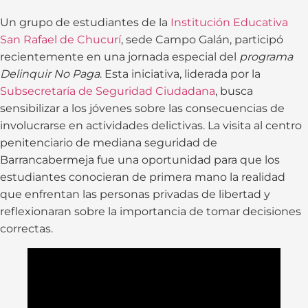
Un grupo de estudiantes de la
Institución Educativa
San Rafael de Chucurí
, sede Campo Galán, participó
recientemente en una jornada especial del
programa
Delinquir No Paga
. Esta iniciativa, liderada por la
Subsecretaría de Seguridad Ciudadana
, busca
sensibilizar a los jóvenes sobre las consecuencias de
involucrarse en actividades delictivas. La visita al centro
penitenciario de mediana seguridad de
Barrancabermeja fue una oportunidad para que los
estudiantes conocieran de primera mano la realidad
que enfrentan las personas privadas de libertad y
reflexionaran sobre la importancia de tomar decisiones
correctas.