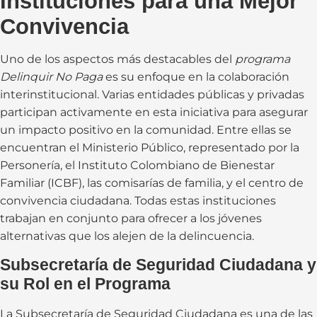
Instituciones para una Mejor
Convivencia
Uno de los aspectos más destacables del
programa
Delinquir No Paga
es su enfoque en la colaboración
interinstitucional. Varias entidades públicas y privadas
participan activamente en esta iniciativa para asegurar
un impacto positivo en la comunidad. Entre ellas se
encuentran el Ministerio Público, representado por la
Personería, el Instituto Colombiano de Bienestar
Familiar (ICBF), las comisarías de familia, y el centro de
convivencia ciudadana. Todas estas instituciones
trabajan en conjunto para ofrecer a los jóvenes
alternativas que los alejen de la delincuencia.
Subsecretaría de Seguridad Ciudadana y
su Rol en el Programa
La Subsecretaría de Seguridad Ciudadana es una de las