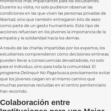
momentos más impactantes para los estudiantes.
Durante su visita, no solo pudieron observar las
condiciones en las que viven las personas privadas de
libertad, sino que también entregaron kits de aseo
como parte de un gesto humanitario. Este tipo de
acciones refuerzan en los jóvenes la importancia de la
empatía y la solidaridad hacia los demás.
A través de las charlas impartidas por los expertos, los
estudiantes comprendieron cómo decisiones erróneas
pueden llevar a consecuencias devastadoras, no solo
para el individuo, sino para toda la comunidad. El
programa Delinquir No Paga
busca precisamente evitar
que los jóvenes caigan en el mismo camino que
muchas personas recluidas en el centro penitenciario
han recorrido.
Colaboración entre