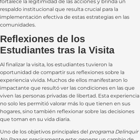
fortalece la legitimidad de las acciones y brinda un
respaldo institucional que resulta crucial para la
implementación efectiva de estas estrategias en las
comunidades.
Reflexiones de los
Estudiantes tras la Visita
Al finalizar la visita, los estudiantes tuvieron la
oportunidad de compartir sus reflexiones sobre la
experiencia vivida. Muchos de ellos manifestaron lo
impactante que resultó ver las condiciones en las que
viven las personas privadas de libertad. Esta experiencia
no solo les permitió valorar más lo que tienen en sus
hogares, sino también reflexionar sobre las decisiones
que toman en su vida diaria.
Uno de los objetivos principales del
programa Delinquir
No Paga
es precisamente este: generar un cambio de