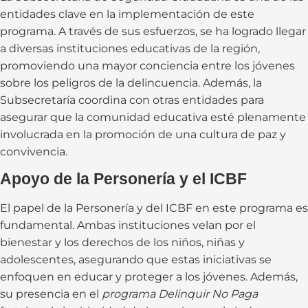
entidades clave en la implementación de este
programa. A través de sus esfuerzos, se ha logrado llegar
a diversas instituciones educativas de la región,
promoviendo una mayor conciencia entre los jóvenes
sobre los peligros de la delincuencia. Además, la
Subsecretaría coordina con otras entidades para
asegurar que la comunidad educativa esté plenamente
involucrada en la promoción de una cultura de paz y
convivencia.
Apoyo de la Personería y el ICBF
El papel de la Personería y del ICBF en este programa es
fundamental. Ambas instituciones velan por el
bienestar y los derechos de los niños, niñas y
adolescentes, asegurando que estas iniciativas se
enfoquen en educar y proteger a los jóvenes. Además,
su presencia en el
programa Delinquir No Paga