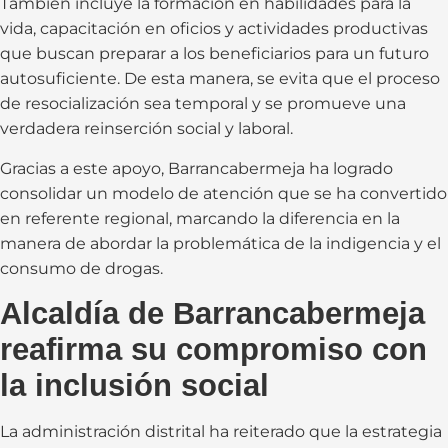
También incluye la formación en habilidades para la
vida, capacitación en oficios y actividades productivas
que buscan preparar a los beneficiarios para un futuro
autosuficiente. De esta manera, se evita que el proceso
de resocialización sea temporal y se promueve una
verdadera reinserción social y laboral.
Gracias a este apoyo, Barrancabermeja ha logrado
consolidar un modelo de atención que se ha convertido
en referente regional, marcando la diferencia en la
manera de abordar la problemática de la indigencia y el
consumo de drogas.
Alcaldía de Barrancabermeja
reafirma su compromiso con
la inclusión social
La administración distrital ha reiterado que la estrategia