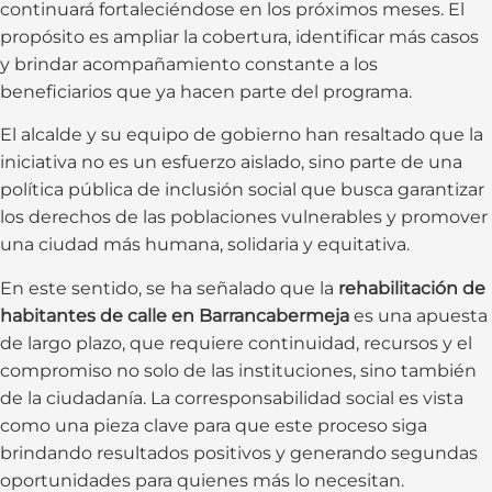
continuará fortaleciéndose en los próximos meses. El
propósito es ampliar la cobertura, identificar más casos
y brindar acompañamiento constante a los
beneficiarios que ya hacen parte del programa.
El alcalde y su equipo de gobierno han resaltado que la
iniciativa no es un esfuerzo aislado, sino parte de una
política pública de inclusión social que busca garantizar
los derechos de las poblaciones vulnerables y promover
una ciudad más humana, solidaria y equitativa.
En este sentido, se ha señalado que la
rehabilitación de
habitantes de calle en Barrancabermeja
es una apuesta
de largo plazo, que requiere continuidad, recursos y el
compromiso no solo de las instituciones, sino también
de la ciudadanía. La corresponsabilidad social es vista
como una pieza clave para que este proceso siga
brindando resultados positivos y generando segundas
oportunidades para quienes más lo necesitan.