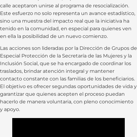
calle aceptaron unirse al programa de resocialización.
Este esfuerzo no solo representa un avance estadístico,
sino una muestra del impacto real que la iniciativa ha
tenido en la comunidad, en especial para quienes ven
en ella la posibilidad de un nuevo comienzo.
Las acciones son lideradas por la Dirección de Grupos de
Especial Protección de la Secretaría de las Mujeres y la
Inclusión Social, que se ha encargado de coordinar los
traslados, brindar atención integral y mantener
contacto constante con las familias de los beneficiarios.
El objetivo es ofrecer segundas oportunidades de vida y
garantizar que quienes acepten el proceso puedan
hacerlo de manera voluntaria, con pleno conocimiento
y apoyo.