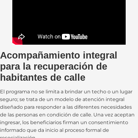
Acompañamiento integral
para la recuperación de
habitantes de calle
El programa no se limita a brindar un techo o un lugar
seguro; se trata de un modelo de atención integral
diseñado para responder a las diferentes necesidades
de las personas en condición de calle. Una vez aceptan
ingresar, los beneficiarios firman un consentimiento
informado que da inicio al proceso formal de
resocialización.