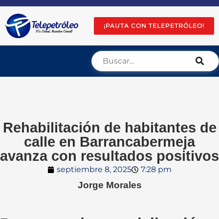
¡PAUTA CON TELEPETRÓLEO!
Rehabilitación de habitantes de
calle en Barrancabermeja
avanza con resultados positivos
septiembre 8, 2025
7:28 pm
Jorge Morales