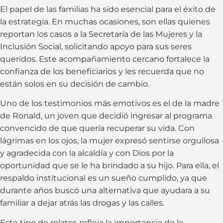
El papel de las familias ha sido esencial para el éxito de
la estrategia. En muchas ocasiones, son ellas quienes
reportan los casos a la Secretaría de las Mujeres y la
Inclusión Social, solicitando apoyo para sus seres
queridos. Este acompañamiento cercano fortalece la
confianza de los beneficiarios y les recuerda que no
están solos en su decisión de cambio.
Uno de los testimonios más emotivos es el de la madre
de Ronald, un joven que decidió ingresar al programa
convencido de que quería recuperar su vida. Con
lágrimas en los ojos, la mujer expresó sentirse orgullosa
y agradecida con la alcaldía y con Dios por la
oportunidad que se le ha brindado a su hijo. Para ella, el
respaldo institucional es un sueño cumplido, ya que
durante años buscó una alternativa que ayudara a su
familiar a dejar atrás las drogas y las calles.
Este tipo de relatos refleja la importancia de la