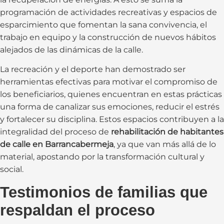
programación de actividades recreativas y espacios de
esparcimiento que fomentan la sana convivencia, el
trabajo en equipo y la construcción de nuevos hábitos
alejados de las dinámicas de la calle.
La recreación y el deporte han demostrado ser
herramientas efectivas para motivar el compromiso de
los beneficiarios, quienes encuentran en estas prácticas
una forma de canalizar sus emociones, reducir el estrés
y fortalecer su disciplina. Estos espacios contribuyen a la
integralidad del proceso de
rehabilitación de habitantes
de calle en Barrancabermeja
, ya que van más allá de lo
material, apostando por la transformación cultural y
social.
Testimonios de familias que
respaldan el proceso