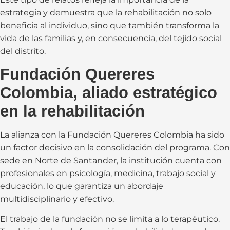
estrategia y demuestra que la rehabilitación no solo
beneficia al individuo, sino que también transforma la
vida de las familias y, en consecuencia, del tejido social
del distrito.
Fundación Quereres
Colombia, aliado estratégico
en la rehabilitación
La alianza con la Fundación Quereres Colombia ha sido
un factor decisivo en la consolidación del programa. Con
sede en Norte de Santander, la institución cuenta con
profesionales en psicología, medicina, trabajo social y
educación, lo que garantiza un abordaje
multidisciplinario y efectivo.
El trabajo de la fundación no se limita a lo terapéutico.