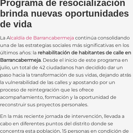
Programa de resocialización
brinda nuevas oportunidades
de vida
La A
lcaldía de Barrancabermeja
continúa consolidando
una de las estrategias sociales más significativas en los
últimos años: la
rehabilitación de habitantes de calle en
Barrancabermeja
. Desde el inicio de este programa en
julio, un total de 42 ciudadanos han decidido dar un
paso hacia la transformación de sus vidas, dejando atrás
la vulnerabilidad de las calles y apostando por un
proceso de reintegración que les ofrece
acompañamiento, formación y la oportunidad de
reconstruir sus proyectos personales.
En la más reciente jornada de intervención, llevada a
cabo en diferentes puntos del distrito donde se
concentra esta población, 15 personas en condición de