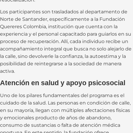
Los participantes son trasladados al departamento de
Norte de Santander, específicamente a la Fundación
Quereres Colombia, institución que cuenta con la
experiencia y el personal capacitado para guiarlos en su
proceso de recuperación. Allí, cada individuo recibe un
acompañamiento integral que busca no solo alejarlo de
la calle, sino devolverle la confianza, la autoestima y la
posibilidad de reintegrarse a la sociedad de manera
activa.
Atención en salud y apoyo psicosocial
Uno de los pilares fundamentales del programa es el
cuidado de la salud. Las personas en condición de calle,
en su mayoría, llegan con múltiples afectaciones físicas
y emocionales producto de años de abandono,
consumo de sustancias o falta de atención médica
oportuna. En este sentido, la fundación ofrece