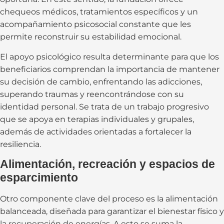
chequeos médicos, tratamientos específicos y un
acompañamiento psicosocial constante que les
permite reconstruir su estabilidad emocional.
El apoyo psicológico resulta determinante para que los
beneficiarios comprendan la importancia de mantener
su decisión de cambio, enfrentando las adicciones,
superando traumas y reencontrándose con su
identidad personal. Se trata de un trabajo progresivo
que se apoya en terapias individuales y grupales,
además de actividades orientadas a fortalecer la
resiliencia.
Alimentación, recreación y espacios de
esparcimiento
Otro componente clave del proceso es la alimentación
balanceada, diseñada para garantizar el bienestar físico y
la recuperación de energías. A esto se suma la