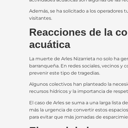
Además, se ha solicitado a los operadores t
visitantes.
Reacciones de la co
acuática
La muerte de Arles Nizarrieta no solo ha ge
barranqueña. En redes sociales, vecinos y 
prevenir este tipo de tragedias.
Algunos colectivos han planteado la neces
recursos hídricos y la importancia de respe
El caso de Arles se suma a una larga lista d
más la urgencia de convertir estos espacios 
para evitar que más jornadas de esparcimie