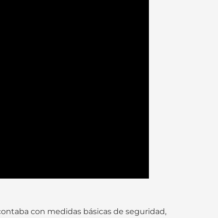
 contaba con medidas básicas de seguridad,