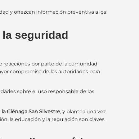
idad y ofrezcan información preventiva a los
 la seguridad
 de reacciones por parte de la comunidad
mayor compromiso de las autoridades para
dades sobre el uso responsable de los
la Ciénaga San Silvestre
, y plantea una vez
ión, la educación y la regulación son claves