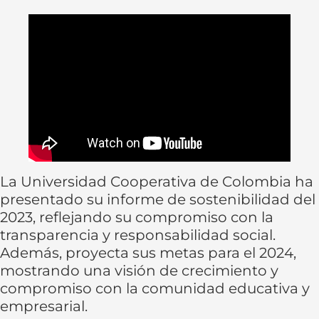
La Universidad Cooperativa de Colombia ha
presentado su informe de sostenibilidad del
2023, reflejando su compromiso con la
transparencia y responsabilidad social.
Además, proyecta sus metas para el 2024,
mostrando una visión de crecimiento y
compromiso con la comunidad educativa y
empresarial.