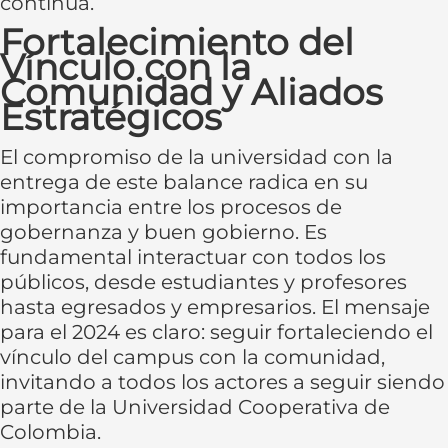
continua.
Fortalecimiento del
Vínculo con la
Comunidad y Aliados
Estratégicos
El compromiso de la universidad con la
entrega de este balance radica en su
importancia entre los procesos de
gobernanza y buen gobierno. Es
fundamental interactuar con todos los
públicos, desde estudiantes y profesores
hasta egresados y empresarios. El mensaje
para el 2024 es claro: seguir fortaleciendo el
vínculo del campus con la comunidad,
invitando a todos los actores a seguir siendo
parte de la Universidad Cooperativa de
Colombia.