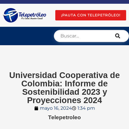
¡PAUTA CON TELEPETRÓLEO!
Universidad Cooperativa de
Colombia: Informe de
Sostenibilidad 2023 y
Proyecciones 2024
mayo 16, 2024
1:34 pm
Telepetroleo