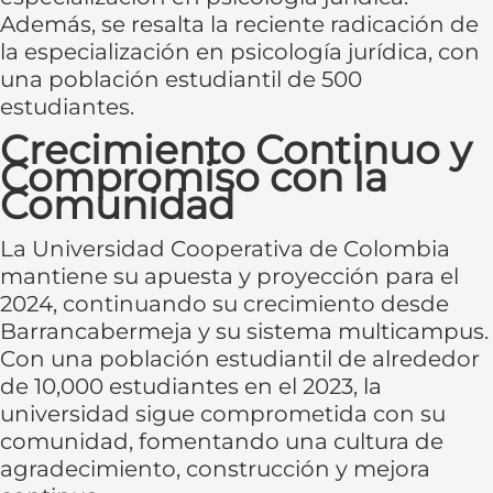
Además, se resalta la reciente radicación de
la especialización en psicología jurídica, con
una población estudiantil de 500
estudiantes.
Crecimiento Continuo y
Compromiso con la
Comunidad
La Universidad Cooperativa de Colombia
mantiene su apuesta y proyección para el
2024, continuando su crecimiento desde
Barrancabermeja y su sistema multicampus.
Con una población estudiantil de alrededor
de 10,000 estudiantes en el 2023, la
universidad sigue comprometida con su
comunidad, fomentando una cultura de
agradecimiento, construcción y mejora