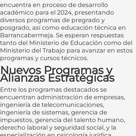
encuentra en proceso de desarrollo
académico para el 2024, presentando
diversos programas de pregrado y
posgrado, así como educación técnica en
Barrancabermeja. Se esperan respuestas
tanto del Ministerio de Educación como del
Ministerio del Trabajo para avanzar en estos
programas y cursos técnicos.
Nuevos Programas y
Alianzas Estratégicas
Entre los programas destacados se
encuentran administración de empresas,
ingeniería de telecomunicaciones,
ingeniería de sistemas, gerencia de
impuestos, gerencia del talento humano,
derecho laboral y seguridad social, y la
especialización en psicología jurídica.