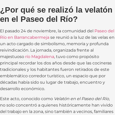
¿Por qué se realizó la velatón
en el Paseo del Río?
El pasado 24 de noviembre, la comunidad del
Paseo del
Río en Barrancabermeja
se reunió a la luz de las velas en
un acto cargado de simbolismo, memoria y profunda
reivindicación. La jornada, organizada frente al
majestuoso
río Magdalena
, tuvo como propósito
principal recordar los dos años desde que las cocineras
tradicionales y los habitantes fueron retirados de este
emblemático corredor turístico, un espacio que por
décadas había sido su lugar de trabajo, encuentro y
desarrollo económico.
Este acto, conocido como
Velatón en el Paseo del Río
,
no solo concentró a quienes históricamente han vivido
del trabajo en la zona, sino también a vecinos, familiares