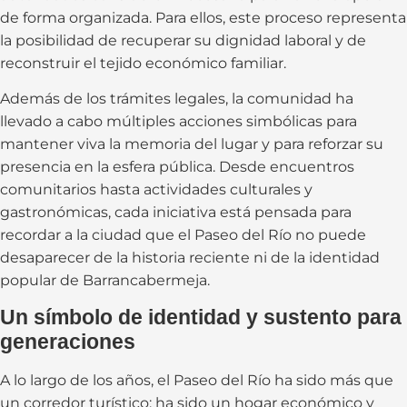
de forma organizada. Para ellos, este proceso representa
la posibilidad de recuperar su dignidad laboral y de
reconstruir el tejido económico familiar.
Además de los trámites legales, la comunidad ha
llevado a cabo múltiples acciones simbólicas para
mantener viva la memoria del lugar y para reforzar su
presencia en la esfera pública. Desde encuentros
comunitarios hasta actividades culturales y
gastronómicas, cada iniciativa está pensada para
recordar a la ciudad que el Paseo del Río no puede
desaparecer de la historia reciente ni de la identidad
popular de Barrancabermeja.
Un símbolo de identidad y sustento para
generaciones
A lo largo de los años, el Paseo del Río ha sido más que
un corredor turístico: ha sido un hogar económico y