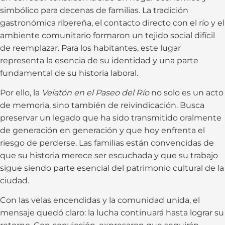
simbólico para decenas de familias. La tradición
gastronómica ribereña, el contacto directo con el río y el
ambiente comunitario formaron un tejido social difícil
de reemplazar. Para los habitantes, este lugar
representa la esencia de su identidad y una parte
fundamental de su historia laboral.
Por ello, la
Velatón en el Paseo del Río
no solo es un acto
de memoria, sino también de reivindicación. Busca
preservar un legado que ha sido transmitido oralmente
de generación en generación y que hoy enfrenta el
riesgo de perderse. Las familias están convencidas de
que su historia merece ser escuchada y que su trabajo
sigue siendo parte esencial del patrimonio cultural de la
ciudad.
Con las velas encendidas y la comunidad unida, el
mensaje quedó claro: la lucha continuará hasta lograr su