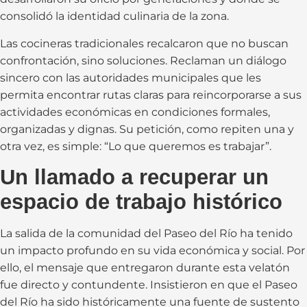
consolidó la identidad culinaria de la zona.
Las cocineras tradicionales recalcaron que no buscan
confrontación, sino soluciones. Reclaman un diálogo
sincero con las autoridades municipales que les
permita encontrar rutas claras para reincorporarse a sus
actividades económicas en condiciones formales,
organizadas y dignas. Su petición, como repiten una y
otra vez, es simple: “Lo que queremos es trabajar”.
Un llamado a recuperar un
espacio de trabajo histórico
La salida de la comunidad del Paseo del Río ha tenido
un impacto profundo en su vida económica y social. Por
ello, el mensaje que entregaron durante esta velatón
fue directo y contundente. Insistieron en que el Paseo
del Río ha sido históricamente una fuente de sustento