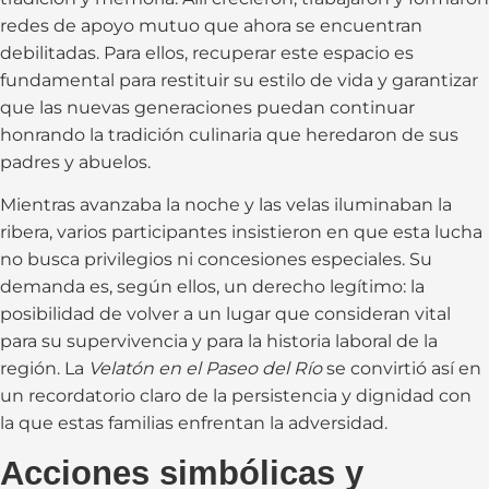
redes de apoyo mutuo que ahora se encuentran
debilitadas. Para ellos, recuperar este espacio es
fundamental para restituir su estilo de vida y garantizar
que las nuevas generaciones puedan continuar
honrando la tradición culinaria que heredaron de sus
padres y abuelos.
Mientras avanzaba la noche y las velas iluminaban la
ribera, varios participantes insistieron en que esta lucha
no busca privilegios ni concesiones especiales. Su
demanda es, según ellos, un derecho legítimo: la
posibilidad de volver a un lugar que consideran vital
para su supervivencia y para la historia laboral de la
región. La
Velatón en el Paseo del Río
se convirtió así en
un recordatorio claro de la persistencia y dignidad con
la que estas familias enfrentan la adversidad.
Acciones simbólicas y