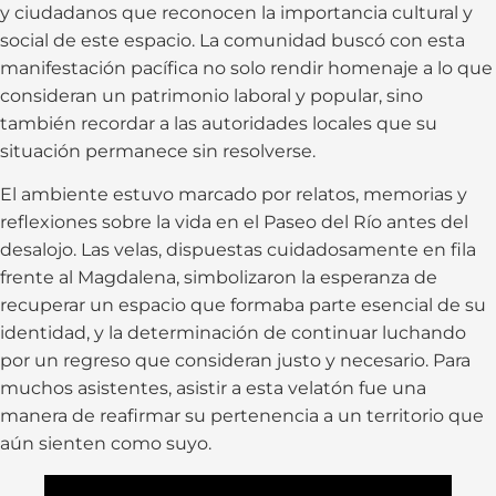
y ciudadanos que reconocen la importancia cultural y
social de este espacio. La comunidad buscó con esta
manifestación pacífica no solo rendir homenaje a lo que
consideran un patrimonio laboral y popular, sino
también recordar a las autoridades locales que su
situación permanece sin resolverse.
El ambiente estuvo marcado por relatos, memorias y
reflexiones sobre la vida en el Paseo del Río antes del
desalojo. Las velas, dispuestas cuidadosamente en fila
frente al Magdalena, simbolizaron la esperanza de
recuperar un espacio que formaba parte esencial de su
identidad, y la determinación de continuar luchando
por un regreso que consideran justo y necesario. Para
muchos asistentes, asistir a esta velatón fue una
manera de reafirmar su pertenencia a un territorio que
aún sienten como suyo.