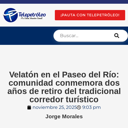
¡PAUTA CON TELEPETRÓLEO!
Velatón en el Paseo del Río:
comunidad conmemora dos
años de retiro del tradicional
corredor turístico
noviembre 25, 2025
9:03 pm
Jorge Morales