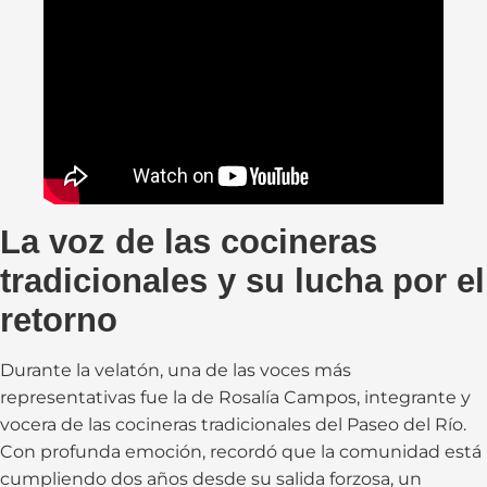
La voz de las cocineras
tradicionales y su lucha por el
retorno
Durante la velatón, una de las voces más
representativas fue la de Rosalía Campos, integrante y
vocera de las cocineras tradicionales del Paseo del Río.
Con profunda emoción, recordó que la comunidad está
cumpliendo dos años desde su salida forzosa, un