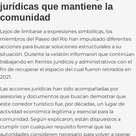
jurídicas que mantiene la
comunidad
Lejos de limitarse a expresiones simbólicas, los
miembros del Paseo del Río han impulsado diferentes
acciones para buscar soluciones estructurales a su
situación. Durante la velatón informaron que continúan
trabajando en frentes jurídicos y administrativos con el
fin de recuperar el espacio del cual fueron retirados en
2021.
Las acciones jurídicas han sido acompañadas por
asesorías y documentos que buscan demostrar que
este corredor turístico fue, por décadas, un lugar de
actividad económica legítima y esencial para la
comunidad. Según explicaron, están dispuestos a
cumplir con cualquier requisito formal que las
autoridades consideren necesario para volver a operar