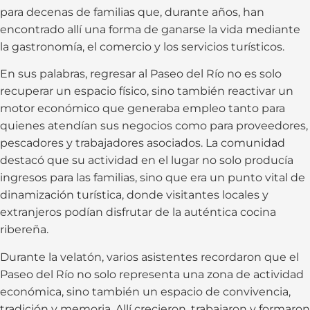
para decenas de familias que, durante años, han
encontrado allí una forma de ganarse la vida mediante
la gastronomía, el comercio y los servicios turísticos.
En sus palabras, regresar al Paseo del Río no es solo
recuperar un espacio físico, sino también reactivar un
motor económico que generaba empleo tanto para
quienes atendían sus negocios como para proveedores,
pescadores y trabajadores asociados. La comunidad
destacó que su actividad en el lugar no solo producía
ingresos para las familias, sino que era un punto vital de
dinamización turística, donde visitantes locales y
extranjeros podían disfrutar de la auténtica cocina
ribereña.
Durante la velatón, varios asistentes recordaron que el
Paseo del Río no solo representa una zona de actividad
económica, sino también un espacio de convivencia,
tradición y memoria. Allí crecieron, trabajaron y formaron