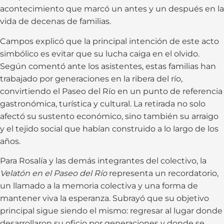
acontecimiento que marcó un antes y un después en la
vida de decenas de familias.
Campos explicó que la principal intención de este acto
simbólico es evitar que su lucha caiga en el olvido.
Según comentó ante los asistentes, estas familias han
trabajado por generaciones en la ribera del río,
convirtiendo el Paseo del Río en un punto de referencia
gastronómica, turística y cultural. La retirada no solo
afectó su sustento económico, sino también su arraigo
y el tejido social que habían construido a lo largo de los
años.
Para Rosalía y las demás integrantes del colectivo, la
Velatón en el Paseo del Río
representa un recordatorio,
un llamado a la memoria colectiva y una forma de
mantener viva la esperanza. Subrayó que su objetivo
principal sigue siendo el mismo: regresar al lugar donde
desarrollaron su oficio por generaciones y donde se