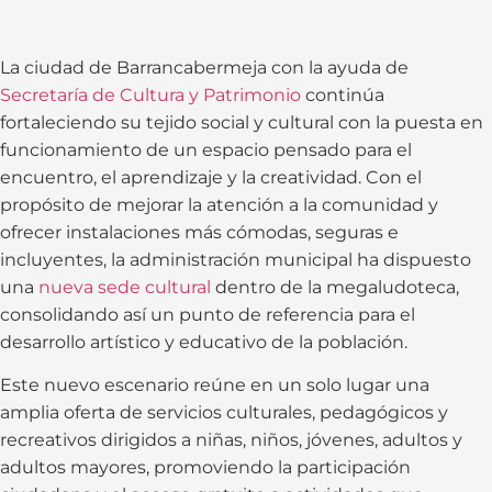
La ciudad de Barrancabermeja con la ayuda de
Secretaría de Cultura y Patrimonio
continúa
fortaleciendo su tejido social y cultural con la puesta en
funcionamiento de un espacio pensado para el
encuentro, el aprendizaje y la creatividad. Con el
propósito de mejorar la atención a la comunidad y
ofrecer instalaciones más cómodas, seguras e
incluyentes, la administración municipal ha dispuesto
una
nueva sede cultural
dentro de la megaludoteca,
consolidando así un punto de referencia para el
desarrollo artístico y educativo de la población.
Este nuevo escenario reúne en un solo lugar una
amplia oferta de servicios culturales, pedagógicos y
recreativos dirigidos a niñas, niños, jóvenes, adultos y
adultos mayores, promoviendo la participación