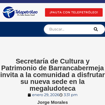
¡PAUTA CON TELEPETRÓLEO!
Secretaría de Cultura y
Patrimonio de Barrancabermeja
invita a la comunidad a disfrutar
su nueva sede en la
megaludoteca
enero 29, 2026
3:31 pm
Jorge Morales