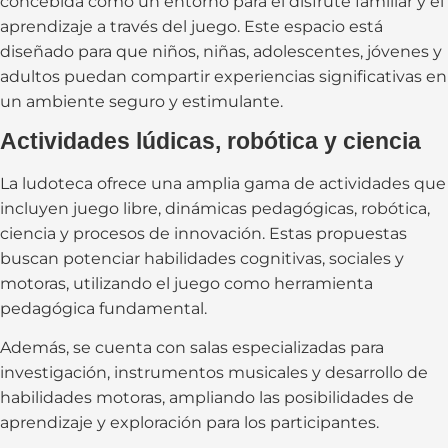
concebida como un entorno para el disfrute familiar y el
aprendizaje a través del juego. Este espacio está
diseñado para que niños, niñas, adolescentes, jóvenes y
adultos puedan compartir experiencias significativas en
un ambiente seguro y estimulante.
Actividades lúdicas, robótica y ciencia
La ludoteca ofrece una amplia gama de actividades que
incluyen juego libre, dinámicas pedagógicas, robótica,
ciencia y procesos de innovación. Estas propuestas
buscan potenciar habilidades cognitivas, sociales y
motoras, utilizando el juego como herramienta
pedagógica fundamental.
Además, se cuenta con salas especializadas para
investigación, instrumentos musicales y desarrollo de
habilidades motoras, ampliando las posibilidades de
aprendizaje y exploración para los participantes.