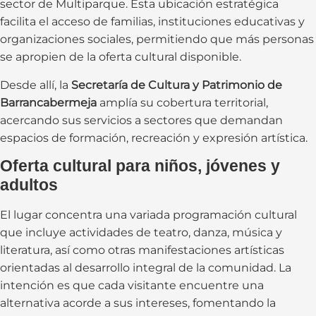
sector de Multiparque. Esta ubicación estratégica
facilita el acceso de familias, instituciones educativas y
organizaciones sociales, permitiendo que más personas
se apropien de la oferta cultural disponible.
Desde allí, la
Secretaría de Cultura y Patrimonio de
Barrancabermeja
amplía su cobertura territorial,
acercando sus servicios a sectores que demandan
espacios de formación, recreación y expresión artística.
Oferta cultural para niños, jóvenes y
adultos
El lugar concentra una variada programación cultural
que incluye actividades de teatro, danza, música y
literatura, así como otras manifestaciones artísticas
orientadas al desarrollo integral de la comunidad. La
intención es que cada visitante encuentre una
alternativa acorde a sus intereses, fomentando la