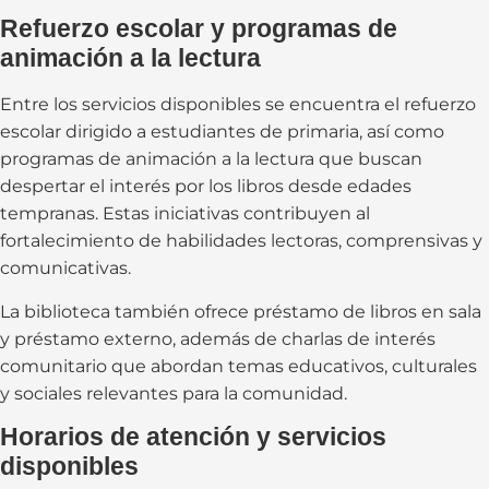
Refuerzo escolar y programas de
animación a la lectura
Entre los servicios disponibles se encuentra el refuerzo
escolar dirigido a estudiantes de primaria, así como
programas de animación a la lectura que buscan
despertar el interés por los libros desde edades
tempranas. Estas iniciativas contribuyen al
fortalecimiento de habilidades lectoras, comprensivas y
comunicativas.
La biblioteca también ofrece préstamo de libros en sala
y préstamo externo, además de charlas de interés
comunitario que abordan temas educativos, culturales
y sociales relevantes para la comunidad.
Horarios de atención y servicios
disponibles