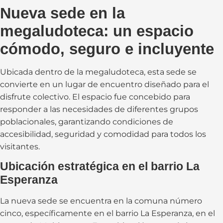
Nueva sede en la
megaludoteca: un espacio
cómodo, seguro e incluyente
Ubicada dentro de la megaludoteca, esta sede se
convierte en un lugar de encuentro diseñado para el
disfrute colectivo. El espacio fue concebido para
responder a las necesidades de diferentes grupos
poblacionales, garantizando condiciones de
accesibilidad, seguridad y comodidad para todos los
visitantes.
Ubicación estratégica en el barrio La
Esperanza
La nueva sede se encuentra en la comuna número
cinco, específicamente en el barrio La Esperanza, en el