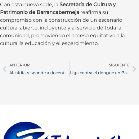
Con esta nueva sede, la
Secretaría de Cultura y
Patrimonio de Barrancabermeja
reafirma su
compromiso con la construcción de un escenario
cultural abierto, incluyente y al servicio de toda la
comunidad, promoviendo el acceso equitativo a la
cultura, la educación y el esparcimiento.
ANTERIOR
SIGUIENTE
Alcaldía responde a docentes por la canasta educativa en Barrancabermeja
Liga contra el dengue en Barrancabermeja 2026 inicia jornadas de prevención en barrios e instituciones educativas