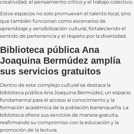
creatividad, el pensamiento crítico y el trabajo colectivo.
Estos espacios no solo promueven el talento local, sino
que también funcionan como escenarios de
aprendizaje y sensibilización cultural, fortaleciendo el
sentido de pertenencia y el respeto por la diversidad.
Biblioteca pública Ana
Joaquina Bermúdez amplía
sus servicios gratuitos
Dentro de este complejo cultural se destaca la
biblioteca pública Ana Joaquina Bermúdez, un espacio
fundamental para el acceso al conocimiento y la
formación académica de la población barranqueña. La
biblioteca ofrece sus servicios de manera gratuita,
reafirmando su compromiso con la educación y la
promoción de la lectura.