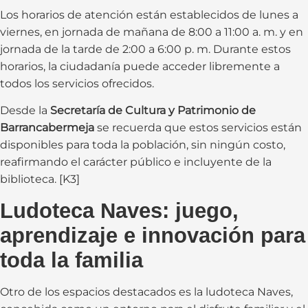
Los horarios de atención están establecidos de lunes a
viernes, en jornada de mañana de 8:00 a 11:00 a. m. y en
jornada de la tarde de 2:00 a 6:00 p. m. Durante estos
horarios, la ciudadanía puede acceder libremente a
todos los servicios ofrecidos.
Desde la
Secretaría de Cultura y Patrimonio de
Barrancabermeja
se recuerda que estos servicios están
disponibles para toda la población, sin ningún costo,
reafirmando el carácter público e incluyente de la
biblioteca. [K3]
Ludoteca Naves: juego,
aprendizaje e innovación para
toda la familia
Otro de los espacios destacados es la ludoteca Naves,