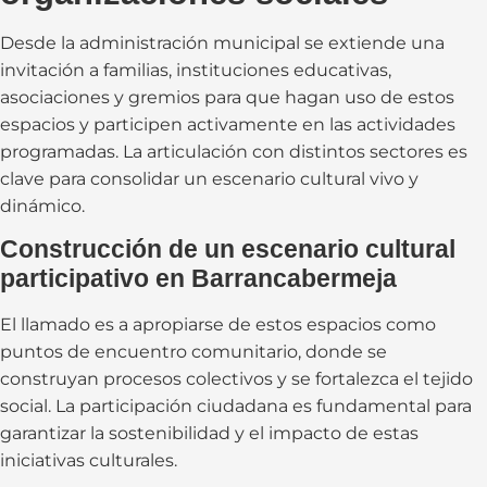
Desde la administración municipal se extiende una
invitación a familias, instituciones educativas,
asociaciones y gremios para que hagan uso de estos
espacios y participen activamente en las actividades
programadas. La articulación con distintos sectores es
clave para consolidar un escenario cultural vivo y
dinámico.
Construcción de un escenario cultural
participativo en Barrancabermeja
El llamado es a apropiarse de estos espacios como
puntos de encuentro comunitario, donde se
construyan procesos colectivos y se fortalezca el tejido
social. La participación ciudadana es fundamental para
garantizar la sostenibilidad y el impacto de estas
iniciativas culturales.