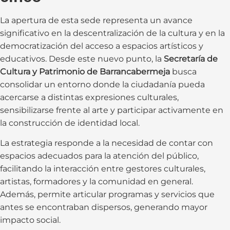
La apertura de esta sede representa un avance
significativo en la descentralización de la cultura y en la
democratización del acceso a espacios artísticos y
educativos. Desde este nuevo punto, la
Secretaría de
Cultura y Patrimonio de Barrancabermeja
busca
consolidar un entorno donde la ciudadanía pueda
acercarse a distintas expresiones culturales,
sensibilizarse frente al arte y participar activamente en
la construcción de identidad local.
La estrategia responde a la necesidad de contar con
espacios adecuados para la atención del público,
facilitando la interacción entre gestores culturales,
artistas, formadores y la comunidad en general.
Además, permite articular programas y servicios que
antes se encontraban dispersos, generando mayor
impacto social.