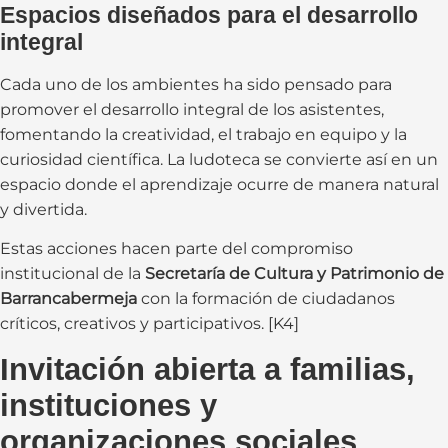
Espacios diseñados para el desarrollo
integral
Cada uno de los ambientes ha sido pensado para
promover el desarrollo integral de los asistentes,
fomentando la creatividad, el trabajo en equipo y la
curiosidad científica. La ludoteca se convierte así en un
espacio donde el aprendizaje ocurre de manera natural
y divertida.
Estas acciones hacen parte del compromiso
institucional de la
Secretaría de Cultura y Patrimonio de
Barrancabermeja
con la formación de ciudadanos
críticos, creativos y participativos. [K4]
Invitación abierta a familias,
instituciones y
organizaciones sociales