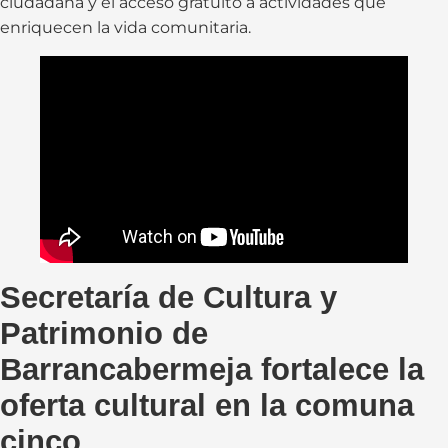
ciudadana y el acceso gratuito a actividades que
enriquecen la vida comunitaria.
Secretaría de Cultura y
Patrimonio de
Barrancabermeja fortalece la
oferta cultural en la comuna
cinco