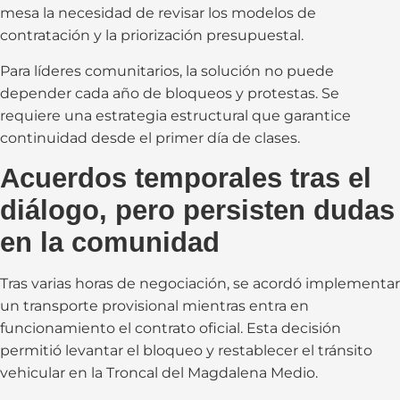
mesa la necesidad de revisar los modelos de
contratación y la priorización presupuestal.
Para líderes comunitarios, la solución no puede
depender cada año de bloqueos y protestas. Se
requiere una estrategia estructural que garantice
continuidad desde el primer día de clases.
Acuerdos temporales tras el
diálogo, pero persisten dudas
en la comunidad
Tras varias horas de negociación, se acordó implementar
un transporte provisional mientras entra en
funcionamiento el contrato oficial. Esta decisión
permitió levantar el bloqueo y restablecer el tránsito
vehicular en la Troncal del Magdalena Medio.