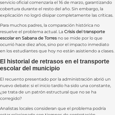
servicio oficial comenzaría el 16 de marzo, garantizando
cobertura durante el resto del año. Sin embargo, la
explicación no logró disipar completamente las críticas.
Para muchos padres, la comparación histórica no
resuelve el problema actual. La
Crisis del transporte
escolar en Sabana de Torres
no se mide por lo que
ocurrió hace diez años, sino por el impacto inmediato
en los estudiantes que hoy no están asistiendo a clases.
El historial de retrasos en el transporte
escolar del municipio
El recuento presentado por la administración abrió un
nuevo debate: si el inicio tardío ha sido una constante,
¿se trata de un patrón estructural que no se ha
corregido?
Analistas locales consideran que el problema podría
estar relacionado con tiempos de contratación,