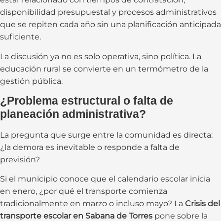
disponibilidad presupuestal y procesos administrativos
que se repiten cada año sin una planificación anticipada
suficiente.
La discusión ya no es solo operativa, sino política. La
educación rural se convierte en un termómetro de la
gestión pública.
¿Problema estructural o falta de
planeación administrativa?
La pregunta que surge entre la comunidad es directa:
¿la demora es inevitable o responde a falta de
previsión?
Si el municipio conoce que el calendario escolar inicia
en enero, ¿por qué el transporte comienza
tradicionalmente en marzo o incluso mayo? La
Crisis del
transporte escolar en Sabana de Torres
pone sobre la