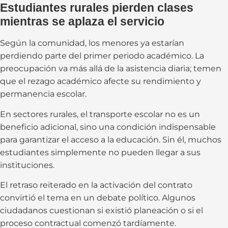
Estudiantes rurales pierden clases
mientras se aplaza el servicio
Según la comunidad, los menores ya estarían
perdiendo parte del primer periodo académico. La
preocupación va más allá de la asistencia diaria; temen
que el rezago académico afecte su rendimiento y
permanencia escolar.
En sectores rurales, el transporte escolar no es un
beneficio adicional, sino una condición indispensable
para garantizar el acceso a la educación. Sin él, muchos
estudiantes simplemente no pueden llegar a sus
instituciones.
El retraso reiterado en la activación del contrato
convirtió el tema en un debate político. Algunos
ciudadanos cuestionan si existió planeación o si el
proceso contractual comenzó tardíamente.