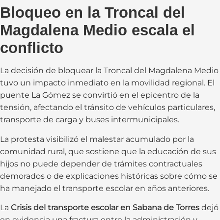
Bloqueo en la Troncal del
Magdalena Medio escala el
conflicto
La decisión de bloquear la Troncal del Magdalena Medio
tuvo un impacto inmediato en la movilidad regional. El
puente La Gómez se convirtió en el epicentro de la
tensión, afectando el tránsito de vehículos particulares,
transporte de carga y buses intermunicipales.
La protesta visibilizó el malestar acumulado por la
comunidad rural, que sostiene que la educación de sus
hijos no puede depender de trámites contractuales
demorados o de explicaciones históricas sobre cómo se
ha manejado el transporte escolar en años anteriores.
La
Crisis del transporte escolar en Sabana de Torres
dejó
en evidencia una fractura entre la administración y