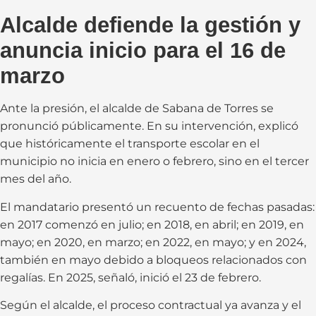
Alcalde defiende la gestión y
anuncia inicio para el 16 de
marzo
Ante la presión, el alcalde de Sabana de Torres se
pronunció públicamente. En su intervención, explicó
que históricamente el transporte escolar en el
municipio no inicia en enero o febrero, sino en el tercer
mes del año.
El mandatario presentó un recuento de fechas pasadas:
en 2017 comenzó en julio; en 2018, en abril; en 2019, en
mayo; en 2020, en marzo; en 2022, en mayo; y en 2024,
también en mayo debido a bloqueos relacionados con
regalías. En 2025, señaló, inició el 23 de febrero.
Según el alcalde, el proceso contractual ya avanza y el