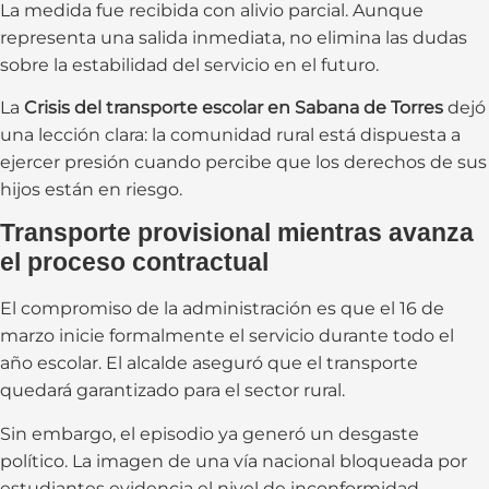
La medida fue recibida con alivio parcial. Aunque
representa una salida inmediata, no elimina las dudas
sobre la estabilidad del servicio en el futuro.
La
Crisis del transporte escolar en Sabana de Torres
dejó
una lección clara: la comunidad rural está dispuesta a
ejercer presión cuando percibe que los derechos de sus
hijos están en riesgo.
Transporte provisional mientras avanza
el proceso contractual
El compromiso de la administración es que el 16 de
marzo inicie formalmente el servicio durante todo el
año escolar. El alcalde aseguró que el transporte
quedará garantizado para el sector rural.
Sin embargo, el episodio ya generó un desgaste
político. La imagen de una vía nacional bloqueada por
estudiantes evidencia el nivel de inconformidad