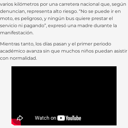
varios kilómetros por una carretera nacional que, según
denuncian, representa alto riesgo. “No se puede ir en
moto, es peligroso, y ningún bus quiere prestar el
servicio ni pagando”, expresó una madre durante la
manifestación.
Mientras tanto, los días pasan y el primer periodo
académico avanza sin que muchos niños puedan asistir
con normalidad.