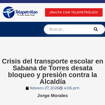
¡PAUTA CON TELEPETRÓLEO!
Crisis del transporte escolar en
Sabana de Torres desata
bloqueo y presión contra la
Alcaldía
febrero 27, 2026
4:06 pm
Jorge Morales