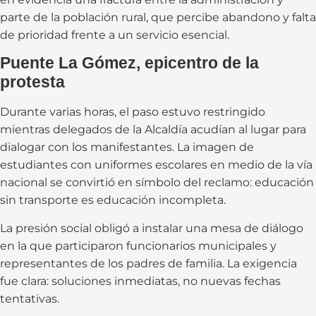
parte de la población rural, que percibe abandono y falta
de prioridad frente a un servicio esencial.
Puente La Gómez, epicentro de la
protesta
Durante varias horas, el paso estuvo restringido
mientras delegados de la Alcaldía acudían al lugar para
dialogar con los manifestantes. La imagen de
estudiantes con uniformes escolares en medio de la vía
nacional se convirtió en símbolo del reclamo: educación
sin transporte es educación incompleta.
La presión social obligó a instalar una mesa de diálogo
en la que participaron funcionarios municipales y
representantes de los padres de familia. La exigencia
fue clara: soluciones inmediatas, no nuevas fechas
tentativas.