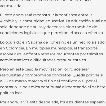
acumulada.
El reto ahora será reconstruir la confianza entre la
Alcaldía y la comunidad educativa. La educación rural no
solo depende de aulas y docentes, sino también de
condiciones logísticas que permitan el acceso efectivo.
Lo ocurrido en Sabana de Torres no es un hecho aislado
en Colombia. En múltiples municipios, el transporte
escolar rural enfrenta retrasos recurrentes por trámites
administrativos o dificultades presupuestales.
Pero en este caso, la movilización logró acelerar
respuestas y compromisos concretos. Queda por ver si
el 16 de marzo marcará el fin del conflicto o si, por el
contrario, la polémica continuará alimentando el debate
político local.
Por ahora, la vía está despejada, los estudiantes esperan