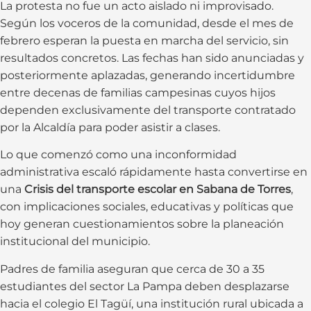
La protesta no fue un acto aislado ni improvisado.
Según los voceros de la comunidad, desde el mes de
febrero esperan la puesta en marcha del servicio, sin
resultados concretos. Las fechas han sido anunciadas y
posteriormente aplazadas, generando incertidumbre
entre decenas de familias campesinas cuyos hijos
dependen exclusivamente del transporte contratado
por la Alcaldía para poder asistir a clases.
Lo que comenzó como una inconformidad
administrativa escaló rápidamente hasta convertirse en
una
Crisis del transporte escolar en Sabana de Torres
,
con implicaciones sociales, educativas y políticas que
hoy generan cuestionamientos sobre la planeación
institucional del municipio.
Padres de familia aseguran que cerca de 30 a 35
estudiantes del sector La Pampa deben desplazarse
hacia el colegio El Tagüí, una institución rural ubicada a