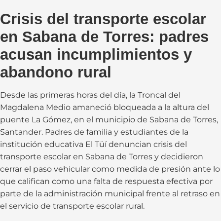
Crisis del transporte escolar
en Sabana de Torres: padres
acusan incumplimientos y
abandono rural
Desde las primeras horas del día, la Troncal del
Magdalena Medio amaneció bloqueada a la altura del
puente La Gómez, en el municipio de Sabana de Torres,
Santander. Padres de familia y estudiantes de la
institución educativa El Tüí denuncian crisis del
transporte escolar en Sabana de Torres y decidieron
cerrar el paso vehicular como medida de presión ante lo
que califican como una falta de respuesta efectiva por
parte de la administración municipal frente al retraso en
el servicio de transporte escolar rural.