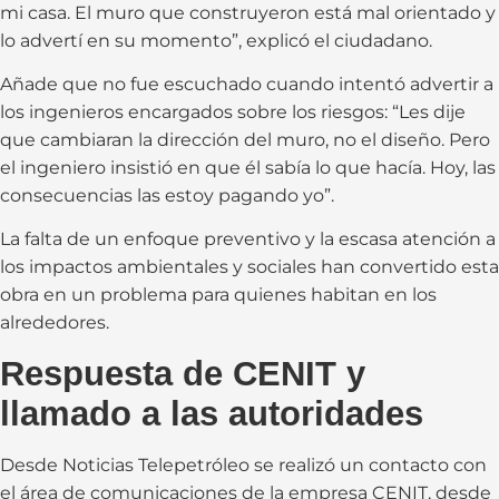
mi casa. El muro que construyeron está mal orientado y
lo advertí en su momento”, explicó el ciudadano.
Añade que no fue escuchado cuando intentó advertir a
los ingenieros encargados sobre los riesgos: “Les dije
que cambiaran la dirección del muro, no el diseño. Pero
el ingeniero insistió en que él sabía lo que hacía. Hoy, las
consecuencias las estoy pagando yo”.
La falta de un enfoque preventivo y la escasa atención a
los impactos ambientales y sociales han convertido esta
obra en un problema para quienes habitan en los
alrededores.
Respuesta de CENIT y
llamado a las autoridades
Desde Noticias Telepetróleo se realizó un contacto con
el área de comunicaciones de la empresa CENIT, desde