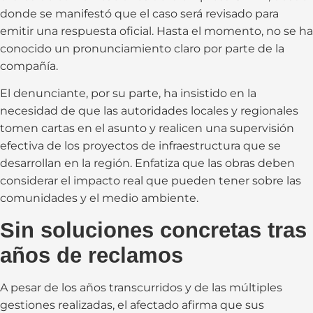
donde se manifestó que el caso será revisado para
emitir una respuesta oficial. Hasta el momento, no se ha
conocido un pronunciamiento claro por parte de la
compañía.
El denunciante, por su parte, ha insistido en la
necesidad de que las autoridades locales y regionales
tomen cartas en el asunto y realicen una supervisión
efectiva de los proyectos de infraestructura que se
desarrollan en la región. Enfatiza que las obras deben
considerar el impacto real que pueden tener sobre las
comunidades y el medio ambiente.
Sin soluciones concretas tras
años de reclamos
A pesar de los años transcurridos y de las múltiples
gestiones realizadas, el afectado afirma que sus