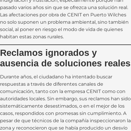
indignación y frustración, especialmente porque han
pasado varios años sin que se ofrezca una solución real.
Las afectaciones por obra de CENIT en Puerto Wilches
no solo suponen un problema ambiental, sino también
social, al poner en riesgo el modo de vida de quienes
habitan estas zonas rurales.
Reclamos ignorados y
ausencia de soluciones reales
Durante años, el ciudadano ha intentado buscar
respuestas a través de diferentes canales de
comunicación, tanto con la empresa CENIT como con
autoridades locales. Sin embargo, sus reclamos han sido
sistemáticamente desestimados, o en el mejor de los
casos, respondidos con promesas sin cumplimiento. A
pesar de que técnicos de la compañía inspeccionaron la
zona y reconocieron que se había producido un desvío