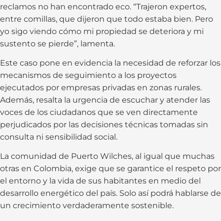
reclamos no han encontrado eco. “Trajeron expertos,
entre comillas, que dijeron que todo estaba bien. Pero
yo sigo viendo cómo mi propiedad se deteriora y mi
sustento se pierde”, lamenta.
Este caso pone en evidencia la necesidad de reforzar los
mecanismos de seguimiento a los proyectos
ejecutados por empresas privadas en zonas rurales.
Además, resalta la urgencia de escuchar y atender las
voces de los ciudadanos que se ven directamente
perjudicados por las decisiones técnicas tomadas sin
consulta ni sensibilidad social.
La comunidad de Puerto Wilches, al igual que muchas
otras en Colombia, exige que se garantice el respeto por
el entorno y la vida de sus habitantes en medio del
desarrollo energético del país. Solo así podrá hablarse de
un crecimiento verdaderamente sostenible.