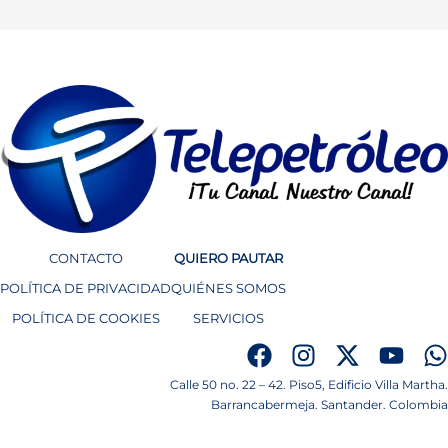
CONTACTO
QUIERO PAUTAR
POLÍTICA DE PRIVACIDAD
QUIÉNES SOMOS
POLÍTICA DE COOKIES
SERVICIOS
Calle 50 no. 22 – 42. Piso5, Edificio Villa Martha.
Barrancabermeja. Santander. Colombia