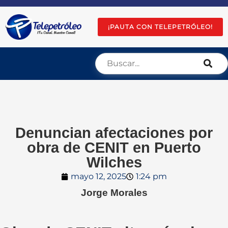
¡PAUTA CON TELEPETRÓLEO!
Denuncian afectaciones por
obra de CENIT en Puerto
Wilches
mayo 12, 2025
1:24 pm
Jorge Morales