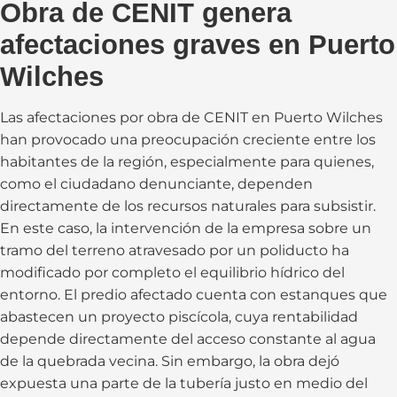
Obra de CENIT genera
afectaciones graves en Puerto
Wilches
Las afectaciones por obra de CENIT en Puerto Wilches
han provocado una preocupación creciente entre los
habitantes de la región, especialmente para quienes,
como el ciudadano denunciante, dependen
directamente de los recursos naturales para subsistir.
En este caso, la intervención de la empresa sobre un
tramo del terreno atravesado por un poliducto ha
modificado por completo el equilibrio hídrico del
entorno. El predio afectado cuenta con estanques que
abastecen un proyecto piscícola, cuya rentabilidad
depende directamente del acceso constante al agua
de la quebrada vecina. Sin embargo, la obra dejó
expuesta una parte de la tubería justo en medio del