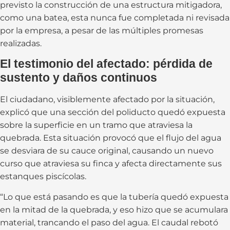
previsto la construcción de una estructura mitigadora,
como una batea, esta nunca fue completada ni revisada
por la empresa, a pesar de las múltiples promesas
realizadas.
El testimonio del afectado: pérdida de
sustento y daños continuos
El ciudadano, visiblemente afectado por la situación,
explicó que una sección del poliducto quedó expuesta
sobre la superficie en un tramo que atraviesa la
quebrada. Esta situación provocó que el flujo del agua
se desviara de su cauce original, causando un nuevo
curso que atraviesa su finca y afecta directamente sus
estanques piscícolas.
“Lo que está pasando es que la tubería quedó expuesta
en la mitad de la quebrada, y eso hizo que se acumulara
material, trancando el paso del agua. El caudal rebotó