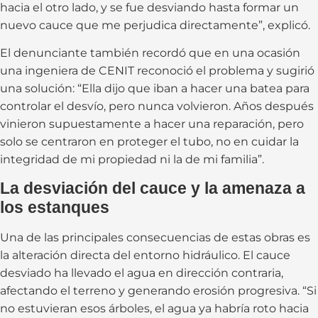
hacia el otro lado, y se fue desviando hasta formar un
nuevo cauce que me perjudica directamente”, explicó.
El denunciante también recordó que en una ocasión
una ingeniera de CENIT reconoció el problema y sugirió
una solución: “Ella dijo que iban a hacer una batea para
controlar el desvío, pero nunca volvieron. Años después
vinieron supuestamente a hacer una reparación, pero
solo se centraron en proteger el tubo, no en cuidar la
integridad de mi propiedad ni la de mi familia”.
La desviación del cauce y la amenaza a
los estanques
Una de las principales consecuencias de estas obras es
la alteración directa del entorno hidráulico. El cauce
desviado ha llevado el agua en dirección contraria,
afectando el terreno y generando erosión progresiva. “Si
no estuvieran esos árboles, el agua ya habría roto hacia