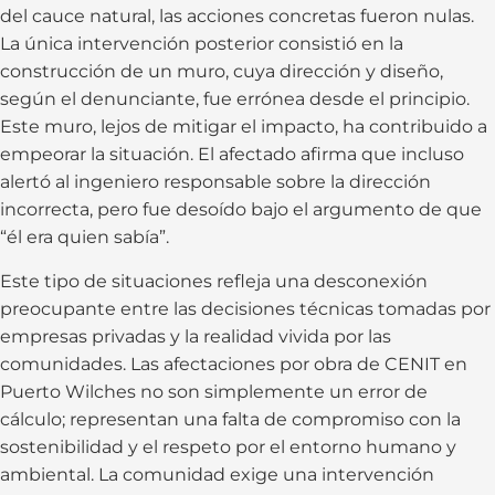
del cauce natural, las acciones concretas fueron nulas.
La única intervención posterior consistió en la
construcción de un muro, cuya dirección y diseño,
según el denunciante, fue errónea desde el principio.
Este muro, lejos de mitigar el impacto, ha contribuido a
empeorar la situación. El afectado afirma que incluso
alertó al ingeniero responsable sobre la dirección
incorrecta, pero fue desoído bajo el argumento de que
“él era quien sabía”.
Este tipo de situaciones refleja una desconexión
preocupante entre las decisiones técnicas tomadas por
empresas privadas y la realidad vivida por las
comunidades. Las afectaciones por obra de CENIT en
Puerto Wilches no son simplemente un error de
cálculo; representan una falta de compromiso con la
sostenibilidad y el respeto por el entorno humano y
ambiental. La comunidad exige una intervención