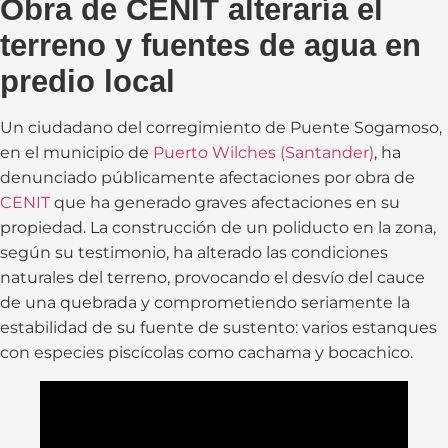
Obra de CENIT alteraría el
terreno y fuentes de agua en
predio local
Un ciudadano del corregimiento de Puente Sogamoso,
en el municipio de
Puerto Wilches (Santander)
, ha
denunciado públicamente afectaciones por obra de
CENIT
que ha generado graves afectaciones en su
propiedad. La construcción de un poliducto en la zona,
según su testimonio, ha alterado las condiciones
naturales del terreno, provocando el desvío del cauce
de una quebrada y comprometiendo seriamente la
estabilidad de su fuente de sustento: varios estanques
con especies piscícolas como cachama y bocachico.