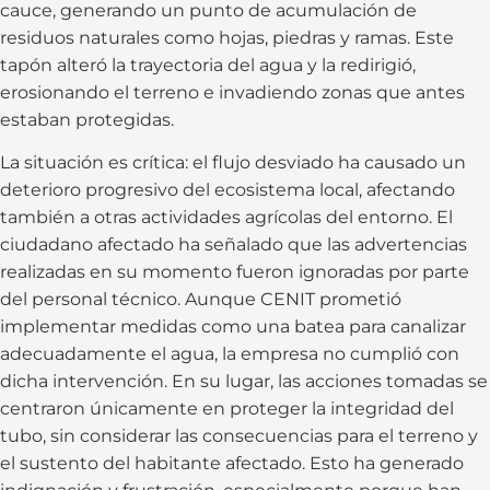
cauce, generando un punto de acumulación de
residuos naturales como hojas, piedras y ramas. Este
tapón alteró la trayectoria del agua y la redirigió,
erosionando el terreno e invadiendo zonas que antes
estaban protegidas.
La situación es crítica: el flujo desviado ha causado un
deterioro progresivo del ecosistema local, afectando
también a otras actividades agrícolas del entorno. El
ciudadano afectado ha señalado que las advertencias
realizadas en su momento fueron ignoradas por parte
del personal técnico. Aunque CENIT prometió
implementar medidas como una batea para canalizar
adecuadamente el agua, la empresa no cumplió con
dicha intervención. En su lugar, las acciones tomadas se
centraron únicamente en proteger la integridad del
tubo, sin considerar las consecuencias para el terreno y
el sustento del habitante afectado. Esto ha generado