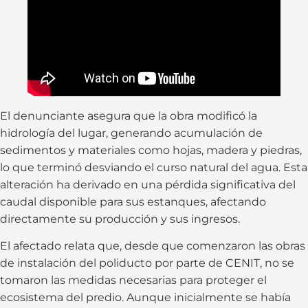
El denunciante asegura que la obra modificó la
hidrología del lugar, generando acumulación de
sedimentos y materiales como hojas, madera y piedras,
lo que terminó desviando el curso natural del agua. Esta
alteración ha derivado en una pérdida significativa del
caudal disponible para sus estanques, afectando
directamente su producción y sus ingresos.
El afectado relata que, desde que comenzaron las obras
de instalación del poliducto por parte de CENIT, no se
tomaron las medidas necesarias para proteger el
ecosistema del predio. Aunque inicialmente se había