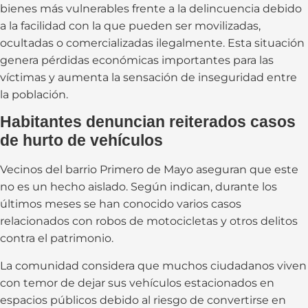
bienes más vulnerables frente a la delincuencia debido
a la facilidad con la que pueden ser movilizadas,
ocultadas o comercializadas ilegalmente. Esta situación
genera pérdidas económicas importantes para las
víctimas y aumenta la sensación de inseguridad entre
la población.
Habitantes denuncian reiterados casos
de hurto de vehículos
Vecinos del barrio Primero de Mayo aseguran que este
no es un hecho aislado. Según indican, durante los
últimos meses se han conocido varios casos
relacionados con robos de motocicletas y otros delitos
contra el patrimonio.
La comunidad considera que muchos ciudadanos viven
con temor de dejar sus vehículos estacionados en
espacios públicos debido al riesgo de convertirse en