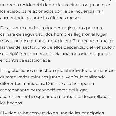
una zona residencial donde los vecinos aseguran que
los episodios relacionados con la delincuencia han
aumentado durante los últimos meses.
De acuerdo con las imágenes registradas por una
cámara de seguridad, dos hombres llegaron al lugar
movilizándose en una motocicleta. Tras recorrer una de
las vías del sector, uno de ellos descendió del vehículo y
se dirigió directamente hacia una motocicleta que se
encontraba estacionada.
Las grabaciones muestran que el individuo permaneció
durante varios minutos junto al vehículo realizando
diferentes maniobras. Durante ese tiempo, su
acompañante permaneció cerca del lugar,
aparentemente esperando mientras se desarrollaban
los hechos.
El video se ha convertido en una de las principales