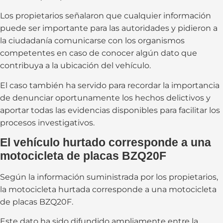
Los propietarios señalaron que cualquier información
puede ser importante para las autoridades y pidieron a
la ciudadanía comunicarse con los organismos
competentes en caso de conocer algún dato que
contribuya a la ubicación del vehículo.
El caso también ha servido para recordar la importancia
de denunciar oportunamente los hechos delictivos y
aportar todas las evidencias disponibles para facilitar los
procesos investigativos.
El vehículo hurtado corresponde a una
motocicleta de placas BZQ20F
Según la información suministrada por los propietarios,
la motocicleta hurtada corresponde a una motocicleta
de placas BZQ20F.
Este dato ha sido difundido ampliamente entre la