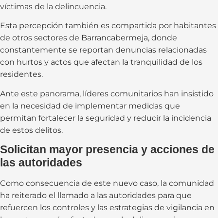
víctimas de la delincuencia.
Esta percepción también es compartida por habitantes
de otros sectores de Barrancabermeja, donde
constantemente se reportan denuncias relacionadas
con hurtos y actos que afectan la tranquilidad de los
residentes.
Ante este panorama, líderes comunitarios han insistido
en la necesidad de implementar medidas que
permitan fortalecer la seguridad y reducir la incidencia
de estos delitos.
Solicitan mayor presencia y acciones de
las autoridades
Como consecuencia de este nuevo caso, la comunidad
ha reiterado el llamado a las autoridades para que
refuercen los controles y las estrategias de vigilancia en