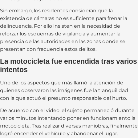
Sin embargo, los residentes consideran que la
existencia de cámaras no es suficiente para frenar la
delincuencia. Por ello insisten en la necesidad de
reforzar los esquemas de vigilancia y aumentar la
presencia de las autoridades en las zonas donde se
presentan con frecuencia estos delitos.
La motocicleta fue encendida tras varios
intentos
Uno de los aspectos que más llamó la atención de
quienes observaron las imágenes fue la tranquilidad
con la que actuó el presunto responsable del hurto.
De acuerdo con el video, el sujeto permaneció durante
varios minutos intentando poner en funcionamiento la
motocicleta. Tras realizar diversas maniobras, finalmente
logró encender el vehículo y abandonar el lugar.