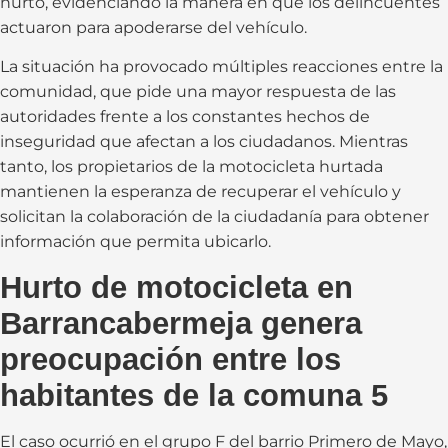
hurto, evidenciando la manera en que los delincuentes
actuaron para apoderarse del vehículo.
La situación ha provocado múltiples reacciones entre la
comunidad, que pide una mayor respuesta de las
autoridades frente a los constantes hechos de
inseguridad que afectan a los ciudadanos. Mientras
tanto, los propietarios de la motocicleta hurtada
mantienen la esperanza de recuperar el vehículo y
solicitan la colaboración de la ciudadanía para obtener
información que permita ubicarlo.
Hurto de motocicleta en
Barrancabermeja genera
preocupación entre los
habitantes de la comuna 5
El caso ocurrió en el grupo F del barrio Primero de Mayo,