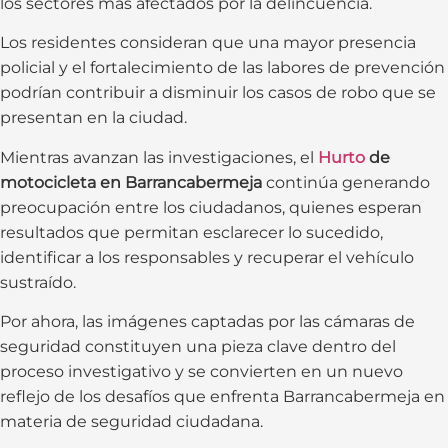
los sectores más afectados por la delincuencia.
Los residentes consideran que una mayor presencia
policial y el fortalecimiento de las labores de prevención
podrían contribuir a disminuir los casos de robo que se
presentan en la ciudad.
Mientras avanzan las investigaciones, el
Hurto
de
motocicleta en Barrancabermeja
continúa generando
preocupación entre los ciudadanos, quienes esperan
resultados que permitan esclarecer lo sucedido,
identificar a los responsables y recuperar el vehículo
sustraído.
Por ahora, las imágenes captadas por las cámaras de
seguridad constituyen una pieza clave dentro del
proceso investigativo y se convierten en un nuevo
reflejo de los desafíos que enfrenta Barrancabermeja en
materia de seguridad ciudadana.