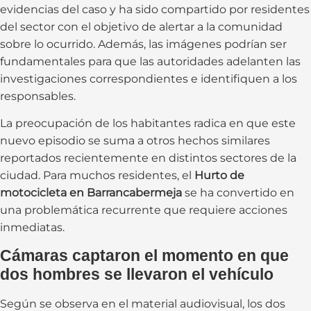
evidencias del caso y ha sido compartido por residentes
del sector con el objetivo de alertar a la comunidad
sobre lo ocurrido. Además, las imágenes podrían ser
fundamentales para que las autoridades adelanten las
investigaciones correspondientes e identifiquen a los
responsables.
La preocupación de los habitantes radica en que este
nuevo episodio se suma a otros hechos similares
reportados recientemente en distintos sectores de la
ciudad. Para muchos residentes, el
Hurto de
motocicleta en Barrancabermeja
se ha convertido en
una problemática recurrente que requiere acciones
inmediatas.
Cámaras captaron el momento en que
dos hombres se llevaron el vehículo
Según se observa en el material audiovisual, los dos