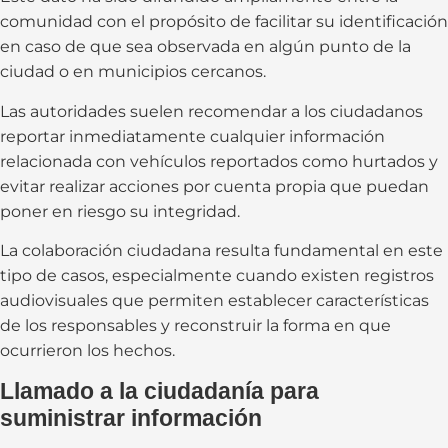
comunidad con el propósito de facilitar su identificación
en caso de que sea observada en algún punto de la
ciudad o en municipios cercanos.
Las autoridades suelen recomendar a los ciudadanos
reportar inmediatamente cualquier información
relacionada con vehículos reportados como hurtados y
evitar realizar acciones por cuenta propia que puedan
poner en riesgo su integridad.
La colaboración ciudadana resulta fundamental en este
tipo de casos, especialmente cuando existen registros
audiovisuales que permiten establecer características
de los responsables y reconstruir la forma en que
ocurrieron los hechos.
Llamado a la ciudadanía para
suministrar información