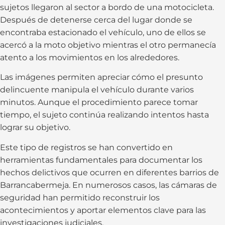
sujetos llegaron al sector a bordo de una motocicleta.
Después de detenerse cerca del lugar donde se
encontraba estacionado el vehículo, uno de ellos se
acercó a la moto objetivo mientras el otro permanecía
atento a los movimientos en los alrededores.
Las imágenes permiten apreciar cómo el presunto
delincuente manipula el vehículo durante varios
minutos. Aunque el procedimiento parece tomar
tiempo, el sujeto continúa realizando intentos hasta
lograr su objetivo.
Este tipo de registros se han convertido en
herramientas fundamentales para documentar los
hechos delictivos que ocurren en diferentes barrios de
Barrancabermeja. En numerosos casos, las cámaras de
seguridad han permitido reconstruir los
acontecimientos y aportar elementos clave para las
investigaciones judiciales.