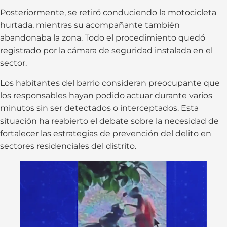
Posteriormente, se retiró conduciendo la motocicleta
hurtada, mientras su acompañante también
abandonaba la zona. Todo el procedimiento quedó
registrado por la cámara de seguridad instalada en el
sector.
Los habitantes del barrio consideran preocupante que
los responsables hayan podido actuar durante varios
minutos sin ser detectados o interceptados. Esta
situación ha reabierto el debate sobre la necesidad de
fortalecer las estrategias de prevención del delito en
sectores residenciales del distrito.