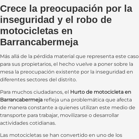
Crece la preocupación por la
inseguridad y el robo de
motocicletas en
Barrancabermeja
Más allá de la pérdida material que representa este caso
para sus propietarios, el hecho vuelve a poner sobre la
mesa la preocupación existente por la inseguridad en
diferentes sectores del distrito.
Para muchos ciudadanos, el
Hurto de motocicleta en
Barrancabermeja
refleja una problemática que afecta
de manera constante a quienes utilizan este medio de
transporte para trabajar, movilizarse o desarrollar
actividades cotidianas.
Las motocicletas se han convertido en uno de los