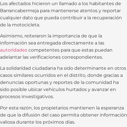
Los afectados hicieron un llamado a los habitantes de
Barrancabermeja para mantenerse atentos y reportar
cualquier dato que pueda contribuir a la recuperación
de la motocicleta.
Asimismo, reiteraron la importancia de que la
información sea entregada directamente a las
autoridades
competentes para que estas puedan
adelantar las verificaciones correspondientes.
La solidaridad ciudadana ha sido determinante en otros
casos similares ocurridos en el distrito, donde gracias a
denuncias oportunas y reportes de la comunidad ha
sido posible ubicar vehículos hurtados y avanzar en
procesos investigativos.
Por esta razón, los propietarios mantienen la esperanza
de que la difusión del caso permita obtener información
valiosa durante los próximos días.