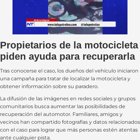
Propietarios de la motocicleta
piden ayuda para recuperarla
Tras conocerse el caso, los dueños del vehículo iniciaron
una campaña para tratar de localizar la motocicleta y
obtener información sobre su paradero.
La difusión de las imágenes en redes sociales y grupos
comunitarios busca aumentar las posibilidades de
recuperación del automotor. Familiares, amigos y
vecinos han compartido fotografías y datos relacionados
con el caso para lograr que más personas estén atentas
ante cualquier pista.