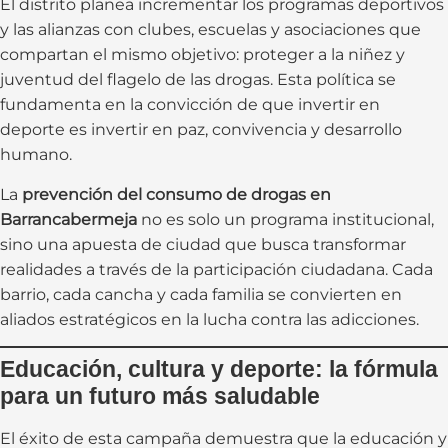
El distrito planea incrementar los programas deportivos
y las alianzas con clubes, escuelas y asociaciones que
compartan el mismo objetivo: proteger a la niñez y
juventud del flagelo de las drogas. Esta política se
fundamenta en la convicción de que invertir en
deporte es invertir en paz, convivencia y desarrollo
humano.
La
prevención del consumo de drogas en
Barrancabermeja
no es solo un programa institucional,
sino una apuesta de ciudad que busca transformar
realidades a través de la participación ciudadana. Cada
barrio, cada cancha y cada familia se convierten en
aliados estratégicos en la lucha contra las adicciones.
Educación, cultura y deporte: la fórmula
para un futuro más saludable
El éxito de esta campaña demuestra que la educación y