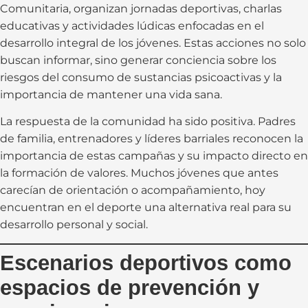
Comunitaria, organizan jornadas deportivas, charlas
educativas y actividades lúdicas enfocadas en el
desarrollo integral de los jóvenes. Estas acciones no solo
buscan informar, sino generar conciencia sobre los
riesgos del consumo de sustancias psicoactivas y la
importancia de mantener una vida sana.
La respuesta de la comunidad ha sido positiva. Padres
de familia, entrenadores y líderes barriales reconocen la
importancia de estas campañas y su impacto directo en
la formación de valores. Muchos jóvenes que antes
carecían de orientación o acompañamiento, hoy
encuentran en el deporte una alternativa real para su
desarrollo personal y social.
Escenarios deportivos como
espacios de prevención y