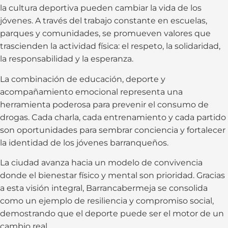
la cultura deportiva pueden cambiar la vida de los
jóvenes. A través del trabajo constante en escuelas,
parques y comunidades, se promueven valores que
trascienden la actividad física: el respeto, la solidaridad,
la responsabilidad y la esperanza.
La combinación de educación, deporte y
acompañamiento emocional representa una
herramienta poderosa para prevenir el consumo de
drogas. Cada charla, cada entrenamiento y cada partido
son oportunidades para sembrar conciencia y fortalecer
la identidad de los jóvenes barranqueños.
La ciudad avanza hacia un modelo de convivencia
donde el bienestar físico y mental son prioridad. Gracias
a esta visión integral, Barrancabermeja se consolida
como un ejemplo de resiliencia y compromiso social,
demostrando que el deporte puede ser el motor de un
cambio real.