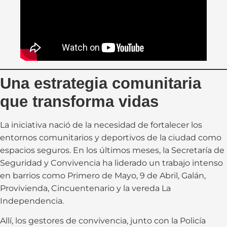
Una estrategia comunitaria
que transforma vidas
La iniciativa nació de la necesidad de fortalecer los
entornos comunitarios y deportivos de la ciudad como
espacios seguros. En los últimos meses, la Secretaría de
Seguridad y Convivencia ha liderado un trabajo intenso
en barrios como Primero de Mayo, 9 de Abril, Galán,
Provivienda, Cincuentenario y la vereda La
Independencia.
Allí, los gestores de convivencia, junto con la Policía