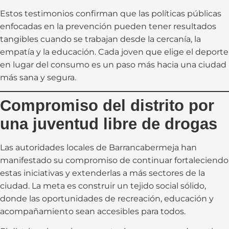
Estos testimonios confirman que las políticas públicas
enfocadas en la prevención pueden tener resultados
tangibles cuando se trabajan desde la cercanía, la
empatía y la educación. Cada joven que elige el deporte
en lugar del consumo es un paso más hacia una ciudad
más sana y segura.
Compromiso del distrito por
una juventud libre de drogas
Las autoridades locales de Barrancabermeja han
manifestado su compromiso de continuar fortaleciendo
estas iniciativas y extenderlas a más sectores de la
ciudad. La meta es construir un tejido social sólido,
donde las oportunidades de recreación, educación y
acompañamiento sean accesibles para todos.