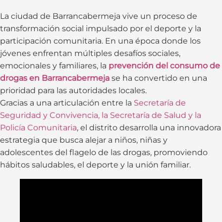
La ciudad de Barrancabermeja vive un proceso de
transformación social impulsado por el deporte y la
participación comunitaria. En una época donde los
jóvenes enfrentan múltiples desafíos sociales,
emocionales y familiares, la
prevención del consumo de
drogas en Barrancabermeja
se ha convertido en una
prioridad para las autoridades locales.
Gracias a una articulación entre la
Secretaría de
Seguridad y Convivencia, la Secretaría de Salud y la
Policía Comunitaria
, el distrito desarrolla una innovadora
estrategia que busca alejar a niños, niñas y
adolescentes del flagelo de las drogas, promoviendo
hábitos saludables, el deporte y la unión familiar.