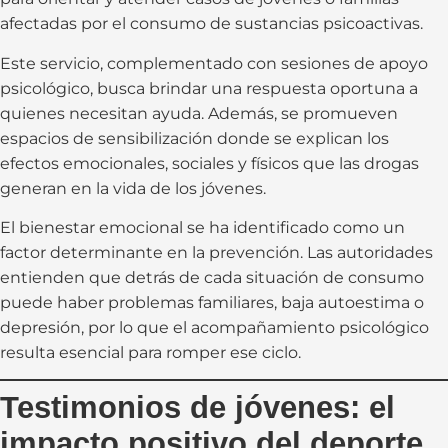
afectadas por el consumo de sustancias psicoactivas.
Este servicio, complementado con sesiones de apoyo
psicológico, busca brindar una respuesta oportuna a
quienes necesitan ayuda. Además, se promueven
espacios de sensibilización donde se explican los
efectos emocionales, sociales y físicos que las drogas
generan en la vida de los jóvenes.
El bienestar emocional se ha identificado como un
factor determinante en la prevención. Las autoridades
entienden que detrás de cada situación de consumo
puede haber problemas familiares, baja autoestima o
depresión, por lo que el acompañamiento psicológico
resulta esencial para romper ese ciclo.
Testimonios de jóvenes: el
impacto positivo del deporte