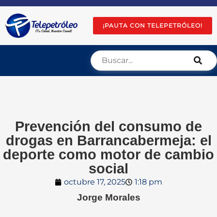
¡PAUTA CON TELEPETRÓLEO!
Prevención del consumo de
drogas en Barrancabermeja: el
deporte como motor de cambio
social
octubre 17, 2025
1:18 pm
Jorge Morales