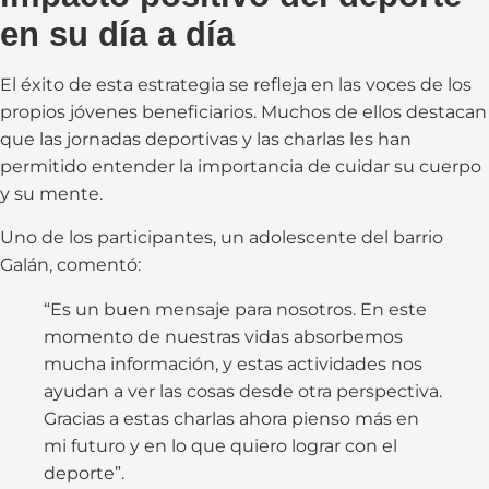
en su día a día
El éxito de esta estrategia se refleja en las voces de los
propios jóvenes beneficiarios. Muchos de ellos destacan
que las jornadas deportivas y las charlas les han
permitido entender la importancia de cuidar su cuerpo
y su mente.
Uno de los participantes, un adolescente del barrio
Galán, comentó:
“Es un buen mensaje para nosotros. En este
momento de nuestras vidas absorbemos
mucha información, y estas actividades nos
ayudan a ver las cosas desde otra perspectiva.
Gracias a estas charlas ahora pienso más en
mi futuro y en lo que quiero lograr con el
deporte”.