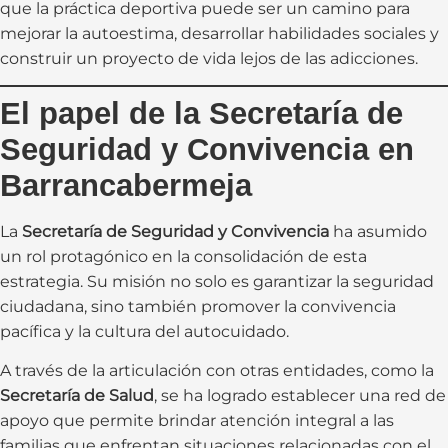
que la práctica deportiva puede ser un camino para
mejorar la autoestima, desarrollar habilidades sociales y
construir un proyecto de vida lejos de las adicciones.
El papel de la Secretaría de
Seguridad y Convivencia en
Barrancabermeja
La
Secretaría de Seguridad y Convivencia
ha asumido
un rol protagónico en la consolidación de esta
estrategia. Su misión no solo es garantizar la seguridad
ciudadana, sino también promover la convivencia
pacífica y la cultura del autocuidado.
A través de la articulación con otras entidades, como la
Secretaría de Salud
, se ha logrado establecer una red de
apoyo que permite brindar atención integral a las
familias que enfrentan situaciones relacionadas con el