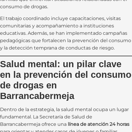
consumo de drogas.
El trabajo coordinado incluye capacitaciones, visitas
comunitarias y acompañamiento a instituciones
educativas. Además, se han implementado campañas
pedagógicas que fortalecen la prevención del consumo
y la detección temprana de conductas de riesgo.
Salud mental: un pilar clave
en la prevención del consumo
de drogas en
Barrancabermeja
Dentro de la estrategia, la salud mental ocupa un lugar
fundamental. La Secretaría de Salud de
Barrancabermeja ofrece una
línea de atención 24 horas
para orientar y atender casos de jóvenes o familias