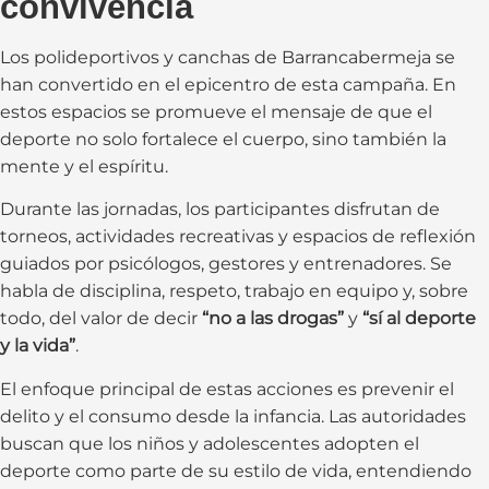
convivencia
Los polideportivos y canchas de Barrancabermeja se
han convertido en el epicentro de esta campaña. En
estos espacios se promueve el mensaje de que el
deporte no solo fortalece el cuerpo, sino también la
mente y el espíritu.
Durante las jornadas, los participantes disfrutan de
torneos, actividades recreativas y espacios de reflexión
guiados por psicólogos, gestores y entrenadores. Se
habla de disciplina, respeto, trabajo en equipo y, sobre
todo, del valor de decir
“no a las drogas”
y
“sí al deporte
y la vida”
.
El enfoque principal de estas acciones es prevenir el
delito y el consumo desde la infancia. Las autoridades
buscan que los niños y adolescentes adopten el
deporte como parte de su estilo de vida, entendiendo