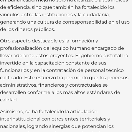
de eficiencia, sino que también ha fortalecido los
vínculos entre las instituciones y la ciudadanía,
generando una cultura de corresponsabilidad en el uso
de los dineros públicos.
Otro aspecto destacable es la formación y
profesionalización del equipo humano encargado de
llevar adelante estos proyectos. El gobierno distrital ha
invertido en la capacitación constante de sus
funcionarios y en la contratación de personal técnico
calificado. Este esfuerzo ha permitido que los procesos
administrativos, financieros y contractuales se
desarrollen conforme a los más altos estándares de
calidad.
Asimismo, se ha fortalecido la articulación
interinstitucional con otros entes territoriales y
nacionales, logrando sinergias que potencian los