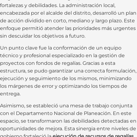
fortalezas y debilidades. La administración local,
encabezada por el alcalde del distrito, desarrolló un plan
de acción dividido en corto, mediano y largo plazo. Este
enfoque permitió atender las prioridades más urgentes
sin descuidar los objetivos a futuro.
Un punto clave fue la conformación de un equipo
técnico y profesional especializado en la gestión de
proyectos con fondos de regalías. Gracias a esta
estructura, se pudo garantizar una correcta formulación,
ejecución y seguimiento de los mismos, minimizando
los márgenes de error y optimizando los tiempos de
entrega.
Asimismo, se estableció una mesa de trabajo conjunta
con el Departamento Nacional de Planeación. En este
espacio, se transformaron las debilidades detectadas en
oportunidades de mejora. Esta sinergia entre niveles de
gobierno fortaleció la
ejecución de recursos de regalías