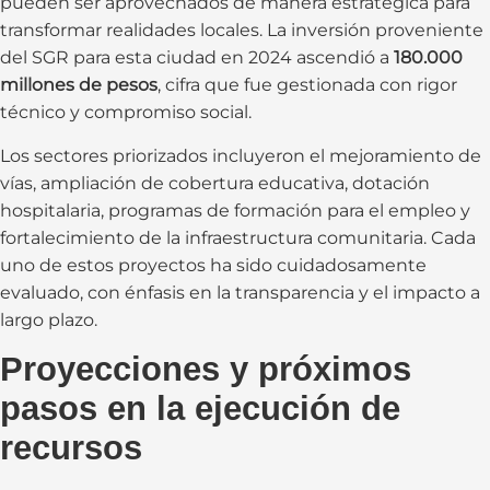
pueden ser aprovechados de manera estratégica para
transformar realidades locales. La inversión proveniente
del SGR para esta ciudad en 2024 ascendió a
180.000
millones de pesos
, cifra que fue gestionada con rigor
técnico y compromiso social.
Los sectores priorizados incluyeron el mejoramiento de
vías, ampliación de cobertura educativa, dotación
hospitalaria, programas de formación para el empleo y
fortalecimiento de la infraestructura comunitaria. Cada
uno de estos proyectos ha sido cuidadosamente
evaluado, con énfasis en la transparencia y el impacto a
largo plazo.
Proyecciones y próximos
pasos en la ejecución de
recursos