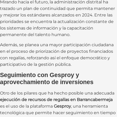
Mirando hacia el futuro, la administración distrital ha
trazado un plan de continuidad que permita mantener
y mejorar los estándares alcanzados en 2024. Entre las
prioridades se encuentra la actualización constante de
los sistemas de información y la capacitación
permanente del talento humano.
Además, se planea una mayor participación ciudadana
en el proceso de priorización de proyectos financiados
con regalías, reforzando así el enfoque democrático y
participativo de la gestión pública.
Seguimiento con Gesproy y
aprovechamiento de inversiones
Otro de los pilares que ha hecho posible una adecuada
ejecución de recursos de regalías en Barrancabermeja
es el uso de la plataforma
Gesproy
, una herramienta
tecnológica que permite hacer seguimiento en tiempo