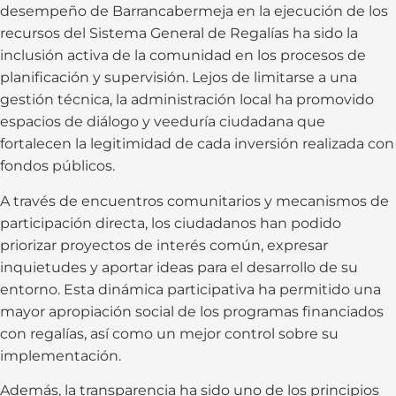
desempeño de Barrancabermeja en la ejecución de los
recursos del Sistema General de Regalías ha sido la
inclusión activa de la comunidad en los procesos de
planificación y supervisión. Lejos de limitarse a una
gestión técnica, la administración local ha promovido
espacios de diálogo y veeduría ciudadana que
fortalecen la legitimidad de cada inversión realizada con
fondos públicos.
A través de encuentros comunitarios y mecanismos de
participación directa, los ciudadanos han podido
priorizar proyectos de interés común, expresar
inquietudes y aportar ideas para el desarrollo de su
entorno. Esta dinámica participativa ha permitido una
mayor apropiación social de los programas financiados
con regalías, así como un mejor control sobre su
implementación.
Además, la transparencia ha sido uno de los principios