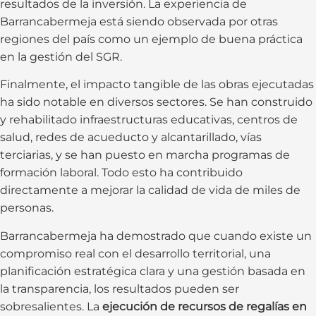
resultados de la inversión. La experiencia de
Barrancabermeja está siendo observada por otras
regiones del país como un ejemplo de buena práctica
en la gestión del SGR.
Finalmente, el impacto tangible de las obras ejecutadas
ha sido notable en diversos sectores. Se han construido
y rehabilitado infraestructuras educativas, centros de
salud, redes de acueducto y alcantarillado, vías
terciarias, y se han puesto en marcha programas de
formación laboral. Todo esto ha contribuido
directamente a mejorar la calidad de vida de miles de
personas.
Barrancabermeja ha demostrado que cuando existe un
compromiso real con el desarrollo territorial, una
planificación estratégica clara y una gestión basada en
la transparencia, los resultados pueden ser
sobresalientes. La
ejecución de recursos de regalías en