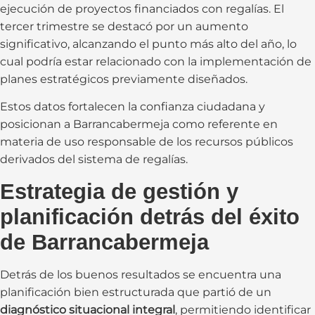
ejecución de proyectos financiados con regalías. El
tercer trimestre se destacó por un aumento
significativo, alcanzando el punto más alto del año, lo
cual podría estar relacionado con la implementación de
planes estratégicos previamente diseñados.
Estos datos fortalecen la confianza ciudadana y
posicionan a Barrancabermeja como referente en
materia de uso responsable de los recursos públicos
derivados del sistema de regalías.
Estrategia de gestión y
planificación detrás del éxito
de Barrancabermeja
Detrás de los buenos resultados se encuentra una
planificación bien estructurada que partió de un
diagnóstico situacional integral
, permitiendo identificar