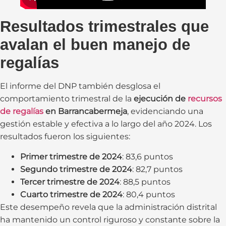
Resultados trimestrales que
avalan el buen manejo de
regalías
El informe del DNP también desglosa el
comportamiento trimestral de la
ejecución de
recursos
de regalías
en Barrancabermeja
, evidenciando una
gestión estable y efectiva a lo largo del año 2024. Los
resultados fueron los siguientes:
Primer trimestre de 2024
: 83,6 puntos
Segundo trimestre de 2024
: 82,7 puntos
Tercer trimestre de 2024
: 88,5 puntos
Cuarto trimestre de 2024
: 80,4 puntos
Este desempeño revela que la administración distrital
ha mantenido un control riguroso y constante sobre la