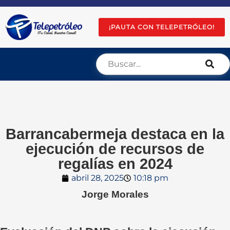
¡PAUTA CON TELEPETRÓLEO!
Barrancabermeja destaca en la
ejecución de recursos de
regalías en 2024
abril 28, 2025
10:18 pm
Jorge Morales