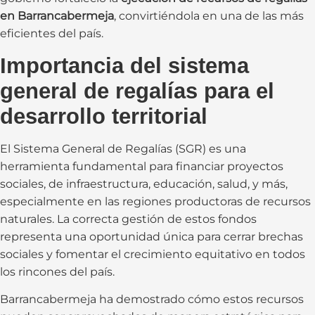
en Barrancabermeja
, convirtiéndola en una de las más
eficientes del país.
Importancia del sistema
general de regalías para el
desarrollo territorial
El Sistema General de Regalías (SGR) es una
herramienta fundamental para financiar proyectos
sociales, de infraestructura, educación, salud, y más,
especialmente en las regiones productoras de recursos
naturales. La correcta gestión de estos fondos
representa una oportunidad única para cerrar brechas
sociales y fomentar el crecimiento equitativo en todos
los rincones del país.
Barrancabermeja ha demostrado cómo estos recursos