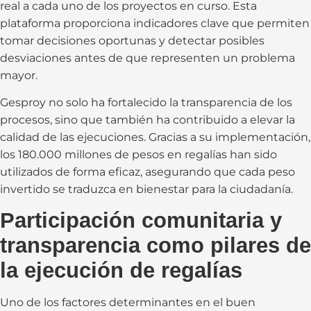
real a cada uno de los proyectos en curso. Esta
plataforma proporciona indicadores clave que permiten
tomar decisiones oportunas y detectar posibles
desviaciones antes de que representen un problema
mayor.
Gesproy no solo ha fortalecido la transparencia de los
procesos, sino que también ha contribuido a elevar la
calidad de las ejecuciones. Gracias a su implementación,
los 180.000 millones de pesos en regalías han sido
utilizados de forma eficaz, asegurando que cada peso
invertido se traduzca en bienestar para la ciudadanía.
Participación comunitaria y
transparencia como pilares de
la ejecución de regalías
Uno de los factores determinantes en el buen