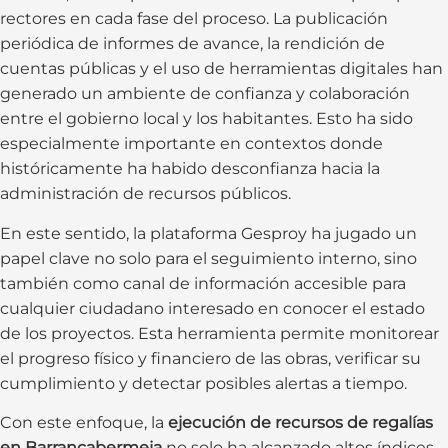
rectores en cada fase del proceso. La publicación
periódica de informes de avance, la rendición de
cuentas públicas y el uso de herramientas digitales han
generado un ambiente de confianza y colaboración
entre el gobierno local y los habitantes. Esto ha sido
especialmente importante en contextos donde
históricamente ha habido desconfianza hacia la
administración de recursos públicos.
En este sentido, la plataforma Gesproy ha jugado un
papel clave no solo para el seguimiento interno, sino
también como canal de información accesible para
cualquier ciudadano interesado en conocer el estado
de los proyectos. Esta herramienta permite monitorear
el progreso físico y financiero de las obras, verificar su
cumplimiento y detectar posibles alertas a tiempo.
Con este enfoque, la
ejecución de recursos de regalías
en Barrancabermeja
no solo ha alcanzado altos índices