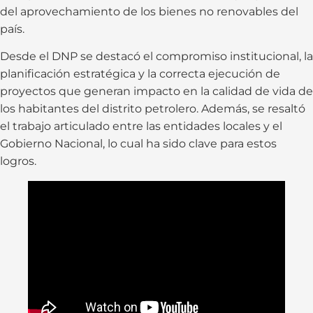
del aprovechamiento de los bienes no renovables del
país.
Desde el DNP se destacó el compromiso institucional, la
planificación estratégica y la correcta ejecución de
proyectos que generan impacto en la calidad de vida de
los habitantes del distrito petrolero. Además, se resaltó
el trabajo articulado entre las entidades locales y el
Gobierno Nacional, lo cual ha sido clave para estos
logros.