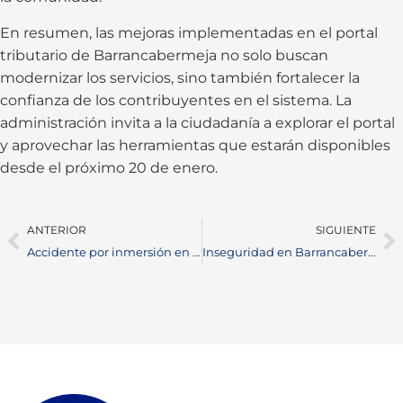
En resumen, las mejoras implementadas en el portal
tributario de Barrancabermeja no solo buscan
modernizar los servicios, sino también fortalecer la
confianza de los contribuyentes en el sistema. La
administración invita a la ciudadanía a explorar el portal
y aprovechar las herramientas que estarán disponibles
desde el próximo 20 de enero.
ANTERIOR
SIGUIENTE
Accidente por inmersión en la ciénaga San Silvestre: tragedia en Barrancabermeja
Inseguridad en Barrancabermeja afecta zonas escolares