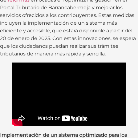
Portal Tributario de Barrancabermeja y mejorar los
servicios ofrecidos a los contribuyentes. Estas medidas
incluyen la implementación de un sistema más
eficiente y accesible, que estará disponible a partir del
20 de enero de 2025. Con estas innovaciones, se espera
que los ciudadanos puedan realizar sus trámites
tributarios de manera más rápida y sencilla.
Implementación de un sistema optimizado para los