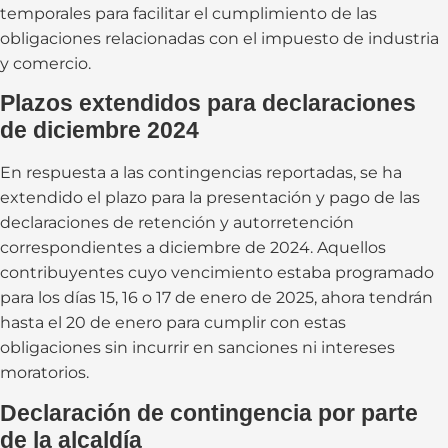
temporales para facilitar el cumplimiento de las
obligaciones relacionadas con el impuesto de industria
y comercio.
Plazos extendidos para declaraciones
de diciembre 2024
En respuesta a las contingencias reportadas, se ha
extendido el plazo para la presentación y pago de las
declaraciones de retención y autorretención
correspondientes a diciembre de 2024. Aquellos
contribuyentes cuyo vencimiento estaba programado
para los días 15, 16 o 17 de enero de 2025, ahora tendrán
hasta el 20 de enero para cumplir con estas
obligaciones sin incurrir en sanciones ni intereses
moratorios.
Declaración de contingencia por parte
de la alcaldía