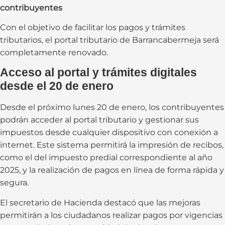
contribuyentes
Con el objetivo de facilitar los pagos y trámites
tributarios, el portal tributario de Barrancabermeja será
completamente renovado.
Acceso al portal y trámites digitales
desde el 20 de enero
Desde el próximo lunes 20 de enero, los contribuyentes
podrán acceder al portal tributario y gestionar sus
impuestos desde cualquier dispositivo con conexión a
internet. Este sistema permitirá la impresión de recibos,
como el del impuesto predial correspondiente al año
2025, y la realización de pagos en línea de forma rápida y
segura.
El secretario de Hacienda destacó que las mejoras
permitirán a los ciudadanos realizar pagos por vigencias