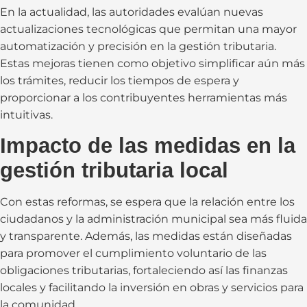
En la actualidad, las autoridades evalúan nuevas
actualizaciones tecnológicas que permitan una mayor
automatización y precisión en la gestión tributaria.
Estas mejoras tienen como objetivo simplificar aún más
los trámites, reducir los tiempos de espera y
proporcionar a los contribuyentes herramientas más
intuitivas.
Impacto de las medidas en la
gestión tributaria local
Con estas reformas, se espera que la relación entre los
ciudadanos y la administración municipal sea más fluida
y transparente. Además, las medidas están diseñadas
para promover el cumplimiento voluntario de las
obligaciones tributarias, fortaleciendo así las finanzas
locales y facilitando la inversión en obras y servicios para
la comunidad.