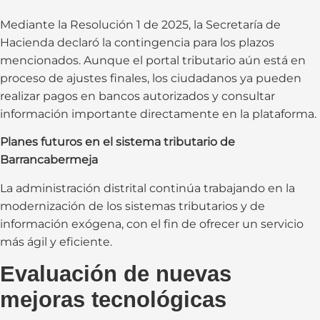
Mediante la Resolución 1 de 2025, la Secretaría de
Hacienda declaró la contingencia para los plazos
mencionados. Aunque el portal tributario aún está en
proceso de ajustes finales, los ciudadanos ya pueden
realizar pagos en bancos autorizados y consultar
información importante directamente en la plataforma.
Planes futuros en el sistema tributario de
Barrancabermeja
La administración distrital continúa trabajando en la
modernización de los sistemas tributarios y de
información exógena, con el fin de ofrecer un servicio
más ágil y eficiente.
Evaluación de nuevas
mejoras tecnológicas