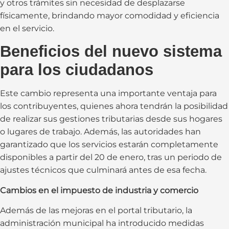
y otros trámites sin necesidad de desplazarse
físicamente, brindando mayor comodidad y eficiencia
en el servicio.
Beneficios del nuevo sistema
para los ciudadanos
Este cambio representa una importante ventaja para
los contribuyentes, quienes ahora tendrán la posibilidad
de realizar sus gestiones tributarias desde sus hogares
o lugares de trabajo. Además, las autoridades han
garantizado que los servicios estarán completamente
disponibles a partir del 20 de enero, tras un periodo de
ajustes técnicos que culminará antes de esa fecha.
Cambios en el impuesto de industria y comercio
Además de las mejoras en el portal tributario, la
administración municipal ha introducido medidas