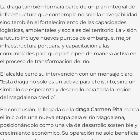
La draga también formará parte de un plan integral de
infraestructura que contempla no solo la navegabilidad,
sino también el fortalecimiento de las capacidades
logísticas, ambientales y sociales del territorio. La visión
a futuro incluye nuevos puntos de embarque, mejor
infraestructura portuaria y capacitación a las
comunidades para que participen de manera activa en
el proceso de transformación del río.
El alcalde cerró su intervención con un mensaje claro:
“Esta draga no solo es un activo para el distrito, sino un
símbolo de esperanza y desarrollo para toda la región
del Magdalena Medio”.
En conclusión, la llegada de la
draga Carmen Rita
marca
el inicio de una nueva etapa para el río Magdalena,
posicionándolo como una vía de desarrollo sostenible y
crecimiento económico. Su operación no solo beneficia