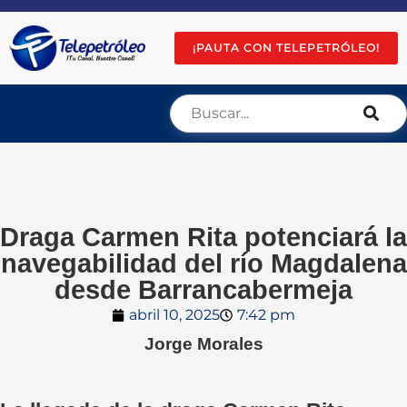
¡PAUTA CON TELEPETRÓLEO!
Draga Carmen Rita potenciará la
navegabilidad del río Magdalena
desde Barrancabermeja
abril 10, 2025
7:42 pm
Jorge Morales