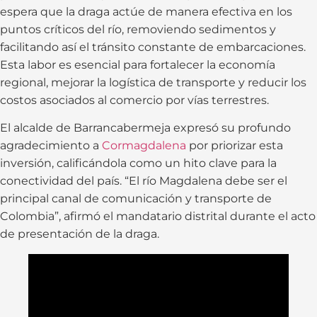
espera que la draga actúe de manera efectiva en los
puntos críticos del río, removiendo sedimentos y
facilitando así el tránsito constante de embarcaciones.
Esta labor es esencial para fortalecer la economía
regional, mejorar la logística de transporte y reducir los
costos asociados al comercio por vías terrestres.
El alcalde de Barrancabermeja expresó su profundo
agradecimiento a
Cormagdalena
por priorizar esta
inversión, calificándola como un hito clave para la
conectividad del país. “El río Magdalena debe ser el
principal canal de comunicación y transporte de
Colombia”, afirmó el mandatario distrital durante el acto
de presentación de la draga.