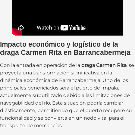
Impacto económico y logístico de la
draga Carmen Rita en Barrancabermeja
Con la entrada en operación de la
draga Carmen Rita
, se
proyecta una transformación significativa en la
dinámica económica de Barrancabermeja. Uno de los
principales beneficiados será el puerto de Impala,
actualmente subutilizado debido a las limitaciones de
navegabilidad del río. Esta situación podría cambiar
drásticamente, permitiendo que el puerto recupere su
funcionalidad y se convierta en un nodo vital para el
transporte de mercancías.