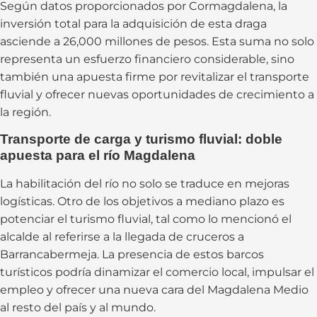
Según datos proporcionados por Cormagdalena, la
inversión total para la adquisición de esta draga
asciende a 26,000 millones de pesos. Esta suma no solo
representa un esfuerzo financiero considerable, sino
también una apuesta firme por revitalizar el transporte
fluvial y ofrecer nuevas oportunidades de crecimiento a
la región.
Transporte de carga y turismo fluvial: doble
apuesta para el río Magdalena
La habilitación del río no solo se traduce en mejoras
logísticas. Otro de los objetivos a mediano plazo es
potenciar el turismo fluvial, tal como lo mencionó el
alcalde al referirse a la llegada de cruceros a
Barrancabermeja. La presencia de estos barcos
turísticos podría dinamizar el comercio local, impulsar el
empleo y ofrecer una nueva cara del Magdalena Medio
al resto del país y al mundo.