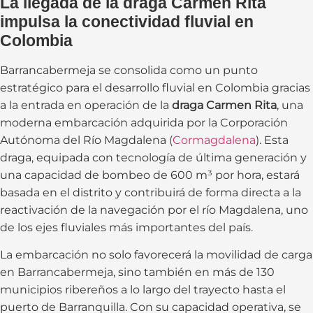
La llegada de la draga Carmen Rita
impulsa la conectividad fluvial en
Colombia
Barrancabermeja se consolida como un punto
estratégico para el desarrollo fluvial en Colombia gracias
a la entrada en operación de la
draga Carmen Rita
, una
moderna embarcación adquirida por la Corporación
Autónoma del Río Magdalena (
Cormagdalena
). Esta
draga, equipada con tecnología de última generación y
una capacidad de bombeo de 600 m³ por hora, estará
basada en el distrito y contribuirá de forma directa a la
reactivación de la navegación por el río Magdalena, uno
de los ejes fluviales más importantes del país.
La embarcación no solo favorecerá la movilidad de carga
en Barrancabermeja, sino también en más de 130
municipios ribereños a lo largo del trayecto hasta el
puerto de Barranquilla. Con su capacidad operativa, se