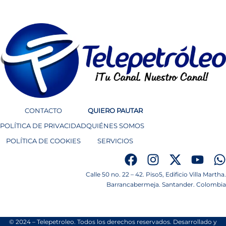
CONTACTO
QUIERO PAUTAR
POLÍTICA DE PRIVACIDAD
QUIÉNES SOMOS
POLÍTICA DE COOKIES
SERVICIOS
Calle 50 no. 22 – 42. Piso5, Edificio Villa Martha.
Barrancabermeja. Santander. Colombia
© 2024 – Telepetroleo. Todos los derechos reservados. Desarrollado y