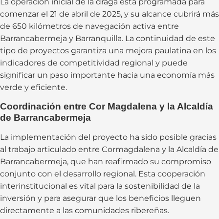
La operación inicial de la draga está programada para
comenzar el 21 de abril de 2025, y su alcance cubrirá más
de 650 kilómetros de navegación activa entre
Barrancabermeja y Barranquilla. La continuidad de este
tipo de proyectos garantiza una mejora paulatina en los
indicadores de competitividad regional y puede
significar un paso importante hacia una economía más
verde y eficiente.
Coordinación entre Cor Magdalena y la Alcaldía
de Barrancabermeja
La implementación del proyecto ha sido posible gracias
al trabajo articulado entre Cormagdalena y la Alcaldía de
Barrancabermeja, que han reafirmado su compromiso
conjunto con el desarrollo regional. Esta cooperación
interinstitucional es vital para la sostenibilidad de la
inversión y para asegurar que los beneficios lleguen
directamente a las comunidades ribereñas.