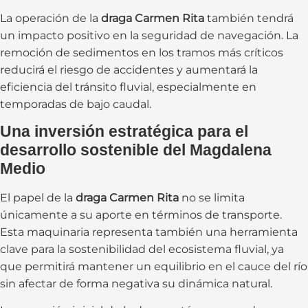
La operación de la
draga Carmen Rita
también tendrá
un impacto positivo en la seguridad de navegación. La
remoción de sedimentos en los tramos más críticos
reducirá el riesgo de accidentes y aumentará la
eficiencia del tránsito fluvial, especialmente en
temporadas de bajo caudal.
Una inversión estratégica para el
desarrollo sostenible del Magdalena
Medio
El papel de la
draga Carmen Rita
no se limita
únicamente a su aporte en términos de transporte.
Esta maquinaria representa también una herramienta
clave para la sostenibilidad del ecosistema fluvial, ya
que permitirá mantener un equilibrio en el cauce del río
sin afectar de forma negativa su dinámica natural.