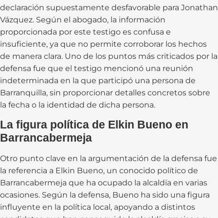
declaración supuestamente desfavorable para Jonathan
Vázquez. Según el abogado, la información
proporcionada por este testigo es confusa e
insuficiente, ya que no permite corroborar los hechos
de manera clara. Uno de los puntos más criticados por la
defensa fue que el testigo mencionó una reunión
indeterminada en la que participó una persona de
Barranquilla, sin proporcionar detalles concretos sobre
la fecha o la identidad de dicha persona.
La figura política de Elkin Bueno en
Barrancabermeja
Otro punto clave en la argumentación de la defensa fue
la referencia a Elkin Bueno, un conocido político de
Barrancabermeja que ha ocupado la alcaldía en varias
ocasiones. Según la defensa, Bueno ha sido una figura
influyente en la política local, apoyando a distintos