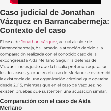
Caso judicial de Jonathan
Vázquez en Barrancabermeja:
Contexto del caso
El caso de
Jonathan Vázquez
, actual alcalde de
Barrancabermeja, ha llamado la atención debido a la
comparación realizada con el conocido caso de la
excongresista Aida Merlano. Según la defensa de
Vázquez, no es justo que la fiscalía pretenda equiparar
los dos casos, ya que en el caso de Merlano se evidenció
la existencia de una organización criminal que operaba
desde 2015, mientras que en el caso de Vázquez, no
existen pruebas que sustenten una acusación similar.
Comparación con el caso de Aida
Merlano