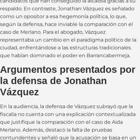
candidatos que han conseguido la alcaldía gracias a su
respaldo. En contraste, Jonathan Vázquez es señalado
como un opositor a esa hegemonía política, lo que,
según la defensa, hace inviable la comparación con el
caso de Merlano. Para el abogado, Vázquez
representaba un cambio en el paradigma político de la
ciudad, enfrentándose a las estructuras tradicionales
que habían dominado el poder en Barrancabermeja.
Argumentos presentados por
la defensa de Jonathan
Vázquez
En la audiencia, la defensa de Vázquez subrayó que la
fiscalía no cuenta con una explicación contextualizada
que justifique la comparación con el caso de Aida
Merlano. Además, destacó la falta de pruebas
contundentes y señaló que la acusación se basa en un