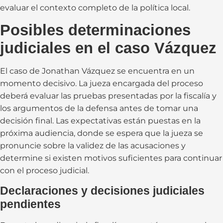
evaluar el contexto completo de la política local.
Posibles determinaciones
judiciales en el caso Vázquez
El caso de Jonathan Vázquez se encuentra en un
momento decisivo. La jueza encargada del proceso
deberá evaluar las pruebas presentadas por la fiscalía y
los argumentos de la defensa antes de tomar una
decisión final. Las expectativas están puestas en la
próxima audiencia, donde se espera que la jueza se
pronuncie sobre la validez de las acusaciones y
determine si existen motivos suficientes para continuar
con el proceso judicial.
Declaraciones y decisiones judiciales
pendientes