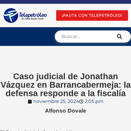
¡PAUTA CON TELEPETRÓLEO!
Caso judicial de Jonathan
Vázquez en Barrancabermeja: la
defensa responde a la fiscalía
noviembre 25, 2024
2:05 pm
Alfonso Dovale