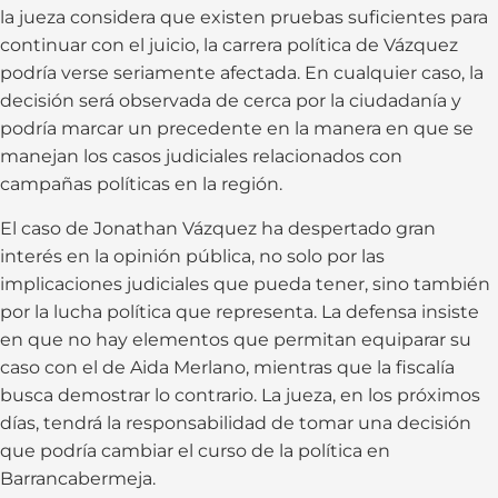
la jueza considera que existen pruebas suficientes para
continuar con el juicio, la carrera política de Vázquez
podría verse seriamente afectada. En cualquier caso, la
decisión será observada de cerca por la ciudadanía y
podría marcar un precedente en la manera en que se
manejan los casos judiciales relacionados con
campañas políticas en la región.
El caso de Jonathan Vázquez ha despertado gran
interés en la opinión pública, no solo por las
implicaciones judiciales que pueda tener, sino también
por la lucha política que representa. La defensa insiste
en que no hay elementos que permitan equiparar su
caso con el de Aida Merlano, mientras que la fiscalía
busca demostrar lo contrario. La jueza, en los próximos
días, tendrá la responsabilidad de tomar una decisión
que podría cambiar el curso de la política en
Barrancabermeja.