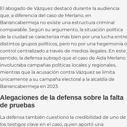
El abogado de Vázquez destacó durante la audiencia
que, a diferencia del caso de Merlano, en
Barrancabermeja no existe una estructura criminal
comparable. Según su argumento, la situación política
de la ciudad se caracteriza más bien por una lucha entre
distintos grupos políticos, pero no por una hegemonía o
control centralizado a través de medios ilegales. En este
sentido, la defensa subrayó que el caso de Aida Merlano
involucraba campañas políticas locales y regionales,
mientras que la acusación contra Vázquez se limita
únicamente a su campaña electoral a la alcaldía de
Barrancabermeja en 2023.
Alegaciones de la defensa sobre la falta
de pruebas
La defensa también cuestionó la credibilidad de uno de
los testigos clave en el caso, quien aportó una