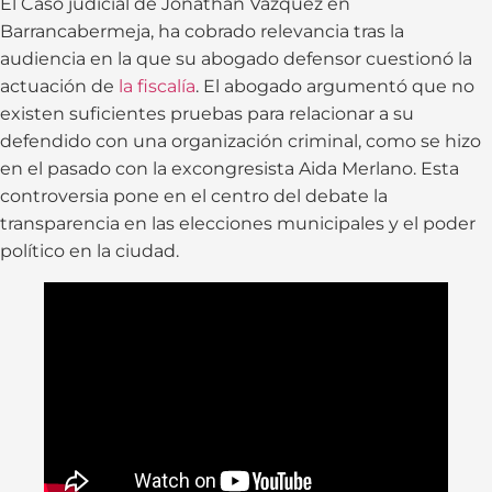
El Caso judicial de Jonathan Vázquez en
Barrancabermeja, ha cobrado relevancia tras la
audiencia en la que su abogado defensor cuestionó la
actuación de
la fiscalía
. El abogado argumentó que no
existen suficientes pruebas para relacionar a su
defendido con una organización criminal, como se hizo
en el pasado con la excongresista Aida Merlano. Esta
controversia pone en el centro del debate la
transparencia en las elecciones municipales y el poder
político en la ciudad.