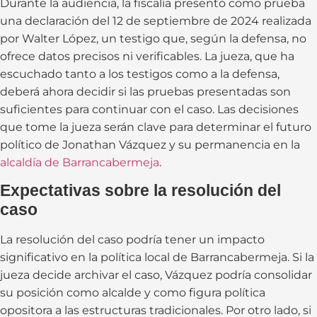
Durante la audiencia, la fiscalía presentó como prueba
una declaración del 12 de septiembre de 2024 realizada
por Walter López, un testigo que, según la defensa, no
ofrece datos precisos ni verificables. La jueza, que ha
escuchado tanto a los testigos como a la defensa,
deberá ahora decidir si las pruebas presentadas son
suficientes para continuar con el caso. Las decisiones
que tome la jueza serán clave para determinar el futuro
político de Jonathan Vázquez y su permanencia en la
alcaldía de Barrancabermeja
.
Expectativas sobre la resolución del
caso
La resolución del caso podría tener un impacto
significativo en la política local de Barrancabermeja. Si la
jueza decide archivar el caso, Vázquez podría consolidar
su posición como alcalde y como figura política
opositora a las estructuras tradicionales. Por otro lado, si