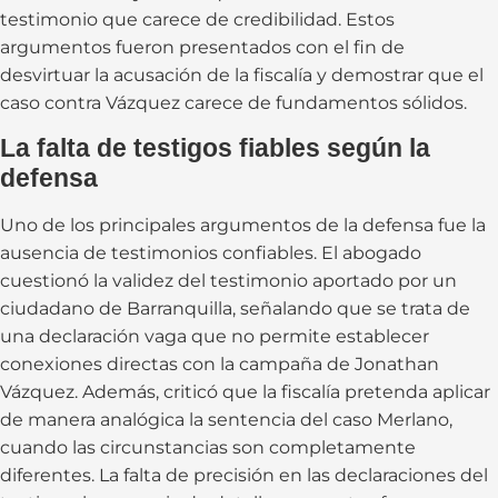
testimonio que carece de credibilidad. Estos
argumentos fueron presentados con el fin de
desvirtuar la acusación de la fiscalía y demostrar que el
caso contra Vázquez carece de fundamentos sólidos.
La falta de testigos fiables según la
defensa
Uno de los principales argumentos de la defensa fue la
ausencia de testimonios confiables. El abogado
cuestionó la validez del testimonio aportado por un
ciudadano de Barranquilla, señalando que se trata de
una declaración vaga que no permite establecer
conexiones directas con la campaña de Jonathan
Vázquez. Además, criticó que la fiscalía pretenda aplicar
de manera analógica la sentencia del caso Merlano,
cuando las circunstancias son completamente
diferentes. La falta de precisión en las declaraciones del