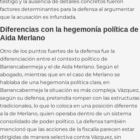
testigo y la ausencia de detalles concretos fueron
factores determinantes para la defensa al argumentar
que la acusación es infundada.
Diferencias con la hegemonía política de
Aida Merlano
Otro de los puntos fuertes de la defensa fue la
diferenciación entre el contexto político de
Barrancabermeja y el de Aida Merlano. Según el
abogado, mientras que en el caso de Merlano se
hablaba de una hegemonía política clara, en
Barrancabermeja la situación es más compleja. Vázquez,
según su defensa, pretendía romper con las estructuras
tradicionales, lo que lo coloca en una posición diferente
a la de Merlano, quien operaba dentro de un sistema
consolidado de poder político. La defensa también
mencionó que las acciones de la fiscalía parecen estar
dirigidas de manera selectiva contra Vázquez, sin