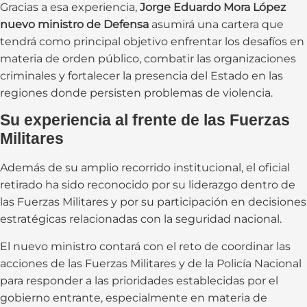
Gracias a esa experiencia,
Jorge Eduardo Mora López
nuevo ministro de Defensa
asumirá una cartera que
tendrá como principal objetivo enfrentar los desafíos en
materia de orden público, combatir las organizaciones
criminales y fortalecer la presencia del Estado en las
regiones donde persisten problemas de violencia.
Su experiencia al frente de las Fuerzas
Militares
Además de su amplio recorrido institucional, el oficial
retirado ha sido reconocido por su liderazgo dentro de
las Fuerzas Militares y por su participación en decisiones
estratégicas relacionadas con la seguridad nacional.
El nuevo ministro contará con el reto de coordinar las
acciones de las Fuerzas Militares y de la Policía Nacional
para responder a las prioridades establecidas por el
gobierno entrante, especialmente en materia de