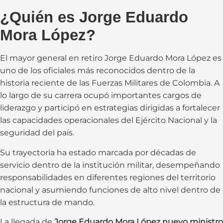
¿Quién es Jorge Eduardo
Mora López?
El mayor general en retiro Jorge Eduardo Mora López es
uno de los oficiales más reconocidos dentro de la
historia reciente de las Fuerzas Militares de Colombia. A
lo largo de su carrera ocupó importantes cargos de
liderazgo y participó en estrategias dirigidas a fortalecer
las capacidades operacionales del Ejército Nacional y la
seguridad del país.
Su trayectoria ha estado marcada por décadas de
servicio dentro de la institución militar, desempeñando
responsabilidades en diferentes regiones del territorio
nacional y asumiendo funciones de alto nivel dentro de
la estructura de mando.
La llegada de
Jorge Eduardo Mora López nuevo ministro