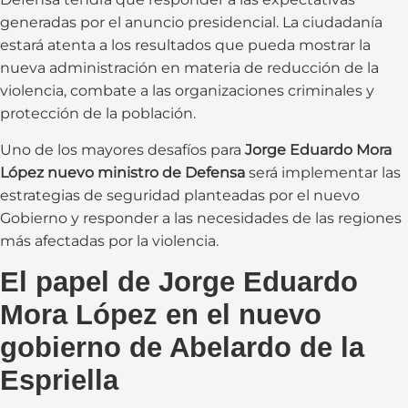
generadas por el anuncio presidencial. La ciudadanía
estará atenta a los resultados que pueda mostrar la
nueva administración en materia de reducción de la
violencia, combate a las organizaciones criminales y
protección de la población.
Uno de los mayores desafíos para
Jorge Eduardo Mora
López nuevo ministro de Defensa
será implementar las
estrategias de seguridad planteadas por el nuevo
Gobierno y responder a las necesidades de las regiones
más afectadas por la violencia.
El papel de Jorge Eduardo
Mora López en el nuevo
gobierno de Abelardo de la
Espriella