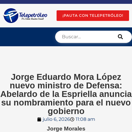
¡PAUTA CON TELEPETRÓLEO!
Jorge Eduardo Mora López
nuevo ministro de Defensa:
Abelardo de la Espriella anuncia
su nombramiento para el nuevo
gobierno
julio 6, 2026
11:08 am
Jorge Morales