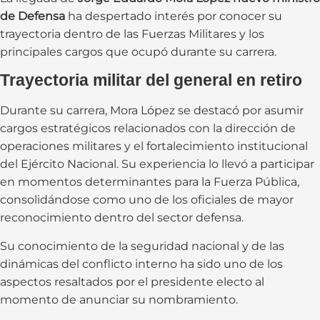
de Defensa
ha despertado interés por conocer su
trayectoria dentro de las Fuerzas Militares y los
principales cargos que ocupó durante su carrera.
Trayectoria militar del general en retiro
Durante su carrera, Mora López se destacó por asumir
cargos estratégicos relacionados con la dirección de
operaciones militares y el fortalecimiento institucional
del Ejército Nacional. Su experiencia lo llevó a participar
en momentos determinantes para la Fuerza Pública,
consolidándose como uno de los oficiales de mayor
reconocimiento dentro del sector defensa.
Su conocimiento de la seguridad nacional y de las
dinámicas del conflicto interno ha sido uno de los
aspectos resaltados por el presidente electo al
momento de anunciar su nombramiento.