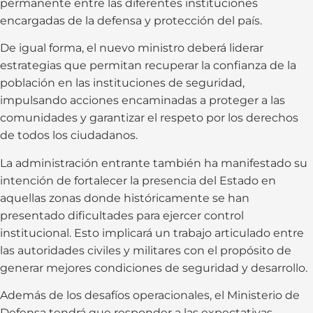
permanente entre las diferentes instituciones
encargadas de la defensa y protección del país.
De igual forma, el nuevo ministro deberá liderar
estrategias que permitan recuperar la confianza de la
población en las instituciones de seguridad,
impulsando acciones encaminadas a proteger a las
comunidades y garantizar el respeto por los derechos
de todos los ciudadanos.
La administración entrante también ha manifestado su
intención de fortalecer la presencia del Estado en
aquellas zonas donde históricamente se han
presentado dificultades para ejercer control
institucional. Esto implicará un trabajo articulado entre
las autoridades civiles y militares con el propósito de
generar mejores condiciones de seguridad y desarrollo.
Además de los desafíos operacionales, el Ministerio de
Defensa tendrá que responder a las expectativas