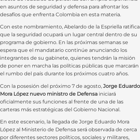
en asuntos de seguridad y defensa para afrontar los
desafíos que enfrenta Colombia en esta materia.
Con este nombramiento, Abelardo de la Espriella ratifica
que la seguridad ocupará un lugar central dentro de su
programa de gobierno. En las próximas semanas se
espera que el mandatario continúe anunciando los
integrantes de su gabinete, quienes tendrán la misión
de poner en marcha las políticas públicas que marcarán
el rumbo del país durante los próximos cuatro años.
Con la posesión del próximo 7 de agosto,
Jorge Eduardo
Mora López nuevo ministro de Defensa
iniciará
oficialmente sus funciones al frente de una de las
carteras más estratégicas del Gobierno Nacional.
En este escenario, la llegada de Jorge Eduardo Mora
López al Ministerio de Defensa será observada de cerca
por diferentes sectores políticos, sociales y militares,