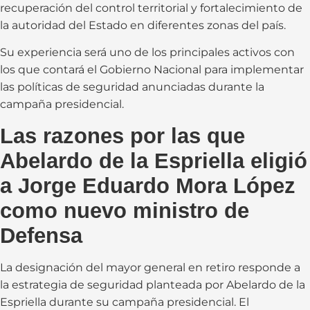
recuperación del control territorial y fortalecimiento de
la autoridad del Estado en diferentes zonas del país.
Su experiencia será uno de los principales activos con
los que contará el Gobierno Nacional para implementar
las políticas de seguridad anunciadas durante la
campaña presidencial.
Las razones por las que
Abelardo de la Espriella eligió
a Jorge Eduardo Mora López
como nuevo ministro de
Defensa
La designación del mayor general en retiro responde a
la estrategia de seguridad planteada por Abelardo de la
Espriella durante su campaña presidencial. El