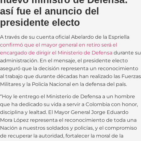
así fue el anuncio del
presidente electo
A través de su cuenta oficial Abelardo de la Espriella
confirmó que el mayor general en retiro será el
encargado de dirigir el Ministerio de Defensa
durante su
administración. En el mensaje, el presidente electo
aseguró que la decisión representa un reconocimiento
al trabajo que durante décadas han realizado las Fuerzas
Militares y la Policía Nacional en la defensa del país.
“Hoy le entrego el Ministerio de Defensa a un hombre
que ha dedicado su vida a servir a Colombia con honor,
disciplina y lealtad. El Mayor General Jorge Eduardo
Mora López representa el reconocimiento de toda una
Nación a nuestros soldados y policías, y el compromiso
de recuperar la autoridad, fortalecer la moral de la