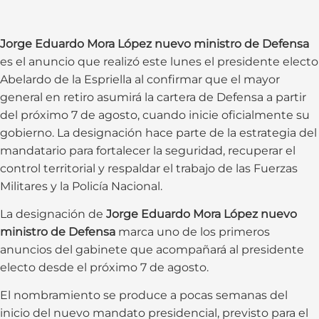
Jorge Eduardo Mora López nuevo ministro de Defensa
es el anuncio que realizó este lunes el presidente electo
Abelardo de la Espriella al confirmar que el mayor
general en retiro asumirá la cartera de Defensa a partir
del próximo 7 de agosto, cuando inicie oficialmente su
gobierno. La designación hace parte de la estrategia del
mandatario para fortalecer la seguridad, recuperar el
control territorial y respaldar el trabajo de las Fuerzas
Militares y la Policía Nacional.
La designación de
Jorge Eduardo Mora López nuevo
ministro de Defensa
marca uno de los primeros
anuncios del gabinete que acompañará al presidente
electo desde el próximo 7 de agosto.
El nombramiento se produce a pocas semanas del
inicio del nuevo mandato presidencial, previsto para el