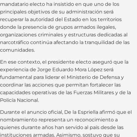
mandatario electo ha insistido en que uno de los
principales objetivos de su administración será
recuperar la autoridad del Estado en los territorios
donde la presencia de grupos armados ilegales,
organizaciones criminales y estructuras dedicadas al
narcotráfico continúa afectando la tranquilidad de las
comunidades.
En ese contexto, el presidente electo aseguró que la
experiencia de Jorge Eduardo Mora López será
fundamental para liderar el Ministerio de Defensa y
coordinar las acciones que permitan fortalecer las
capacidades operativas de las Fuerzas Militares y de la
Policía Nacional.
Durante el anuncio oficial, De la Espriella afirmó que el
nombramiento representa un reconocimiento a
quienes durante años han servido al país desde las
instituciones armadas. Asimismo, sostuvo que su