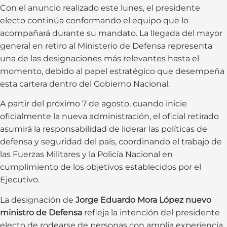
Con el anuncio realizado este lunes, el presidente
electo continúa conformando el equipo que lo
acompañará durante su mandato. La llegada del mayor
general en retiro al Ministerio de Defensa representa
una de las designaciones más relevantes hasta el
momento, debido al papel estratégico que desempeña
esta cartera dentro del Gobierno Nacional.
A partir del próximo 7 de agosto, cuando inicie
oficialmente la nueva administración, el oficial retirado
asumirá la responsabilidad de liderar las políticas de
defensa y seguridad del país, coordinando el trabajo de
las Fuerzas Militares y la Policía Nacional en
cumplimiento de los objetivos establecidos por el
Ejecutivo.
La designación de
Jorge Eduardo Mora López nuevo
ministro de Defensa
refleja la intención del presidente
electo de rodearse de personas con amplia experiencia