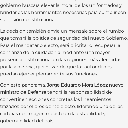
gobierno buscará elevar la moral de los uniformados y
brindarles las herramientas necesarias para cumplir con
su misión constitucional.
La decisión también envía un mensaje sobre el rumbo
que tomará la política de seguridad del nuevo Gobierno.
Para el mandatario electo, será prioritario recuperar la
confianza de la ciudadanía mediante una mayor
presencia institucional en las regiones más afectadas
por la violencia, garantizando que las autoridades
puedan ejercer plenamente sus funciones.
Con este panorama,
Jorge Eduardo Mora López nuevo
ministro de Defensa
tendrá la responsabilidad de
convertir en acciones concretas los lineamientos
trazados por el presidente electo, liderando una de las
carteras con mayor impacto en la estabilidad y
gobernabilidad del país.