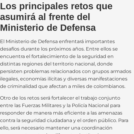
Los principales retos que
asumirá al frente del
Ministerio de Defensa
El Ministerio de Defensa enfrentará importantes
desafíos durante los próximos años. Entre ellos se
encuentra el fortalecimiento de la seguridad en
distintas regiones del territorio nacional, donde
persisten problemas relacionados con grupos armados
ilegales, economías ilícitas y diversas manifestaciones
de criminalidad que afectan a miles de colombianos.
Otro de los retos será fortalecer el trabajo conjunto
entre las Fuerzas Militares y la Policía Nacional para
responder de manera más eficiente a las amenazas
contra la seguridad ciudadana y el orden público. Para
ello, será necesario mantener una coordinación