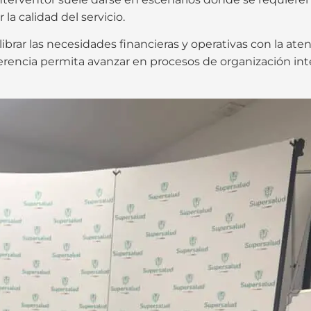
la calidad del servicio.
ilibrar las necesidades financieras y operativas con la at
gerencia permita avanzar en procesos de organización in