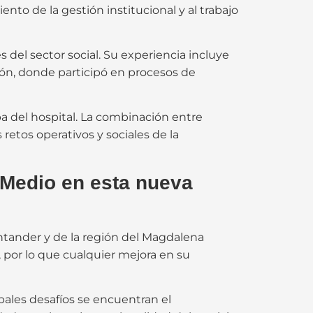
ento de la gestión institucional y al trabajo
del sector social. Su experiencia incluye
ón, donde participó en procesos de
pa del hospital. La combinación entre
retos operativos y sociales de la
 Medio en esta nueva
ntander y de la región del Magdalena
 por lo que cualquier mejora en su
pales desafíos se encuentran el