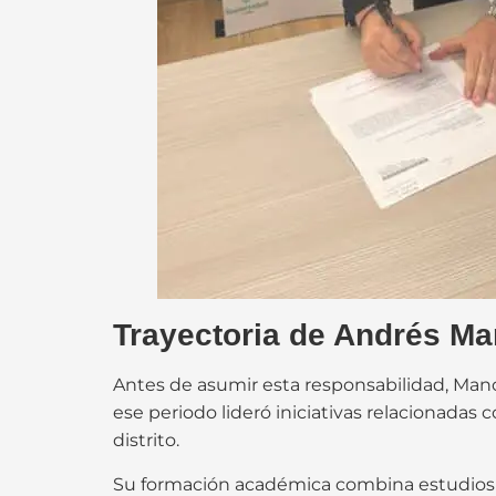
Trayectoria de Andrés Man
Antes de asumir esta responsabilidad, Ma
ese periodo lideró iniciativas relacionadas 
distrito.
Su formación académica combina estudios e