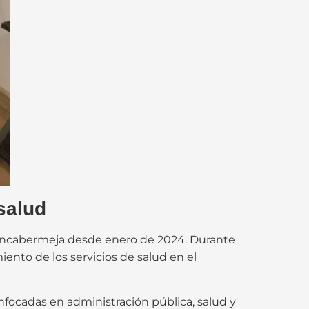
salud
ancabermeja desde enero de 2024. Durante
iento de los servicios de salud en el
focadas en administración pública, salud y