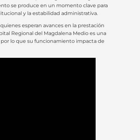
miento se produce en un momento clave para
itucional y la estabilidad administrativa.
, quienes esperan avances en la prestación
ospital Regional del Magdalena Medio es una
, por lo que su funcionamiento impacta de