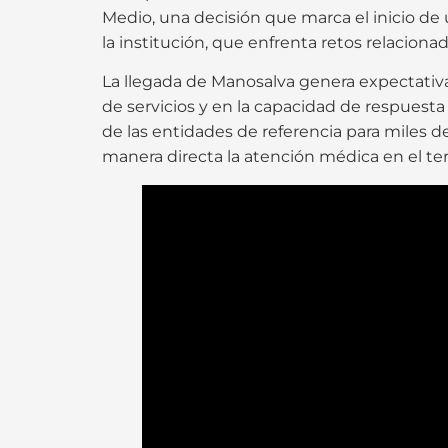
Medio, una decisión que marca el inicio d
la institución, que enfrenta retos relacionad
La llegada de Manosalva genera expectativa 
de servicios y en la capacidad de respuesta
de las entidades de referencia para miles 
manera directa la atención médica en el terr