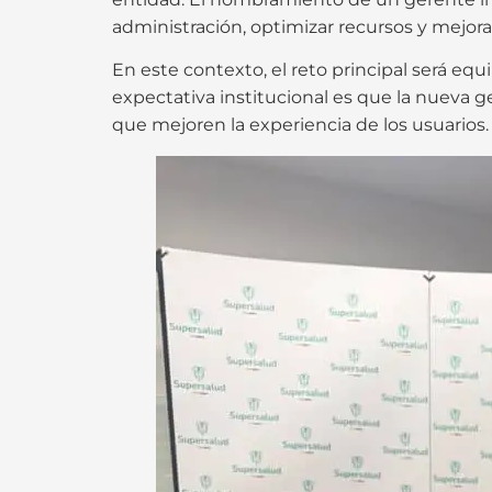
administración, optimizar recursos y mejorar 
En este contexto, el reto principal será equ
expectativa institucional es que la nueva 
que mejoren la experiencia de los usuarios.