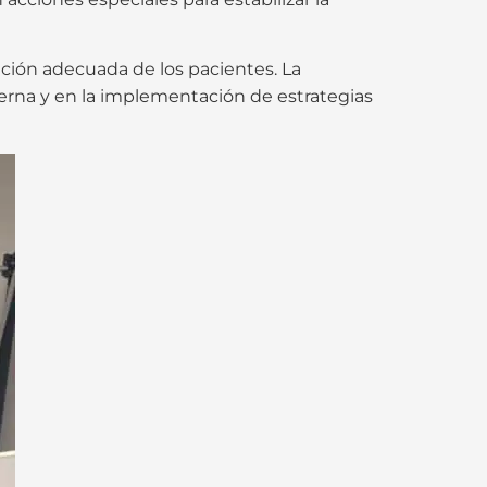
ención adecuada de los pacientes. La
terna y en la implementación de estrategias