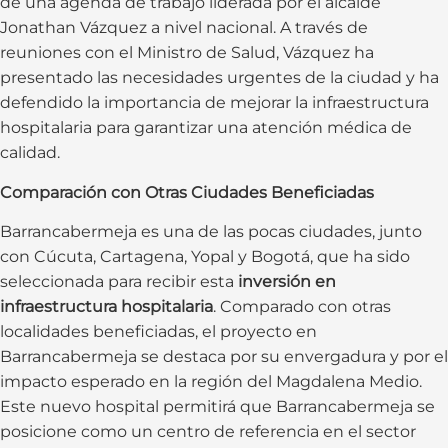
de una agenda de trabajo liderada por el alcalde
Jonathan Vázquez a nivel nacional. A través de
reuniones con el Ministro de Salud, Vázquez ha
presentado las necesidades urgentes de la ciudad y ha
defendido la importancia de mejorar la infraestructura
hospitalaria para garantizar una atención médica de
calidad.
Comparación con Otras Ciudades Beneficiadas
Barrancabermeja es una de las pocas ciudades, junto
con Cúcuta, Cartagena, Yopal y Bogotá, que ha sido
seleccionada para recibir esta
inversión en
infraestructura hospitalaria
. Comparado con otras
localidades beneficiadas, el proyecto en
Barrancabermeja se destaca por su envergadura y por el
impacto esperado en la región del Magdalena Medio.
Este nuevo hospital permitirá que Barrancabermeja se
posicione como un centro de referencia en el sector