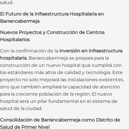
salud.
El Futuro de la Infraestructura Hospitalaria en
Barrancabermeja
Nuevos Proyectos y Construcción de Centros
Hospitalarios
Con la confirmación de la
inversión en infraestructura
hospitalaria
, Barrancabermeja se prepara para la
construcción de un nuevo hospital que cumplirá con
los estándares más altos de calidad y tecnología. Este
proyecto no solo mejorará las instalaciones existentes,
sino que también ampliará la capacidad de atención
para la creciente población de la región. El nuevo
hospital será un pilar fundamental en el sistema de
salud de la ciudad.
Consolidación de Barrancabermeja como Distrito de
Salud de Primer Nivel