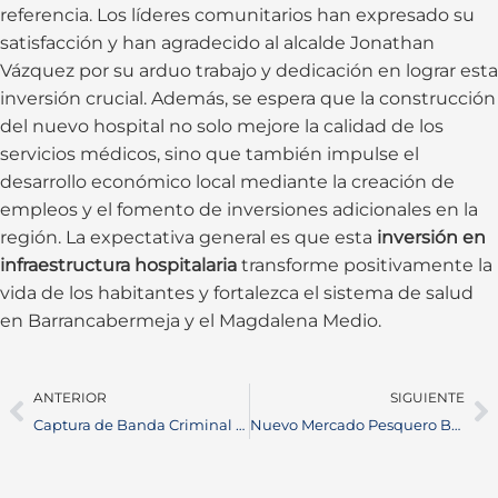
referencia. Los líderes comunitarios han expresado su
satisfacción y han agradecido al alcalde Jonathan
Vázquez por su arduo trabajo y dedicación en lograr esta
inversión crucial. Además, se espera que la construcción
del nuevo hospital no solo mejore la calidad de los
servicios médicos, sino que también impulse el
desarrollo económico local mediante la creación de
empleos y el fomento de inversiones adicionales en la
región. La expectativa general es que esta
inversión en
infraestructura hospitalaria
transforme positivamente la
vida de los habitantes y fortalezca el sistema de salud
en Barrancabermeja y el Magdalena Medio.
ANTERIOR
SIGUIENTE
Captura de Banda Criminal en Barrancabermeja: 11 Detenidos por Graves Delitos
Nuevo Mercado Pesquero Barrancabermeja: Transformación Urbana y Comercial