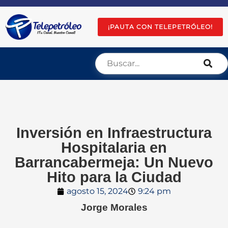
¡PAUTA CON TELEPETRÓLEO!
Inversión en Infraestructura
Hospitalaria en
Barrancabermeja: Un Nuevo
Hito para la Ciudad
agosto 15, 2024
9:24 pm
Jorge Morales