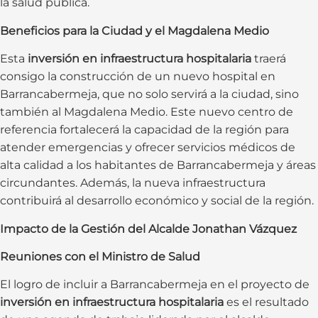
la salud pública.
Beneficios para la Ciudad y el Magdalena Medio
Esta
inversión en infraestructura hospitalaria
traerá
consigo la construcción de un nuevo hospital en
Barrancabermeja, que no solo servirá a la ciudad, sino
también al Magdalena Medio. Este nuevo centro de
referencia fortalecerá la capacidad de la región para
atender emergencias y ofrecer servicios médicos de
alta calidad a los habitantes de Barrancabermeja y áreas
circundantes. Además, la nueva infraestructura
contribuirá al desarrollo económico y social de la región.
Impacto de la Gestión del Alcalde Jonathan Vázquez
Reuniones con el Ministro de Salud
El logro de incluir a Barrancabermeja en el proyecto de
inversión en infraestructura hospitalaria
es el resultado