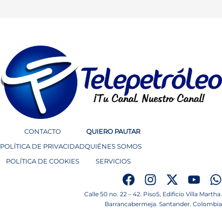
CONTACTO
QUIERO PAUTAR
POLÍTICA DE PRIVACIDAD
QUIÉNES SOMOS
POLÍTICA DE COOKIES
SERVICIOS
Calle 50 no. 22 – 42. Piso5, Edificio Villa Martha.
Barrancabermeja. Santander. Colombia