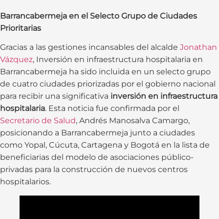
Barrancabermeja en el Selecto Grupo de Ciudades
Prioritarias
Gracias a las gestiones incansables del alcalde
Jonathan
Vázquez
, Inversión en infraestructura hospitalaria en
Barrancabermeja ha sido incluida en un selecto grupo
de cuatro ciudades priorizadas por el gobierno nacional
para recibir una significativa
inversión en infraestructura
hospitalaria
. Esta noticia fue confirmada por el
Secretario de Salud
, Andrés Manosalva Camargo,
posicionando a Barrancabermeja junto a ciudades
como Yopal, Cúcuta, Cartagena y Bogotá en la lista de
beneficiarias del modelo de asociaciones público-
privadas para la construcción de nuevos centros
hospitalarios.