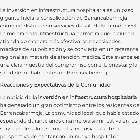
La inversión en infraestructura hospitalaria es un paso
gigante hacia la consolidación de Barrancabermeja
como un distrito con servicios de salud de primer nivel.
La mejora en la infraestructura permitirá que la ciudad
atienda de manera más efectiva las necesidades
médicas de su población y se convierta en un referente
regional en materia de atención médica. Este avance es
una clara muestra del compromiso con el bienestar y la
salud de los habitantes de Barrancabermeja.
Reacciones y Expectativas de la Comunidad
La noticia de la
inversión en infraestructura hospitalaria
ha generado un gran optimismo entre los residentes de
Barrancabermeja. La comunidad local, que había estado
esperando durante años una mejora significativa en los
servicios de salud, se muestra entusiasta ante la
perspectiva de contar con un nuevo hospital de