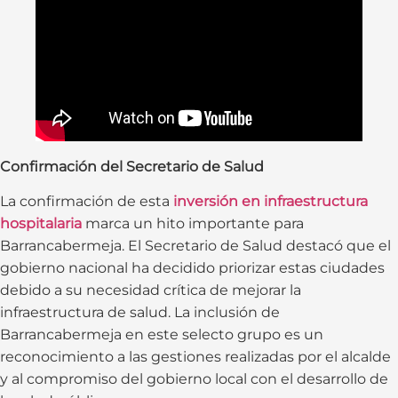
Confirmación del Secretario de Salud
La confirmación de esta
inversión en infraestructura
hospitalaria
marca un hito importante para
Barrancabermeja. El Secretario de Salud destacó que el
gobierno nacional ha decidido priorizar estas ciudades
debido a su necesidad crítica de mejorar la
infraestructura de salud. La inclusión de
Barrancabermeja en este selecto grupo es un
reconocimiento a las gestiones realizadas por el alcalde
y al compromiso del gobierno local con el desarrollo de