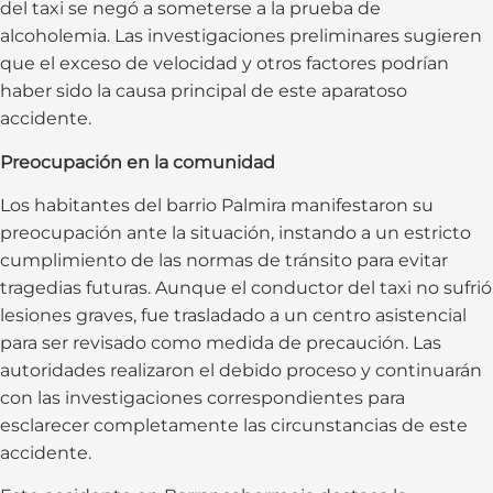
del taxi se negó a someterse a la prueba de
alcoholemia. Las investigaciones preliminares sugieren
que el exceso de velocidad y otros factores podrían
haber sido la causa principal de este aparatoso
accidente.
Preocupación en la comunidad
Los habitantes del barrio Palmira manifestaron su
preocupación ante la situación, instando a un estricto
cumplimiento de las normas de tránsito para evitar
tragedias futuras. Aunque el conductor del taxi no sufrió
lesiones graves, fue trasladado a un centro asistencial
para ser revisado como medida de precaución. Las
autoridades realizaron el debido proceso y continuarán
con las investigaciones correspondientes para
esclarecer completamente las circunstancias de este
accidente.