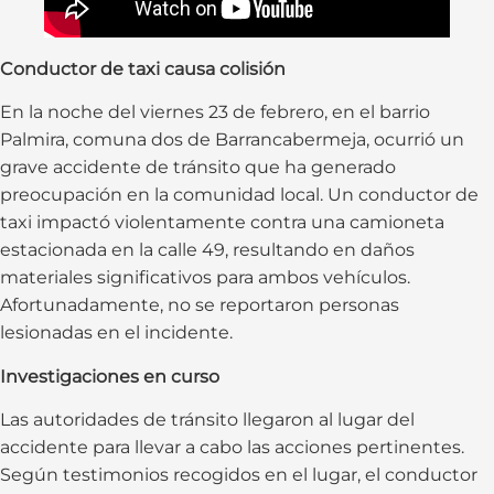
Conductor de taxi causa colisión
En la noche del viernes 23 de febrero, en el barrio
Palmira, comuna dos de Barrancabermeja, ocurrió un
grave accidente de tránsito que ha generado
preocupación en la comunidad local. Un conductor de
taxi impactó violentamente contra una camioneta
estacionada en la calle 49, resultando en daños
materiales significativos para ambos vehículos.
Afortunadamente, no se reportaron personas
lesionadas en el incidente.
Investigaciones en curso
Las autoridades de tránsito llegaron al lugar del
accidente para llevar a cabo las acciones pertinentes.
Según testimonios recogidos en el lugar, el conductor