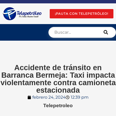
¡PAUTA CON TELEPETRÓLEO!
Accidente de tránsito en
Barranca Bermeja: Taxi impacta
violentamente contra camioneta
estacionada
febrero 24, 2024
12:39 pm
Telepetroleo