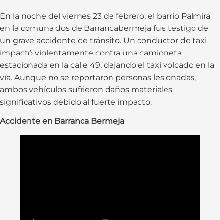
En la noche del viernes 23 de febrero, el barrio Palmira
en la comuna dos de Barrancabermeja fue testigo de
un grave accidente de tránsito. Un conductor de taxi
impactó violentamente contra una camioneta
estacionada en la calle 49, dejando el taxi volcado en la
vía. Aunque no se reportaron personas lesionadas,
ambos vehículos sufrieron daños materiales
significativos debido al fuerte impacto.
Accidente en Barranca Bermeja