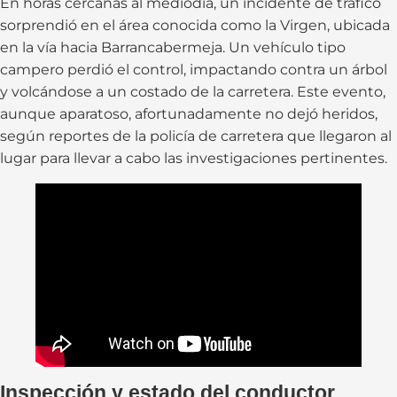
En horas cercanas al mediodía, un incidente de tráfico
sorprendió en el área conocida como la Virgen, ubicada
en la vía hacia Barrancabermeja. Un vehículo tipo
campero perdió el control, impactando contra un árbol
y volcándose a un costado de la carretera. Este evento,
aunque aparatoso, afortunadamente no dejó heridos,
según reportes de la policía de carretera que llegaron al
lugar para llevar a cabo las investigaciones pertinentes.
Inspección y estado del conductor