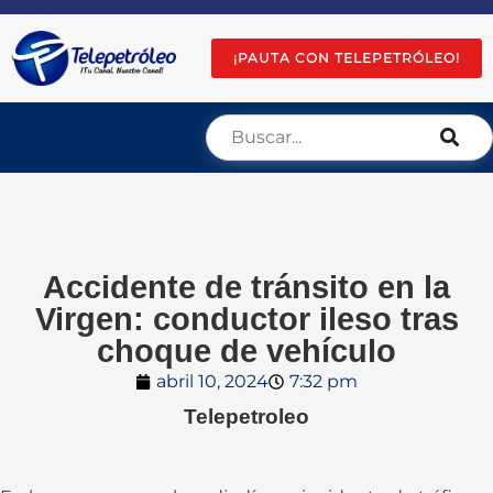
¡PAUTA CON TELEPETRÓLEO!
Accidente de tránsito en la
Virgen: conductor ileso tras
choque de vehículo
abril 10, 2024
7:32 pm
Telepetroleo