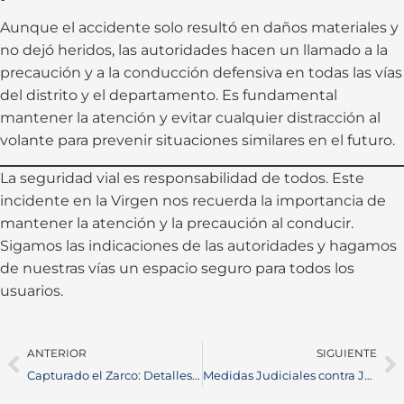
Aunque el accidente solo resultó en daños materiales y
no dejó heridos, las autoridades hacen un llamado a la
precaución y a la conducción defensiva en todas las vías
del distrito y el departamento. Es fundamental
mantener la atención y evitar cualquier distracción al
volante para prevenir situaciones similares en el futuro.
La seguridad vial es responsabilidad de todos. Este
incidente en la Virgen nos recuerda la importancia de
mantener la atención y la precaución al conducir.
Sigamos las indicaciones de las autoridades y hagamos
de nuestras vías un espacio seguro para todos los
usuarios.
ANTERIOR
SIGUIENTE
Capturado el Zarco: Detalles sobre su detención y acusaciones
Medidas Judiciales contra Jesús Ariza: Prohibido Contacto y Tratamiento Psicológico