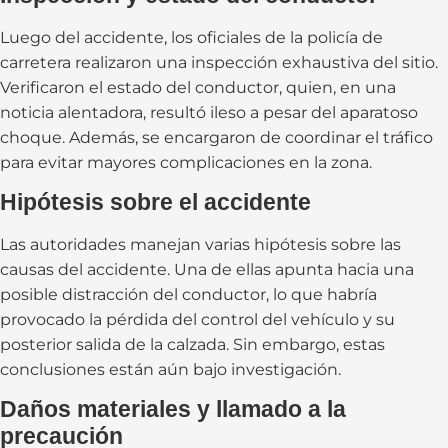
Luego del accidente, los oficiales de la policía de
carretera realizaron una inspección exhaustiva del sitio.
Verificaron el estado del conductor, quien, en una
noticia alentadora, resultó ileso a pesar del aparatoso
choque. Además, se encargaron de coordinar el tráfico
para evitar mayores complicaciones en la zona.
Hipótesis sobre el accidente
Las autoridades manejan varias hipótesis sobre las
causas del accidente. Una de ellas apunta hacia una
posible distracción del conductor, lo que habría
provocado la pérdida del control del vehículo y su
posterior salida de la calzada. Sin embargo, estas
conclusiones están aún bajo investigación.
Daños materiales y llamado a la
precaución