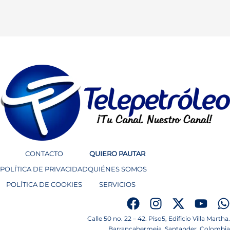
CONTACTO
QUIERO PAUTAR
POLÍTICA DE PRIVACIDAD
QUIÉNES SOMOS
POLÍTICA DE COOKIES
SERVICIOS
Calle 50 no. 22 – 42. Piso5, Edificio Villa Martha.
Barrancabermeja. Santander. Colombia