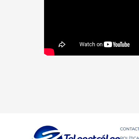
CONTAC
POLÍTIC