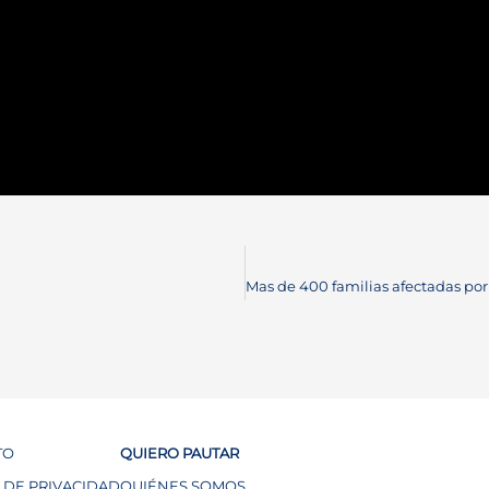
TO
QUIERO PAUTAR
A DE PRIVACIDAD
QUIÉNES SOMOS