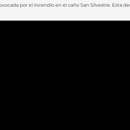
ocada por el incendio en el caño San Silvestre. Esta de