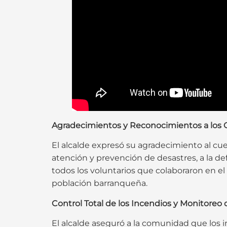
Agradecimientos y Reconocimientos a los 
El alcalde expresó su agradecimiento al cu
atención y prevención de desastres, a la defe
todos los voluntarios que colaboraron en el 
población barranqueña.
Control Total de los Incendios y Monitoreo d
El alcalde aseguró a la comunidad que los 