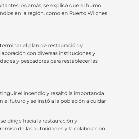
bitantes. Además, se explicó que el humo
endios en la región, como en Puerto Wilches
terminar el plan de restauración y
olaboración con diversas instituciones y
dades y pescadores para restablecer las
nguir el incendio y resaltó la importancia
 el futuro y se instó a la población a cuidar
se dirige hacia la restauración y
romiso de las autoridades y la colaboración