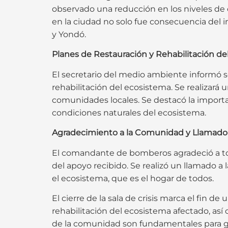
observado una reducción en los niveles de 
en la ciudad no solo fue consecuencia del 
y Yondó.
Planes de Restauración y Rehabilitación d
El secretario del medio ambiente informó sob
rehabilitación del ecosistema. Se realizará 
comunidades locales. Se destacó la importa
condiciones naturales del ecosistema.
Agradecimiento a la Comunidad y Llamado 
El comandante de bomberos agradeció a toda
del apoyo recibido. Se realizó un llamado a l
el ecosistema, que es el hogar de todos.
El cierre de la sala de crisis marca el fin d
rehabilitación del ecosistema afectado, así
de la comunidad son fundamentales para gar