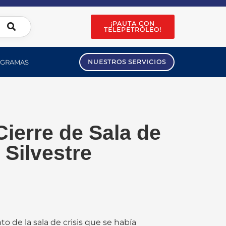
¡PAUTA CON
TELEPETRÓLEO!
GRAMAS
NUESTROS SERVICIOS
Cierre de Sala de
 Silvestre
o de la sala de crisis que se había