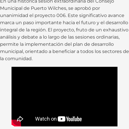
En una histórica sesión extraordinaria del Consejo
Municipal de Puerto Wilches, se aprobó por
unanimidad el proyecto 006. Este significativo avance
marca un paso importante hacia el futuro y el desarrollo
integral de la región. El proyecto, fruto de un exhaustivo
análisis y debate a lo largo de las sesiones ordinarias,
permite la implementación del plan de desarrollo
municipal, orientado a beneficiar a todos los sectores de
la comunidad.