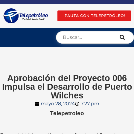
¡PAUTA CON TELEPETRÓLEO!
Aprobación del Proyecto 006
Impulsa el Desarrollo de Puerto
Wilches
mayo 28, 2024
7:27 pm
Telepetroleo