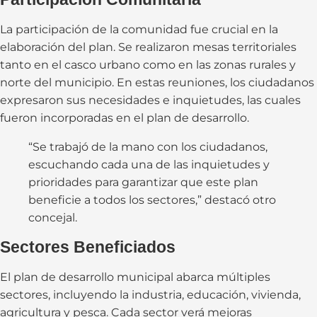
La participación de la comunidad fue crucial en la
elaboración del plan. Se realizaron mesas territoriales
tanto en el casco urbano como en las zonas rurales y
norte del municipio. En estas reuniones, los ciudadanos
expresaron sus necesidades e inquietudes, las cuales
fueron incorporadas en el plan de desarrollo.
“Se trabajó de la mano con los ciudadanos,
escuchando cada una de las inquietudes y
prioridades para garantizar que este plan
beneficie a todos los sectores,” destacó otro
concejal.
Sectores Beneficiados
El plan de desarrollo municipal abarca múltiples
sectores, incluyendo la industria, educación, vivienda,
agricultura y pesca. Cada sector verá mejoras