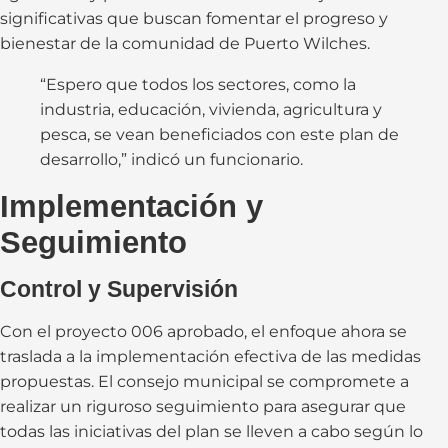
significativas que buscan fomentar el progreso y
bienestar de la comunidad de Puerto Wilches.
“Espero que todos los sectores, como la
industria, educación, vivienda, agricultura y
pesca, se vean beneficiados con este plan de
desarrollo,” indicó un funcionario.
Implementación y
Seguimiento
Control y Supervisión
Con el proyecto 006 aprobado, el enfoque ahora se
traslada a la implementación efectiva de las medidas
propuestas. El consejo municipal se compromete a
realizar un riguroso seguimiento para asegurar que
todas las iniciativas del plan se lleven a cabo según lo