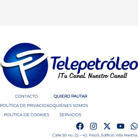
CONTACTO
QUIERO PAUTAR
POLÍTICA DE PRIVACIDAD
QUIÉNES SOMOS
POLÍTICA DE COOKIES
SERVICIOS
Calle 50 no. 22 – 42. Piso5, Edificio Villa Martha.