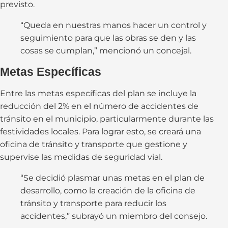
previsto.
“Queda en nuestras manos hacer un control y
seguimiento para que las obras se den y las
cosas se cumplan,” mencionó un concejal.
Metas Específicas
Entre las metas específicas del plan se incluye la
reducción del 2% en el número de accidentes de
tránsito en el municipio, particularmente durante las
festividades locales. Para lograr esto, se creará una
oficina de tránsito y transporte que gestione y
supervise las medidas de seguridad vial.
“Se decidió plasmar unas metas en el plan de
desarrollo, como la creación de la oficina de
tránsito y transporte para reducir los
accidentes,” subrayó un miembro del consejo.