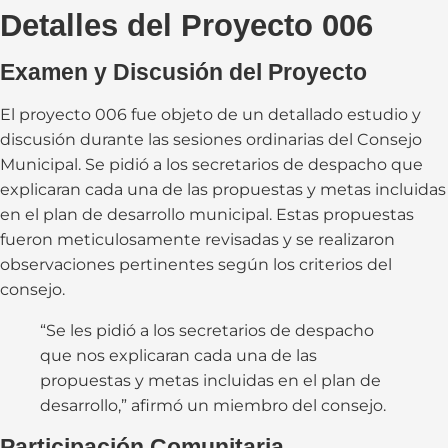
Detalles del Proyecto 006
Examen y Discusión del Proyecto
El proyecto 006 fue objeto de un detallado estudio y
discusión durante las sesiones ordinarias del Consejo
Municipal. Se pidió a los secretarios de despacho que
explicaran cada una de las propuestas y metas incluidas
en el plan de desarrollo municipal. Estas propuestas
fueron meticulosamente revisadas y se realizaron
observaciones pertinentes según los criterios del
consejo.
“Se les pidió a los secretarios de despacho
que nos explicaran cada una de las
propuestas y metas incluidas en el plan de
desarrollo,” afirmó un miembro del consejo.
Participación Comunitaria