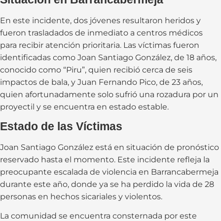
En este incidente, dos jóvenes resultaron heridos y
fueron trasladados de inmediato a centros médicos
para recibir atención prioritaria. Las víctimas fueron
identificadas como Joan Santiago González, de 18 años,
conocido como “Piru”, quien recibió cerca de seis
impactos de bala, y Juan Fernando Pico, de 23 años,
quien afortunadamente solo sufrió una rozadura por un
proyectil y se encuentra en estado estable.
Estado de las Víctimas
Joan Santiago González está en situación de pronóstico
reservado hasta el momento. Este incidente refleja la
preocupante escalada de violencia en Barrancabermeja
durante este año, donde ya se ha perdido la vida de 28
personas en hechos sicariales y violentos.
La comunidad se encuentra consternada por este