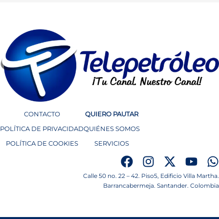
CONTACTO
QUIERO PAUTAR
POLÍTICA DE PRIVACIDAD
QUIÉNES SOMOS
POLÍTICA DE COOKIES
SERVICIOS
Calle 50 no. 22 – 42. Piso5, Edificio Villa Martha.
Barrancabermeja. Santander. Colombia