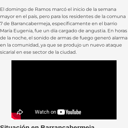
El domingo de Ramos marcó el inicio de la semana
mayor en el país, pero para los residentes de la comuna
7 de Barrancabermeja, específicamente en el barrio
María Eugenia, fue un día cargado de angustia. En horas
de la noche, el sonido de armas de fuego generó alarma
en la comunidad, ya que se produjo un nuevo ataque
sicarial en ese sector de la ciudad.
Situación en Barrancabermeja