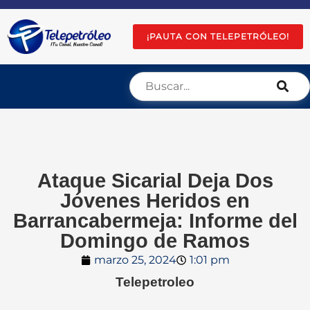
¡PAUTA CON TELEPETRÓLEO!
Ataque Sicarial Deja Dos
Jóvenes Heridos en
Barrancabermeja: Informe del
Domingo de Ramos
marzo 25, 2024
1:01 pm
Telepetroleo