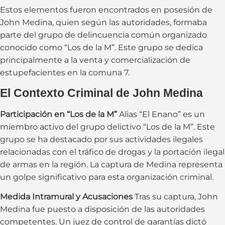
Estos elementos fueron encontrados en posesión de
John Medina, quien según las autoridades, formaba
parte del grupo de delincuencia común organizado
conocido como “Los de la M”. Este grupo se dedica
principalmente a la venta y comercialización de
estupefacientes en la comuna 7.
El Contexto Criminal de John Medina
Participación en “Los de la M”
Alias “El Enano” es un
miembro activo del grupo delictivo “Los de la M”. Este
grupo se ha destacado por sus actividades ilegales
relacionadas con el tráfico de drogas y la portación ilegal
de armas en la región. La captura de Medina representa
un golpe significativo para esta organización criminal.
Medida Intramural y Acusaciones
Tras su captura, John
Medina fue puesto a disposición de las autoridades
competentes. Un juez de control de garantías dictó