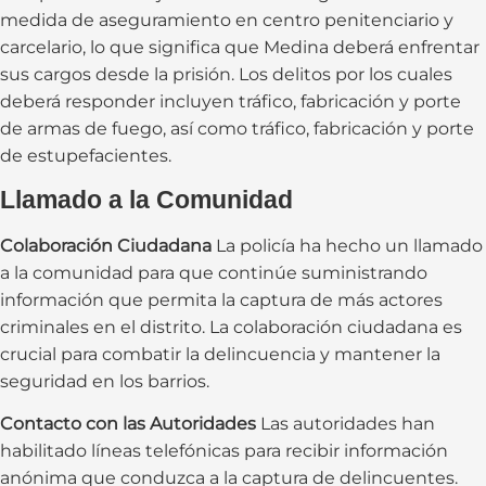
medida de aseguramiento en centro penitenciario y
carcelario, lo que significa que Medina deberá enfrentar
sus cargos desde la prisión. Los delitos por los cuales
deberá responder incluyen tráfico, fabricación y porte
de armas de fuego, así como tráfico, fabricación y porte
de estupefacientes.
Llamado a la Comunidad
Colaboración Ciudadana
La policía ha hecho un llamado
a la comunidad para que continúe suministrando
información que permita la captura de más actores
criminales en el distrito. La colaboración ciudadana es
crucial para combatir la delincuencia y mantener la
seguridad en los barrios.
Contacto con las Autoridades
Las autoridades han
habilitado líneas telefónicas para recibir información
anónima que conduzca a la captura de delincuentes.