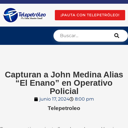
¡PAUTA CON TELEPETRÓLEO!
Capturan a John Medina Alias
“El Enano” en Operativo
Policial
junio 17, 2024
8:00 pm
Telepetroleo