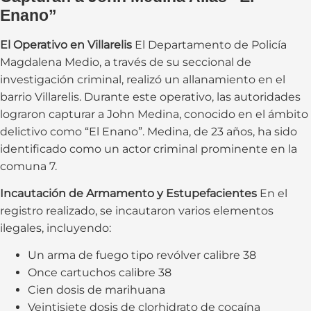
Enano”
El Operativo en Villarelis
El Departamento de Policía
Magdalena Medio, a través de su seccional de
investigación criminal, realizó un allanamiento en el
barrio Villarelis. Durante este operativo, las autoridades
lograron capturar a John Medina, conocido en el ámbito
delictivo como “El Enano”. Medina, de 23 años, ha sido
identificado como un actor criminal prominente en la
comuna 7.
Incautación de Armamento y Estupefacientes
En el
registro realizado, se incautaron varios elementos
ilegales, incluyendo:
Un arma de fuego tipo revólver calibre 38
Once cartuchos calibre 38
Cien dosis de marihuana
Veintisiete dosis de clorhidrato de cocaína