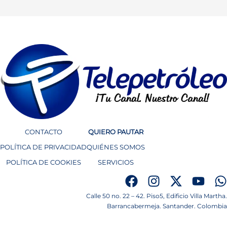
CONTACTO
QUIERO PAUTAR
POLÍTICA DE PRIVACIDAD
QUIÉNES SOMOS
POLÍTICA DE COOKIES
SERVICIOS
Calle 50 no. 22 – 42. Piso5, Edificio Villa Martha.
Barrancabermeja. Santander. Colombia