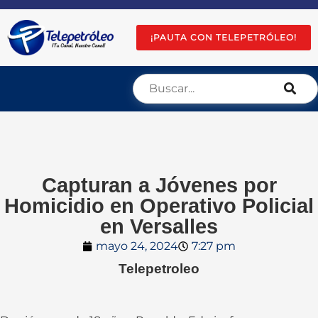
¡PAUTA CON TELEPETRÓLEO!
Capturan a Jóvenes por
Homicidio en Operativo Policial
en Versalles
mayo 24, 2024
7:27 pm
Telepetroleo