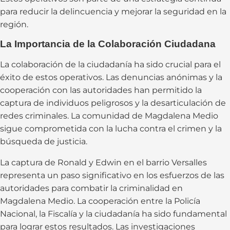
para reducir la delincuencia y mejorar la seguridad en la
región.
La Importancia de la Colaboración Ciudadana
La colaboración de la ciudadanía ha sido crucial para el
éxito de estos operativos. Las denuncias anónimas y la
cooperación con las autoridades han permitido la
captura de individuos peligrosos y la desarticulación de
redes criminales. La comunidad de Magdalena Medio
sigue comprometida con la lucha contra el crimen y la
búsqueda de justicia.
La captura de Ronald y Edwin en el barrio Versalles
representa un paso significativo en los esfuerzos de las
autoridades para combatir la criminalidad en
Magdalena Medio. La cooperación entre la Policía
Nacional, la Fiscalía y la ciudadanía ha sido fundamental
para lograr estos resultados. Las investigaciones