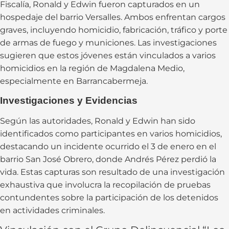
Fiscalía, Ronald y Edwin fueron capturados en un
hospedaje del barrio Versalles. Ambos enfrentan cargos
graves, incluyendo homicidio, fabricación, tráfico y porte
de armas de fuego y municiones. Las investigaciones
sugieren que estos jóvenes están vinculados a varios
homicidios en la región de Magdalena Medio,
especialmente en Barrancabermeja.
Investigaciones y Evidencias
Según las autoridades, Ronald y Edwin han sido
identificados como participantes en varios homicidios,
destacando un incidente ocurrido el 3 de enero en el
barrio San José Obrero, donde Andrés Pérez perdió la
vida. Estas capturas son resultado de una investigación
exhaustiva que involucra la recopilación de pruebas
contundentes sobre la participación de los detenidos
en actividades criminales.