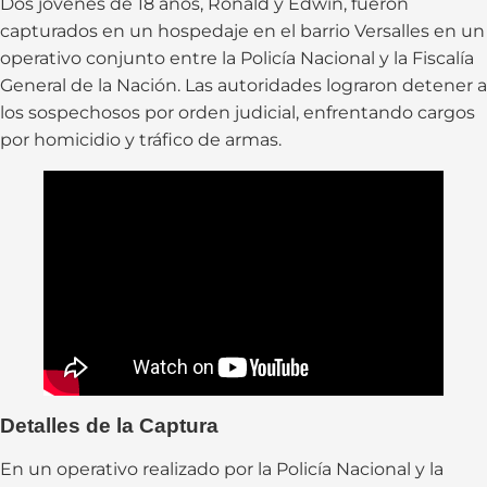
Dos jóvenes de 18 años, Ronald y Edwin, fueron
capturados en un hospedaje en el barrio Versalles en un
operativo conjunto entre la Policía Nacional y la Fiscalía
General de la Nación. Las autoridades lograron detener a
los sospechosos por orden judicial, enfrentando cargos
por homicidio y tráfico de armas.
Detalles de la Captura
En un operativo realizado por la Policía Nacional y la