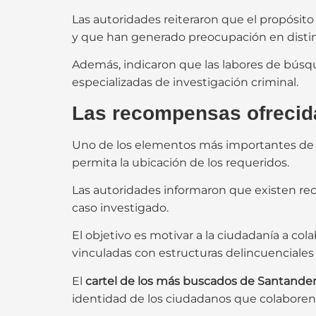
Las autoridades reiteraron que el propósito
y que han generado preocupación en distin
Además, indicaron que las labores de búsq
especializadas de investigación criminal.
Las recompensas ofrecida
Uno de los elementos más importantes de l
permita la ubicación de los requeridos.
Las autoridades informaron que existen re
caso investigado.
El objetivo es motivar a la ciudadanía a co
vinculadas con estructuras delincuenciales 
El
cartel de los más buscados de Santande
identidad de los ciudadanos que colaboren 