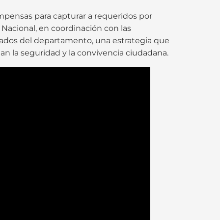
pensas para capturar a requeridos por
 Nacional, en coordinación con las
ados del departamento, una estrategia que
tan la seguridad y la convivencia ciudadana.