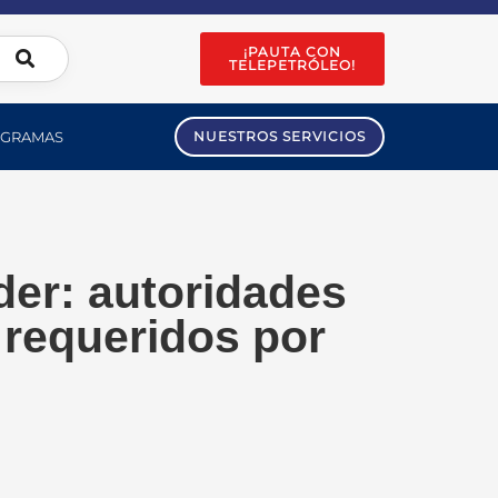
¡PAUTA CON
TELEPETRÓLEO!
GRAMAS
NUESTROS SERVICIOS
der: autoridades
 requeridos por