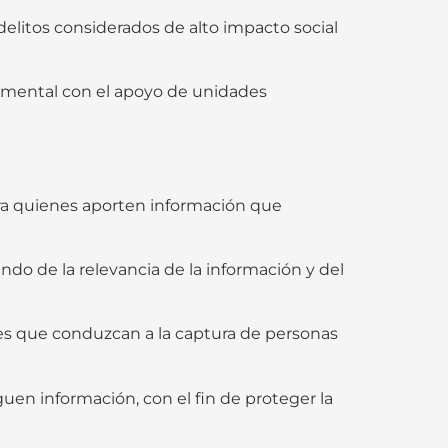
delitos considerados de alto impacto social
tamental con el apoyo de unidades
ra quienes aporten información que
o de la relevancia de la información y del
bles que conduzcan a la captura de personas
en información, con el fin de proteger la