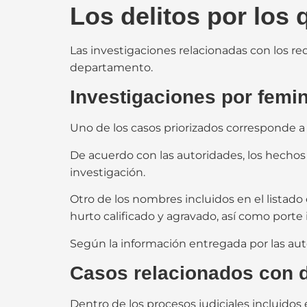
Los delitos por los
Las investigaciones relacionadas con los re
departamento.
Investigaciones por femi
Uno de los casos priorizados corresponde a
De acuerdo con las autoridades, los hechos
investigación.
Otro de los nombres incluidos en el listad
hurto calificado y agravado, así como porte
Según la información entregada por las aut
Casos relacionados con d
Dentro de los procesos judiciales incluidos