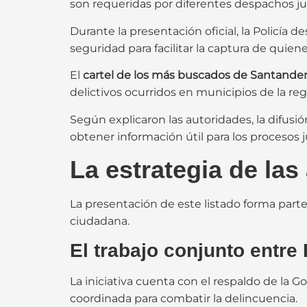
son requeridas por diferentes despachos jud
Durante la presentación oficial, la Policía 
seguridad para facilitar la captura de quie
El
cartel de los más buscados de Santande
delictivos ocurridos en municipios de la reg
Según explicaron las autoridades, la difusi
obtener información útil para los procesos j
La estrategia de las
La presentación de este listado forma part
ciudadana.
El trabajo conjunto entre
La iniciativa cuenta con el respaldo de la
coordinada para combatir la delincuencia.