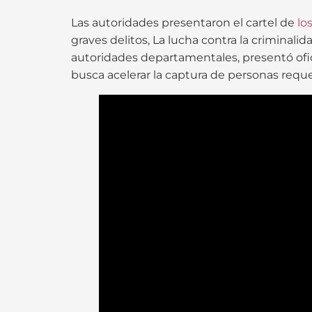
Las autoridades presentaron el cartel de
lo
graves delitos, La lucha contra la criminal
autoridades departamentales, presentó ofi
busca acelerar la captura de personas requer