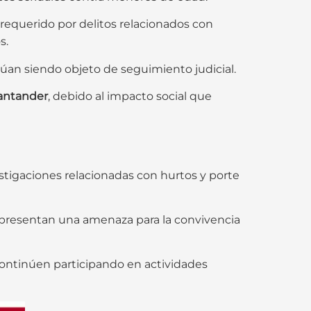
requerido por delitos relacionados con
s.
úan siendo objeto de seguimiento judicial.
Santander
, debido al impacto social que
estigaciones relacionadas con hurtos y porte
epresentan una amenaza para la convivencia
 continúen participando en actividades