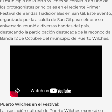
El municipio de Puerto Wilches se convirtió en uno de
los protagonistas principales en el reciente Primer
Festival de Bandas Tradicionales en San Gil. Este evento,
organizado por la alcaldía de San Gil para celebrar su
aniversario, reunió a diversas bandas del país,
destacando la participación destacada de la reconocida
Banda 12 de Octubre del municipio de Puerto Wilches.
Puerto Wilches en el Festival:
La asociación cultural de Puerto Wilches expresó su