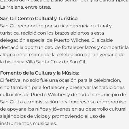
La Melana, entre otras.
San Gil: Centro Cultural y Turístico:
San Gil, reconocido por su rica herencia cultural y
turística, recibió con los brazos abiertos a esta
delegación especial de Puerto Wilches. El alcalde
destacó la oportunidad de fortalecer lazos y compartir la
alegría en el marco de la celebración del aniversario de
la histórica Villa Santa Cruz de San Gil.
Fomento de la Cultura y la Música:
El festival no solo fue una ocasión para la celebración,
sino también para fortalecer y preservar las tradiciones
culturales de Puerto Wilches y de todo el municipio de
San Gil. La administración local expresó su compromiso
de apoyar a los niños y jóvenes en su desarrollo cultural,
alejándolos de vicios y promoviendo el uso de
instrumentos musicales.