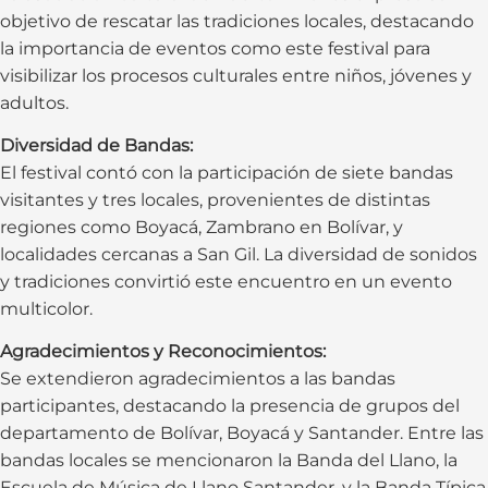
objetivo de rescatar las tradiciones locales, destacando
la importancia de eventos como este festival para
visibilizar los procesos culturales entre niños, jóvenes y
adultos.
Diversidad de Bandas:
El festival contó con la participación de siete bandas
visitantes y tres locales, provenientes de distintas
regiones como Boyacá, Zambrano en Bolívar, y
localidades cercanas a San Gil. La diversidad de sonidos
y tradiciones convirtió este encuentro en un evento
multicolor.
Agradecimientos y Reconocimientos:
Se extendieron agradecimientos a las bandas
participantes, destacando la presencia de grupos del
departamento de Bolívar, Boyacá y Santander. Entre las
bandas locales se mencionaron la Banda del Llano, la
Escuela de Música de Llano Santander, y la Banda Típica