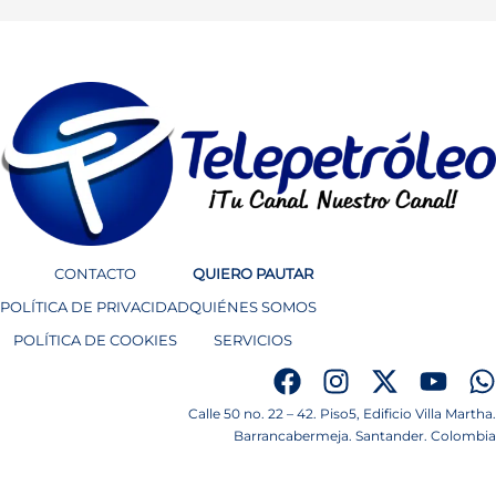
CONTACTO
QUIERO PAUTAR
POLÍTICA DE PRIVACIDAD
QUIÉNES SOMOS
POLÍTICA DE COOKIES
SERVICIOS
Calle 50 no. 22 – 42. Piso5, Edificio Villa Martha.
Barrancabermeja. Santander. Colombia