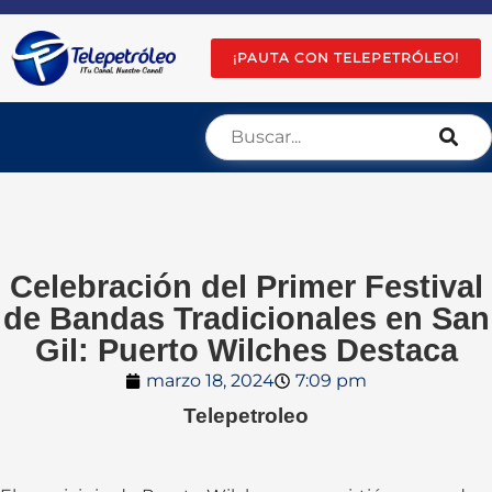
¡PAUTA CON TELEPETRÓLEO!
Celebración del Primer Festival
de Bandas Tradicionales en San
Gil: Puerto Wilches Destaca
marzo 18, 2024
7:09 pm
Telepetroleo