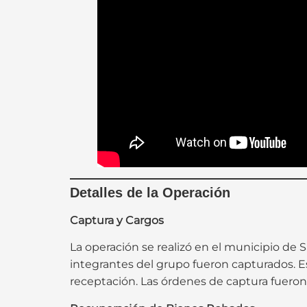
Detalles de la Operación
Captura y Cargos
La operación se realizó en el municipio de 
integrantes del grupo fueron capturados. Es
receptación. Las órdenes de captura fuero