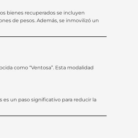
 los bienes recuperados se incluyen
llones de pesos. Además, se inmovilizó un
ocida como “Ventosa”. Esta modalidad
 es un paso significativo para reducir la