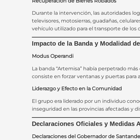
Recuperación de Bienes Robados
Durante la intervención, las autoridades lo
televisores, motosierras, guadañas, celular
vehículo utilizado para el transporte de los 
Impacto de la Banda y Modalidad d
Modus Operandi
La banda “Artemisa” había perpetrado más
consiste en forzar ventanas y puertas para a
Liderazgo y Efecto en la Comunidad
El grupo era liderado por un individuo conoc
inseguridad en las provincias afectadas y di
Declaraciones Oficiales y Medidas 
Declaraciones del Gobernador de Santande