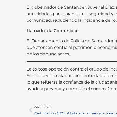
El gobernador de Santander, Juvenal Díaz, 
autoridades para garantizar la seguridad y 
comunidad, reduciendo la incidencia de ro
Llamado a la Comunidad
El Departamento de Policía de Santander 
que atenten contra el patrimonio económico 
de los denunciantes.
La exitosa operación contra el grupo delinc
Santander. La colaboración entre las diferen
lo que refuerza la confianza de la ciudada
ayude a prevenir y combatir el crimen. Con 
ANTERIOR
Certificación NCCER fortalece la mano de obra ca