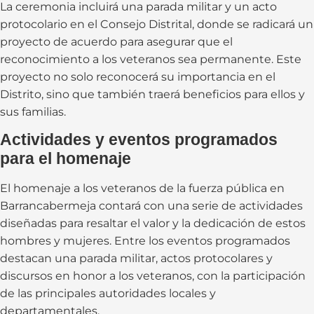
La ceremonia incluirá una parada militar y un acto
protocolario en el Consejo Distrital, donde se radicará un
proyecto de acuerdo para asegurar que el
reconocimiento a los veteranos sea permanente. Este
proyecto no solo reconocerá su importancia en el
Distrito, sino que también traerá beneficios para ellos y
sus familias.
Actividades y eventos programados
para el homenaje
El homenaje a los veteranos de la fuerza pública en
Barrancabermeja contará con una serie de actividades
diseñadas para resaltar el valor y la dedicación de estos
hombres y mujeres. Entre los eventos programados
destacan una parada militar, actos protocolares y
discursos en honor a los veteranos, con la participación
de las principales autoridades locales y
departamentales.