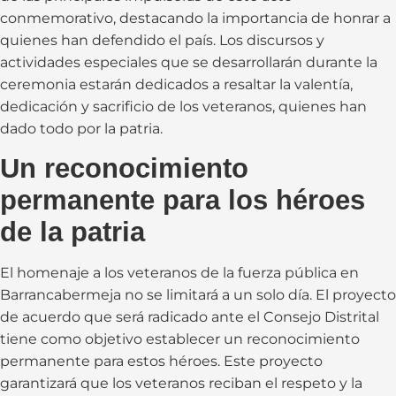
conmemorativo, destacando la importancia de honrar a
quienes han defendido el país. Los discursos y
actividades especiales que se desarrollarán durante la
ceremonia estarán dedicados a resaltar la valentía,
dedicación y sacrificio de los veteranos, quienes han
dado todo por la patria.
Un reconocimiento
permanente para los héroes
de la patria
El homenaje a los veteranos de la fuerza pública en
Barrancabermeja no se limitará a un solo día. El proyecto
de acuerdo que será radicado ante el Consejo Distrital
tiene como objetivo establecer un reconocimiento
permanente para estos héroes. Este proyecto
garantizará que los veteranos reciban el respeto y la