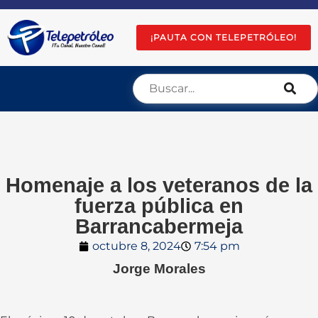
¡PAUTA CON TELEPETRÓLEO!
Homenaje a los veteranos de la
fuerza pública en
Barrancabermeja
octubre 8, 2024
7:54 pm
Jorge Morales