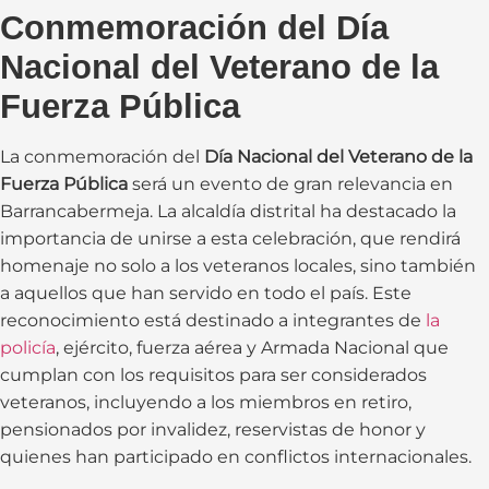
Conmemoración del Día
Nacional del Veterano de la
Fuerza Pública
La conmemoración del
Día Nacional del Veterano de la
Fuerza Pública
será un evento de gran relevancia en
Barrancabermeja. La alcaldía distrital ha destacado la
importancia de unirse a esta celebración, que rendirá
homenaje no solo a los veteranos locales, sino también
a aquellos que han servido en todo el país. Este
reconocimiento está destinado a integrantes de
la
policía
, ejército, fuerza aérea y Armada Nacional que
cumplan con los requisitos para ser considerados
veteranos, incluyendo a los miembros en retiro,
pensionados por invalidez, reservistas de honor y
quienes han participado en conflictos internacionales.