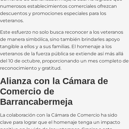
numerosos establecimientos comerciales ofrezcan
descuentos y promociones especiales para los
veteranos.
Este esfuerzo no solo busca reconocer a los veteranos
de manera simbólica, sino también brindarles apoyo
tangible a ellos y a sus familias. El homenaje a los
veteranos de la fuerza pública se extiende así más allá
del 10 de octubre, proporcionando un mes completo de
reconocimiento y gratitud.
Alianza con la Cámara de
Comercio de
Barrancabermeja
La colaboración con la Cámara de Comercio ha sido
clave para lograr que el homenaje tenga un impacto