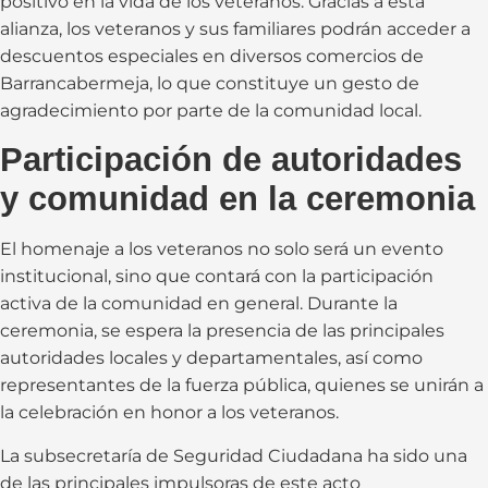
positivo en la vida de los veteranos. Gracias a esta
alianza, los veteranos y sus familiares podrán acceder a
descuentos especiales en diversos comercios de
Barrancabermeja, lo que constituye un gesto de
agradecimiento por parte de la comunidad local.
Participación de autoridades
y comunidad en la ceremonia
El homenaje a los veteranos no solo será un evento
institucional, sino que contará con la participación
activa de la comunidad en general. Durante la
ceremonia, se espera la presencia de las principales
autoridades locales y departamentales, así como
representantes de la fuerza pública, quienes se unirán a
la celebración en honor a los veteranos.
La subsecretaría de Seguridad Ciudadana ha sido una
de las principales impulsoras de este acto