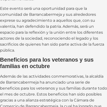
Este evento será una oportunidad para que la
comunidad de Barrancabermeja y sus alrededores
exprese su agradecimiento a aquellos que, con su
valentía, han defendido la patria. Además, será un
espacio para la reflexión y la unión entre los diferentes
actores de la sociedad, reconociendo el legado y los
sacrificios de quienes han sido parte activa de la fuerza
pública.
Beneficios para los veteranos y sus
familias en octubre
Además de las actividades conmemorativas, la alcaldía
de Barrancabermeja ha anunciado una serie de
beneficios para los veteranos y sus familias durante todo
el mes de octubre. Estos beneficios han sido posibles
gracias a una alianza estratégica con la Cámara de
Comercio de Barrancabermeja, la cual ha logrado que