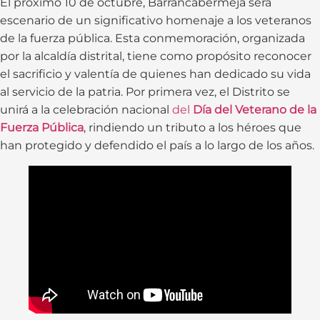
El próximo 10 de octubre, Barrancabermeja será
escenario de un significativo homenaje a los veteranos
de la fuerza pública. Esta conmemoración, organizada
por la alcaldía distrital, tiene como propósito reconocer
el sacrificio y valentía de quienes han dedicado su vida
al servicio de la patria. Por primera vez, el Distrito se
unirá a la celebración nacional
del
Día del Veterano de la
Fuerza Pública
, rindiendo un tributo a los héroes que
han protegido y defendido el país a lo largo de los años.