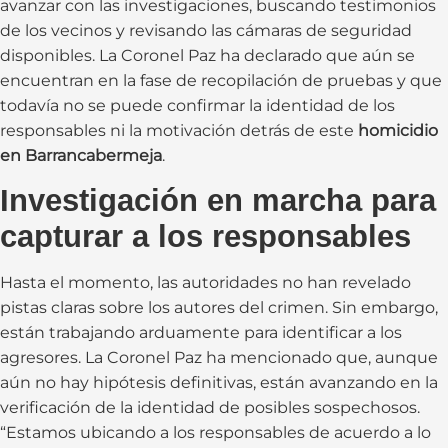
avanzar con las investigaciones, buscando testimonios
de los vecinos y revisando las cámaras de seguridad
disponibles. La Coronel Paz ha declarado que aún se
encuentran en la fase de recopilación de pruebas y que
todavía no se puede confirmar la identidad de los
responsables ni la motivación detrás de este
homicidio
en Barrancabermeja
.
Investigación en marcha para
capturar a los responsables
Hasta el momento, las autoridades no han revelado
pistas claras sobre los autores del crimen. Sin embargo,
están trabajando arduamente para identificar a los
agresores. La Coronel Paz ha mencionado que, aunque
aún no hay hipótesis definitivas, están avanzando en la
verificación de la identidad de posibles sospechosos.
“Estamos ubicando a los responsables de acuerdo a lo