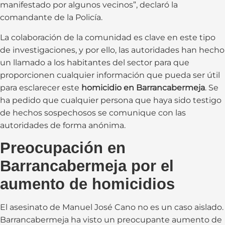
manifestado por algunos vecinos”, declaró la
comandante de la Policía.
La colaboración de la comunidad es clave en este tipo
de investigaciones, y por ello, las autoridades han hecho
un llamado a los habitantes del sector para que
proporcionen cualquier información que pueda ser útil
para esclarecer este
homicidio en Barrancabermeja
. Se
ha pedido que cualquier persona que haya sido testigo
de hechos sospechosos se comunique con las
autoridades de forma anónima.
Preocupación en
Barrancabermeja por el
aumento de homicidios
El asesinato de Manuel José Cano no es un caso aislado.
Barrancabermeja ha visto un preocupante aumento de