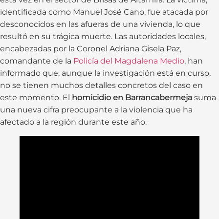
identificada como Manuel José Cano, fue atacada por
desconocidos en las afueras de una vivienda, lo que
resultó en su trágica muerte. Las autoridades locales,
encabezadas por la Coronel Adriana Gisela Paz,
comandante de la
Policía del Magdalena Medio
, han
informado que, aunque la investigación está en curso,
no se tienen muchos detalles concretos del caso en
este momento. El
homicidio en Barrancabermeja
suma
una nueva cifra preocupante a la violencia que ha
afectado a la región durante este año.