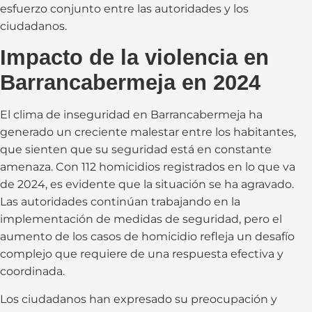
esfuerzo conjunto entre las autoridades y los
ciudadanos.
Impacto de la violencia en
Barrancabermeja en 2024
El clima de inseguridad en Barrancabermeja ha
generado un creciente malestar entre los habitantes,
que sienten que su seguridad está en constante
amenaza. Con 112 homicidios registrados en lo que va
de 2024, es evidente que la situación se ha agravado.
Las autoridades continúan trabajando en la
implementación de medidas de seguridad, pero el
aumento de los casos de homicidio refleja un desafío
complejo que requiere de una respuesta efectiva y
coordinada.
Los ciudadanos han expresado su preocupación y