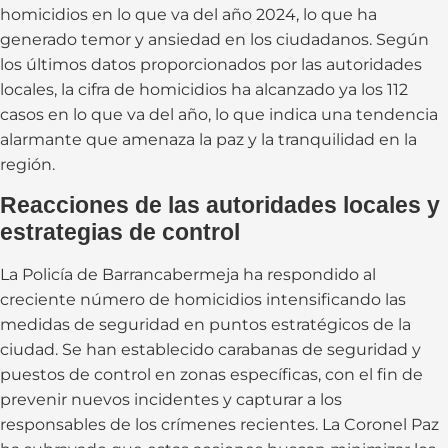
homicidios en lo que va del año 2024, lo que ha
generado temor y ansiedad en los ciudadanos. Según
los últimos datos proporcionados por las autoridades
locales, la cifra de homicidios ha alcanzado ya los 112
casos en lo que va del año, lo que indica una tendencia
alarmante que amenaza la paz y la tranquilidad en la
región.
Reacciones de las autoridades locales y
estrategias de control
La Policía de Barrancabermeja ha respondido al
creciente número de homicidios intensificando las
medidas de seguridad en puntos estratégicos de la
ciudad. Se han establecido carabanas de seguridad y
puestos de control en zonas específicas, con el fin de
prevenir nuevos incidentes y capturar a los
responsables de los crímenes recientes. La Coronel Paz