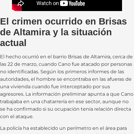
El crimen ocurrido en Brisas
de Altamira y la situación
actual
El hecho ocurrió en el barrio Brisas de Altamira, cerca de
las 22 de marzo, cuando Cano fue atacado por personas
no identificadas. Según los primeros informes de las
autoridades, el hombre se encontraba en las afueras de
una vivienda cuando fue interceptado por sus
agresores. La información preliminar apunta a que Cano
trabajaba en una chatarrería en ese sector, aunque no
se ha confirmado si su ocupación tenía relación directa
con el ataque.
La policía ha establecido un perímetro en el área para