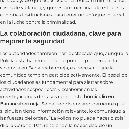
ha subrayado que estas acciones buscan minimizar los
casos de violencia, y que están coordinando esfuerzos
con otras instituciones para tener un enfoque integral
en la lucha contra la criminalidad.
La colaboración ciudadana, clave para
mejorar la seguridad
Las autoridades también han destacado que, aunque la
Policía está haciendo todo lo posible para reducir la
violencia en Barrancabermeja, es necesario que la
comunidad también participe activamente. El papel de
los ciudadanos es fundamental para alertar sobre
actividades sospechosas y colaborar en las
investigaciones de casos como este
homicidio en
Barrancabermeja
. Se ha pedido encarecidamente que,
si alguien tiene información relevante, lo comunique a
las fuerzas del orden. “La Policía no puede hacerlo sola”,
dijo la Coronel Paz, reiterando la necesidad de un