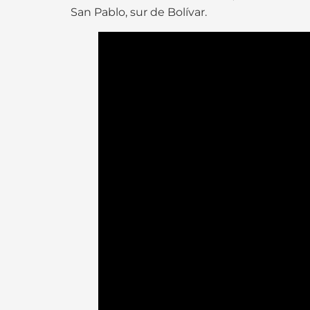
San Pablo, sur de Bolívar.