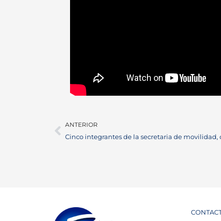
ANTERIOR
CONTAC