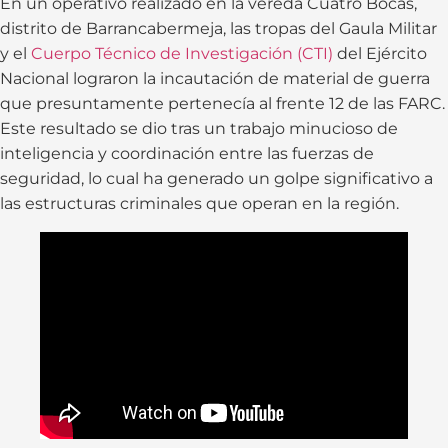
En un operativo realizado en la vereda Cuatro Bocas,
distrito de Barrancabermeja, las tropas del Gaula Militar
y el
Cuerpo Técnico de Investigación (CTI)
del Ejército
Nacional lograron la incautación de material de guerra
que presuntamente pertenecía al frente 12 de las FARC.
Este resultado se dio tras un trabajo minucioso de
inteligencia y coordinación entre las fuerzas de
seguridad, lo cual ha generado un golpe significativo a
las estructuras criminales que operan en la región.