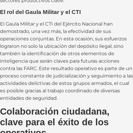
sectores productivos clave.
El rol del Gaula Militar y el CTI
El Gaula Militar y el CTI del Ejército Nacional han
demostrado, una vez más, la efectividad de sus
operaciones conjuntas. En esta ocasión, sus esfuerzos
lograron no solo la ubicación del depósito ilegal, sino
también la identificación de otros elementos de
inteligencia que serán claves para futuras acciones
contra las FARC. Este resultado operativo es parte de un
proceso constante de judicialización y seguimiento a las
actividades delictivas de estos grupos armados, el cual
es posible gracias al trabajo coordinado de diversas
entidades de seguridad.
Colaboración ciudadana,
clave para el éxito de los
operativos