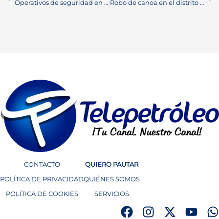
Operativos de seguridad en Barrancabermeja durante el fin de semana
Robo de canoa en el distrito genera preocupación en la comunidad pesquera
CONTACTO
QUIERO PAUTAR
POLÍTICA DE PRIVACIDAD
QUIÉNES SOMOS
POLÍTICA DE COOKIES
SERVICIOS