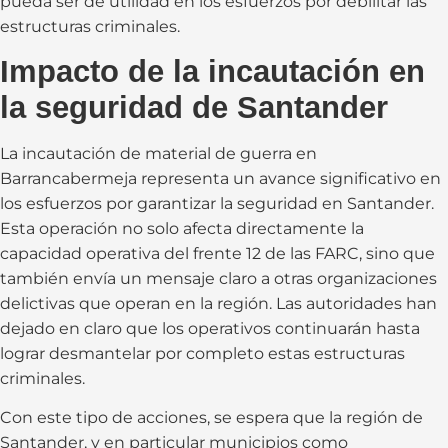
pueda ser de utilidad en los esfuerzos por debilitar las
estructuras criminales.
Impacto de la incautación en
la seguridad de Santander
La incautación de material de guerra en
Barrancabermeja representa un avance significativo en
los esfuerzos por garantizar la seguridad en Santander.
Esta operación no solo afecta directamente la
capacidad operativa del frente 12 de las FARC, sino que
también envía un mensaje claro a otras organizaciones
delictivas que operan en la región. Las autoridades han
dejado en claro que los operativos continuarán hasta
lograr desmantelar por completo estas estructuras
criminales.
Con este tipo de acciones, se espera que la región de
Santander, y en particular municipios como