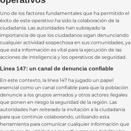
Uno de los factores fundamentales que ha permitido el
éxito de este operativo ha sido la colaboración de la
ciudadanía. Las autoridades han subrayado la
importancia de que los ciudadanos sigan denunciando
cualquier actividad sospechosa en sus comunidades, ya
que esta información es vital para la ejecución de las
acciones de inteligencia y los operativos de seguridad.
Línea 147: un canal de denuncia confiable
En este contexto, la línea 147 ha jugado un papel
esencial como un canal confiable para que la población
denuncie a los grupos armados y otros actores ilegales
que ponen en riesgo la seguridad de la región. Las
autoridades han reiterado la invitación a la ciudadanía
para que continúe colaborando, utilizando esta
herramienta para comunicar cualquier información que