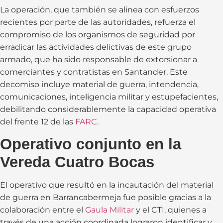
La operación, que también se alinea con esfuerzos
recientes por parte de las autoridades, refuerza el
compromiso de los organismos de seguridad por
erradicar las actividades delictivas de este grupo
armado, que ha sido responsable de extorsionar a
comerciantes y contratistas en Santander. Este
decomiso incluye material de guerra, intendencia,
comunicaciones, inteligencia militar y estupefacientes,
debilitando considerablemente la capacidad operativa
del frente 12 de las
FARC
.
Operativo conjunto en la
Vereda Cuatro Bocas
El operativo que resultó en la incautación del material
de guerra en Barrancabermeja fue posible gracias a la
colaboración entre el
Gaula Militar
y el CTI, quienes a
través de una acción coordinada lograron identificar y