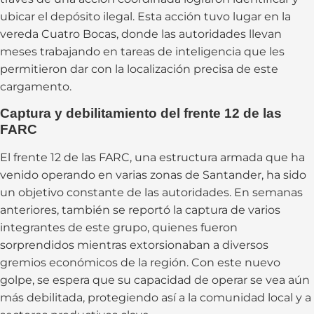
ubicar el depósito ilegal. Esta acción tuvo lugar en la
vereda Cuatro Bocas, donde las autoridades llevan
meses trabajando en tareas de inteligencia que les
permitieron dar con la localización precisa de este
cargamento.
Captura y debilitamiento del frente 12 de las
FARC
El frente 12 de las FARC, una estructura armada que ha
venido operando en varias zonas de Santander, ha sido
un objetivo constante de las autoridades. En semanas
anteriores, también se reportó la captura de varios
integrantes de este grupo, quienes fueron
sorprendidos mientras extorsionaban a diversos
gremios económicos de la región. Con este nuevo
golpe, se espera que su capacidad de operar se vea aún
más debilitada, protegiendo así a la comunidad local y a