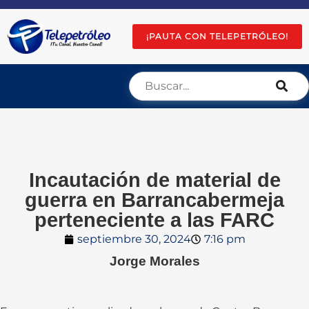
¡PAUTA CON TELEPETRÓLEO!
Incautación de material de
guerra en Barrancabermeja
perteneciente a las FARC
septiembre 30, 2024
7:16 pm
Jorge Morales