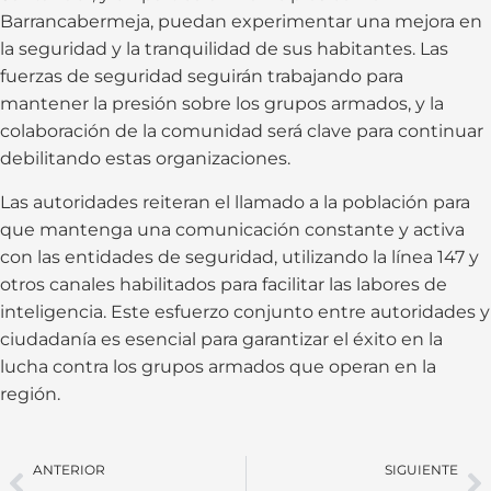
Barrancabermeja, puedan experimentar una mejora en
la seguridad y la tranquilidad de sus habitantes. Las
fuerzas de seguridad seguirán trabajando para
mantener la presión sobre los grupos armados, y la
colaboración de la comunidad será clave para continuar
debilitando estas organizaciones.
Las autoridades reiteran el llamado a la población para
que mantenga una comunicación constante y activa
con las entidades de seguridad, utilizando la línea 147 y
otros canales habilitados para facilitar las labores de
inteligencia. Este esfuerzo conjunto entre autoridades y
ciudadanía es esencial para garantizar el éxito en la
lucha contra los grupos armados que operan en la
región.
ANTERIOR
SIGUIENTE