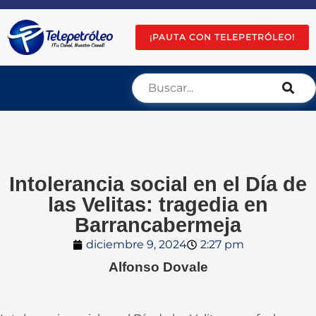
¡PAUTA CON TELEPETRÓLEO!
Intolerancia social en el Día de
las Velitas: tragedia en
Barrancabermeja
diciembre 9, 2024
2:27 pm
Alfonso Dovale