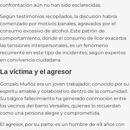
confrontación aún no han sido esclarecidas.
Según testimonios recopilados, la discusión habría
comenzado por motivos banales, agravados por el
consumo excesivo de alcohol. Este patrón de
comportamiento, donde el consumo de licor exacerba
las tensiones interpersonales, es un fenómeno
recurrente en este tipo de incidentes, según expertos
en convivencia ciudadana.
La víctima y el agresor
Gonzalo Muñoz era un joven trabajador, conocido por su
espíritu amable y colaborativo dentro de la comunidad.
Su trágico fallecimiento ha generado conmoción entre
los vecinos del barrio Versalles, quienes lo recuerdan
como una persona alegre y comprometida.
El agresor, por su parte, es un hombre de 49 años con