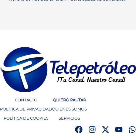
CONTACTO
QUIERO PAUTAR
POLÍTICA DE PRIVACIDAD
QUIÉNES SOMOS
POLÍTICA DE COOKIES
SERVICIOS