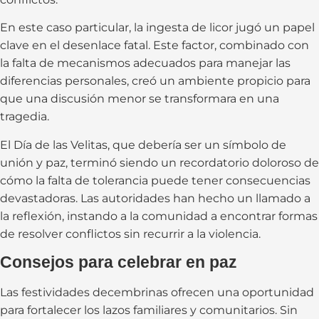
En este caso particular, la ingesta de licor jugó un papel
clave en el desenlace fatal. Este factor, combinado con
la falta de mecanismos adecuados para manejar las
diferencias personales, creó un ambiente propicio para
que una discusión menor se transformara en una
tragedia.
El Día de las Velitas, que debería ser un símbolo de
unión y paz, terminó siendo un recordatorio doloroso de
cómo la falta de tolerancia puede tener consecuencias
devastadoras. Las autoridades han hecho un llamado a
la reflexión, instando a la comunidad a encontrar formas
de resolver conflictos sin recurrir a la violencia.
Consejos para celebrar en paz
Las festividades decembrinas ofrecen una oportunidad
para fortalecer los lazos familiares y comunitarios. Sin