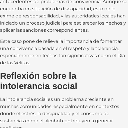
antecedentes de problemas de convivencia. Aunque se
encuentra en situación de discapacidad, esto no lo
exime de responsabilidad, y las autoridades locales han
iniciado un proceso judicial para esclarecer los hechos y
aplicar las sanciones correspondientes.
Este caso pone de relieve la importancia de fomentar
una convivencia basada en el respeto y la tolerancia,
especialmente en fechas tan significativas como el Día
de las Velitas.
Reflexión sobre la
intolerancia social
La intolerancia social es un problema creciente en
muchas comunidades, especialmente en contextos
donde el estrés, la desigualdad y el consumo de
sustancias como el alcohol contribuyen a generar
conflictos.