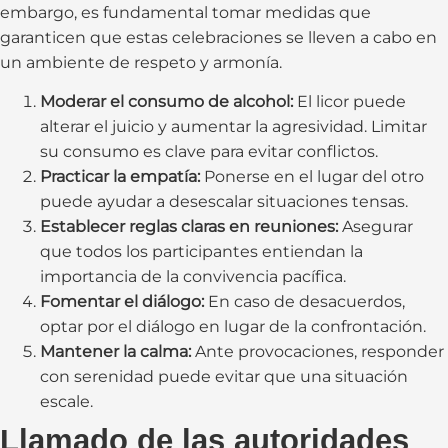
embargo, es fundamental tomar medidas que
garanticen que estas celebraciones se lleven a cabo en
un ambiente de respeto y armonía.
Moderar el consumo de alcohol:
El licor puede
alterar el juicio y aumentar la agresividad. Limitar
su consumo es clave para evitar conflictos.
Practicar la empatía:
Ponerse en el lugar del otro
puede ayudar a desescalar situaciones tensas.
Establecer reglas claras en reuniones:
Asegurar
que todos los participantes entiendan la
importancia de la convivencia pacífica.
Fomentar el diálogo:
En caso de desacuerdos,
optar por el diálogo en lugar de la confrontación.
Mantener la calma:
Ante provocaciones, responder
con serenidad puede evitar que una situación
escale.
Llamado de las autoridades