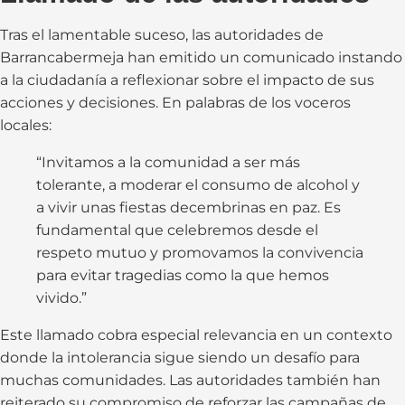
Tras el lamentable suceso, las autoridades de
Barrancabermeja han emitido un comunicado instando
a la ciudadanía a reflexionar sobre el impacto de sus
acciones y decisiones. En palabras de los voceros
locales:
“Invitamos a la comunidad a ser más
tolerante, a moderar el consumo de alcohol y
a vivir unas fiestas decembrinas en paz. Es
fundamental que celebremos desde el
respeto mutuo y promovamos la convivencia
para evitar tragedias como la que hemos
vivido.”
Este llamado cobra especial relevancia en un contexto
donde la intolerancia sigue siendo un desafío para
muchas comunidades. Las autoridades también han
reiterado su compromiso de reforzar las campañas de