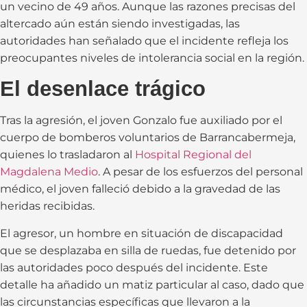
un vecino de 49 años. Aunque las razones precisas del
altercado aún están siendo investigadas, las
autoridades han señalado que el incidente refleja los
preocupantes niveles de intolerancia social en la región.
El desenlace trágico
Tras la agresión, el joven Gonzalo fue auxiliado por el
cuerpo de bomberos voluntarios de Barrancabermeja,
quienes lo trasladaron al
Hospital Regional del
Magdalena Medio
. A pesar de los esfuerzos del personal
médico, el joven falleció debido a la gravedad de las
heridas recibidas.
El agresor, un hombre en situación de discapacidad
que se desplazaba en silla de ruedas, fue detenido por
las autoridades poco después del incidente. Este
detalle ha añadido un matiz particular al caso, dado que
las circunstancias específicas que llevaron a la