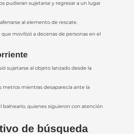
s pudieran sujetarse y regresar a un lugar
aferrarse al elemento de rescate.
que movilizó a decenas de personas en el
orriente
ió sujetarse al objeto lanzado desde la
s metros mientras desaparecía ante la
l balneario, quienes siguieron con atención
tivo de búsqueda