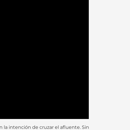
la intención de cruzar el afluente. Sin