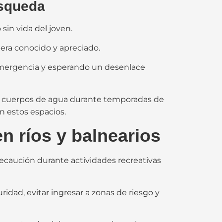
úsqueda
sin vida del joven.
 era conocido y apreciado.
 emergencia y esperando un desenlace
en cuerpos de agua durante temporadas de
n estos espacios.
n ríos y balnearios
recaución durante actividades recreativas
dad, evitar ingresar a zonas de riesgo y