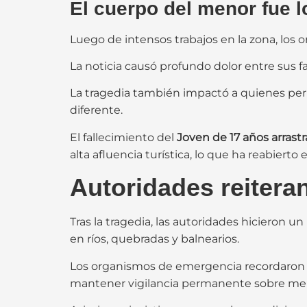
El cuerpo del menor fue l
Luego de intensos trabajos en la zona, los 
La noticia causó profundo dolor entre sus f
La tragedia también impactó a quienes per
diferente.
El fallecimiento del
Joven de 17 años arrastr
alta afluencia turística, lo que ha reabiert
Autoridades reiteran
Tras la tragedia, las autoridades hicieron 
en ríos, quebradas y balnearios.
Los organismos de emergencia recordaron la
mantener vigilancia permanente sobre me