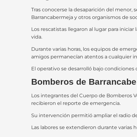
Tras conocerse la desaparición del menor, 
Barrancabermeja y otros organismos de soc
Los rescatistas llegaron al lugar para inici
vida.
Durante varias horas, los equipos de emerge
amigos permanecían atentos a cualquier i
El operativo se desarrolló bajo condiciones 
Bomberos de Barrancaberm
Los integrantes del Cuerpo de Bomberos V
recibieron el reporte de emergencia.
Su intervención permitió ampliar el radio de
Las labores se extendieron durante varias h