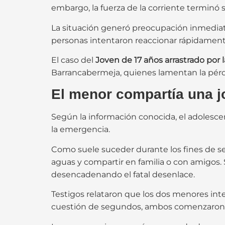
embargo, la fuerza de la corriente terminó
La situación generó preocupación inmediata
personas intentaron reaccionar rápidament
El caso del
Joven de 17 años arrastrado por l
Barrancabermeja, quienes lamentan la pérdi
El menor compartía una j
Según la información conocida, el adolesce
la emergencia.
Como suele suceder durante los fines de se
aguas y compartir en familia o con amigos
desencadenando el fatal desenlace.
Testigos relataron que los dos menores inte
cuestión de segundos, ambos comenzaron a s