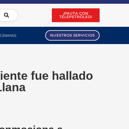
¡PAUTA CON
TELEPETRÓLEO!
GRAMAS
NUESTROS SERVICIOS
iente fue hallado
Llana