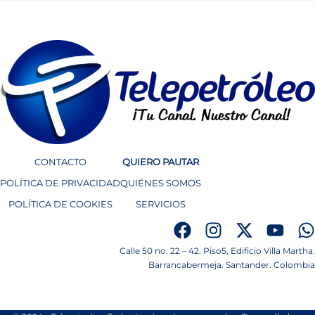
CONTACTO
QUIERO PAUTAR
POLÍTICA DE PRIVACIDAD
QUIÉNES SOMOS
POLÍTICA DE COOKIES
SERVICIOS
Calle 50 no. 22 – 42. Piso5, Edificio Villa Martha.
Barrancabermeja. Santander. Colombia