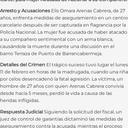
Arresto y Acusaciones
Elis Omara Arenas Cabrera, de 27
años, enfrenta medidas de aseguramiento en un centro
carcelario después de ser capturada en flagrancia por la
Policía Nacional. La mujer fue acusada de haber atacado
a su compañero sentimental con un arma blanca,
causándole la muerte durante una discusión en el
barrio Terraza de Puerto de Barrancabermeja.
Detalles del Crimen
El trágico suceso tuvo lugar el lunes
11 de febrero en horas de la madrugada, cuando una riña
por celos desencadenó la fatal agresión. La víctima, un
hombre de 27 años con quien Arenas Cabrera convivía
desde hacía 5 meses, perdió la vida a causa de las
heridas infligidas.
Respuesta Judicial
Siguiendo la solicitud del fiscal, un
juez de control de garantías dictaminó las medidas de
aseguramiento contra la acusada, mientras el proceso