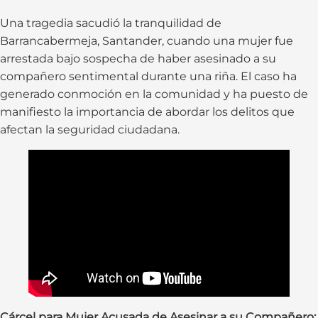
Una tragedia sacudió la tranquilidad de
Barrancabermeja, Santander, cuando una mujer fue
arrestada bajo sospecha de haber asesinado a su
compañero sentimental durante una riña. El caso ha
generado conmoción en la comunidad y ha puesto de
manifiesto la importancia de abordar los delitos que
afectan la seguridad ciudadana.
Cárcel para Mujer Acusada de Asesinar a su Compañero: