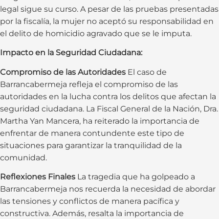
legal sigue su curso. A pesar de las pruebas presentadas
por la fiscalía, la mujer no aceptó su responsabilidad en
el delito de homicidio agravado que se le imputa.
Impacto en la Seguridad Ciudadana:
Compromiso de las Autoridades
El caso de
Barrancabermeja refleja el compromiso de las
autoridades en la lucha contra los delitos que afectan la
seguridad ciudadana. La Fiscal General de la Nación, Dra.
Martha Yan Mancera, ha reiterado la importancia de
enfrentar de manera contundente este tipo de
situaciones para garantizar la tranquilidad de la
comunidad.
Reflexiones Finales
La tragedia que ha golpeado a
Barrancabermeja nos recuerda la necesidad de abordar
las tensiones y conflictos de manera pacífica y
constructiva. Además, resalta la importancia de