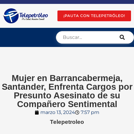
¡PAUTA CON TELEPETRÓLEO!
Mujer en Barrancabermeja,
Santander, Enfrenta Cargos por
Presunto Asesinato de su
Compañero Sentimental
marzo 13, 2024
7:57 pm
Telepetroleo