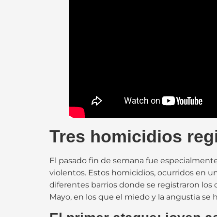
Tres homicidios reg
El pasado fin de semana fue especialmente 
violentos. Estos homicidios, ocurridos en u
diferentes barrios donde se registraron los
Mayo, en los que el miedo y la angustia se h