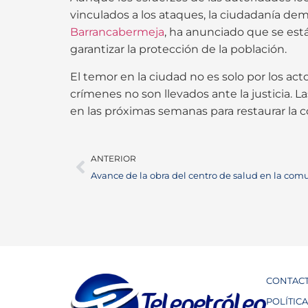
vinculados a los ataques, la ciudadanía de
Barrancabermeja
, ha anunciado que se est
garantizar la protección de la población.
El temor en la ciudad no es solo por los act
crímenes no son llevados ante la justicia. 
en las próximas semanas para restaurar la c
ANTERIOR
Avance de la obra del centro de salud en la com
CONTAC
POLÍTIC