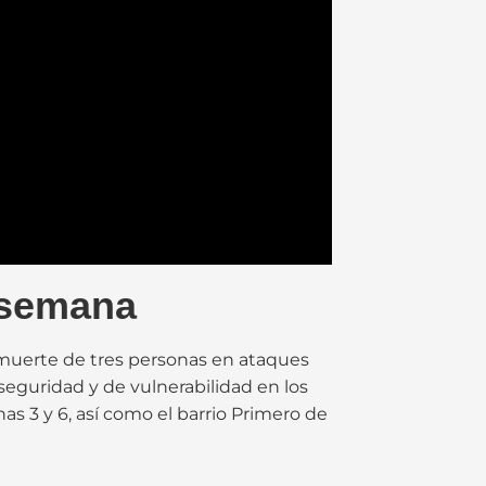
e semana
a muerte de tres personas en ataques
seguridad y de vulnerabilidad en los
as 3 y 6, así como el barrio Primero de