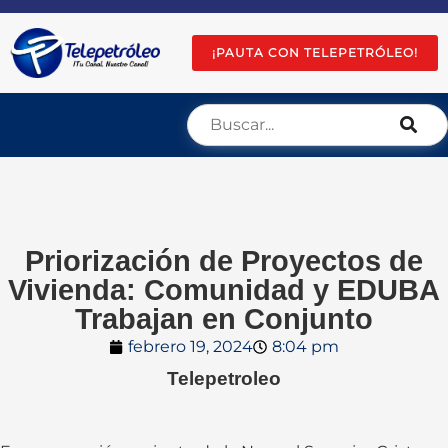
¡PAUTA CON TELEPETRÓLEO!
Priorización de Proyectos de
Vivienda: Comunidad y EDUBA
Trabajan en Conjunto
febrero 19, 2024
8:04 pm
Telepetroleo