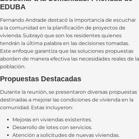
EDUBA
Fernando Andrade destacó la importancia de escuchar
a la comunidad en la planificación de proyectos de
vivienda. Subrayó que son los residentes quienes
tendrán la última palabra en las decisiones tomadas.
Este enfoque garantiza que las soluciones propuestas
aborden de manera efectiva las necesidades reales de la
población.
Propuestas Destacadas
Durante la reunión, se presentaron diversas propuestas
destinadas a mejorar las condiciones de vivienda en la
comunidad. Estas incluyeron:
Mejoras en viviendas existentes.
Desarrollo de lotes con servicios.
Atención a solicitudes de nuevas viviendas.