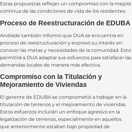
Estas propuestas reflejan un compromiso con la mejora
continua de las condiciones de vida de los residentes.
Proceso de Reestructuración de EDUBA
Andrade también informó que DUA se encuentra en
proceso de reestructuración y expresó su interés en
conocer las metas y necesidades de la comunidad. Esto
permitirá a DUA adaptar sus esfuerzos para satisfacer las
demandas locales de manera más efectiva.
Compromiso con la Titulación y
Mejoramiento de Viviendas
El gerente de EDUBA se comprometió a trabajar en la
titulación de terrenos y el mejoramiento de viviendas.
Estos esfuerzos incluirán un enfoque agresivo en la
legalización de terrenos, especialmente en aquellos
que anteriormente estaban bajo propiedad de