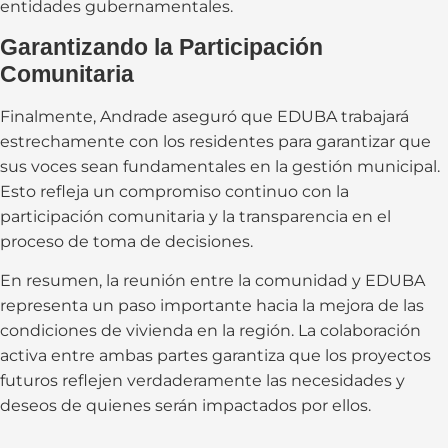
entidades gubernamentales.
Garantizando la Participación
Comunitaria
Finalmente, Andrade aseguró que EDUBA trabajará
estrechamente con los residentes para garantizar que
sus voces sean fundamentales en la gestión municipal.
Esto refleja un compromiso continuo con la
participación comunitaria y la transparencia en el
proceso de toma de decisiones.
En resumen, la reunión entre la comunidad y EDUBA
representa un paso importante hacia la mejora de las
condiciones de vivienda en la región. La colaboración
activa entre ambas partes garantiza que los proyectos
futuros reflejen verdaderamente las necesidades y
deseos de quienes serán impactados por ellos.