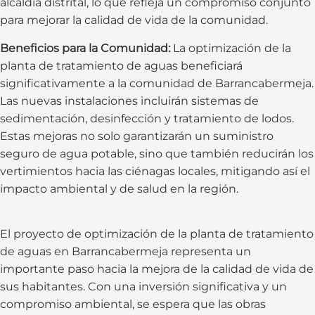
alcaldía distrital, lo que refleja un compromiso conjunto
para mejorar la calidad de vida de la comunidad.
Beneficios para la Comunidad:
La optimización de la
planta de tratamiento de aguas beneficiará
significativamente a la comunidad de Barrancabermeja.
Las nuevas instalaciones incluirán sistemas de
sedimentación, desinfección y tratamiento de lodos.
Estas mejoras no solo garantizarán un suministro
seguro de agua potable, sino que también reducirán los
vertimientos hacia las ciénagas locales, mitigando así el
impacto ambiental y de salud en la región.
El proyecto de optimización de la planta de tratamiento
de aguas en Barrancabermeja representa un
importante paso hacia la mejora de la calidad de vida de
sus habitantes. Con una inversión significativa y un
compromiso ambiental, se espera que las obras