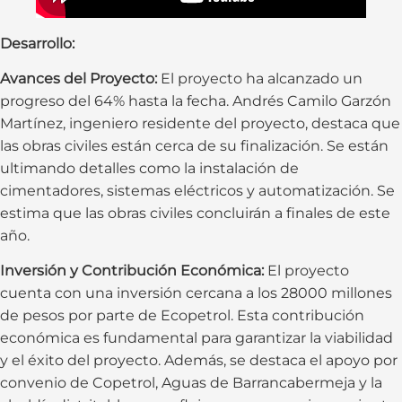
Desarrollo:
Avances del Proyecto:
El proyecto ha alcanzado un
progreso del 64% hasta la fecha. Andrés Camilo Garzón
Martínez, ingeniero residente del proyecto, destaca que
las obras civiles están cerca de su finalización. Se están
ultimando detalles como la instalación de
cimentadores, sistemas eléctricos y automatización. Se
estima que las obras civiles concluirán a finales de este
año.
Inversión y Contribución Económica:
El proyecto
cuenta con una inversión cercana a los 28000 millones
de pesos por parte de Ecopetrol. Esta contribución
económica es fundamental para garantizar la viabilidad
y el éxito del proyecto. Además, se destaca el apoyo por
convenio de Copetrol, Aguas de Barrancabermeja y la