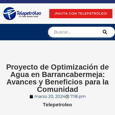
¡PAUTA CON TELEPETRÓLEO!
Proyecto de Optimización de
Agua en Barrancabermeja:
Avances y Beneficios para la
Comunidad
marzo 20, 2024
7:18 pm
Telepetroleo