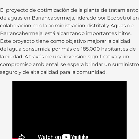
El proyecto de optimización de la planta de tratamiento
de aguas en Barrancabermeja, liderado por Ecopetrol en
colaboración con la administración distrital y Aguas de
Barrancabermeja, está alcanzando importantes hitos.
Este proyecto tiene como objetivo mejorar la calidad
del agua consumida por más de 185,000 habitantes de
la ciudad. A través de una inversión significativa y un
compromiso ambiental, se espera brindar un suministro
seguro y de alta calidad para la comunidad.