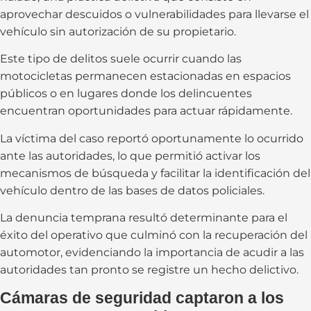
aprovechar descuidos o vulnerabilidades para llevarse el
vehículo sin autorización de su propietario.
Este tipo de delitos suele ocurrir cuando las
motocicletas permanecen estacionadas en espacios
públicos o en lugares donde los delincuentes
encuentran oportunidades para actuar rápidamente.
La víctima del caso reportó oportunamente lo ocurrido
ante las autoridades, lo que permitió activar los
mecanismos de búsqueda y facilitar la identificación del
vehículo dentro de las bases de datos policiales.
La denuncia temprana resultó determinante para el
éxito del operativo que culminó con la recuperación del
automotor, evidenciando la importancia de acudir a las
autoridades tan pronto se registre un hecho delictivo.
Cámaras de seguridad captaron a los