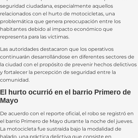
seguridad ciudadana, especialmente aquellos
relacionados con el hurto de motocicletas, una
problemática que genera preocupación entre los
habitantes debido al impacto económico que
representa para las víctimas.
Las autoridades destacaron que los operativos
continuarán desarrollándose en diferentes sectores de
la ciudad con el propósito de prevenir hechos delictivos
y fortalecer la percepción de seguridad entre la
comunidad.
El hurto ocurrió en el barrio Primero de
Mayo
De acuerdo con el reporte oficial, el robo se registró en
el barrio Primero de Mayo durante la noche del jueves.
La motocicleta fue sustraída bajo la modalidad de
halado, una práctica delictiva que consiste en