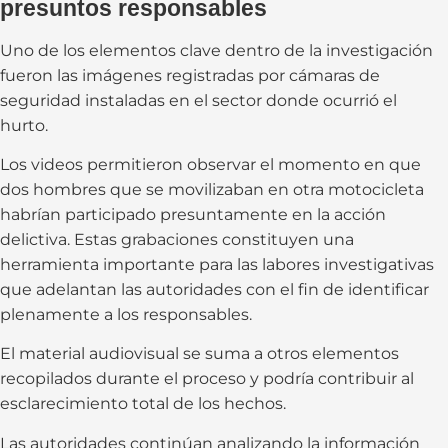
presuntos responsables
Uno de los elementos clave dentro de la investigación
fueron las imágenes registradas por cámaras de
seguridad instaladas en el sector donde ocurrió el
hurto.
Los videos permitieron observar el momento en que
dos hombres que se movilizaban en otra motocicleta
habrían participado presuntamente en la acción
delictiva. Estas grabaciones constituyen una
herramienta importante para las labores investigativas
que adelantan las autoridades con el fin de identificar
plenamente a los responsables.
El material audiovisual se suma a otros elementos
recopilados durante el proceso y podría contribuir al
esclarecimiento total de los hechos.
Las autoridades continúan analizando la información