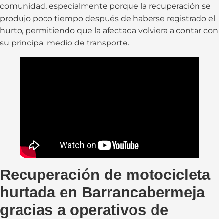
comunidad, especialmente porque la recuperación se
produjo poco tiempo después de haberse registrado el
hurto, permitiendo que la afectada volviera a contar con
su principal medio de transporte.
Recuperación de motocicleta
hurtada en Barrancabermeja
gracias a operativos de