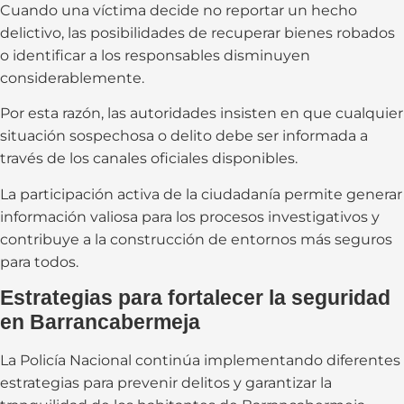
Cuando una víctima decide no reportar un hecho
delictivo, las posibilidades de recuperar bienes robados
o identificar a los responsables disminuyen
considerablemente.
Por esta razón, las autoridades insisten en que cualquier
situación sospechosa o delito debe ser informada a
través de los canales oficiales disponibles.
La participación activa de la ciudadanía permite generar
información valiosa para los procesos investigativos y
contribuye a la construcción de entornos más seguros
para todos.
Estrategias para fortalecer la seguridad
en Barrancabermeja
La Policía Nacional continúa implementando diferentes
estrategias para prevenir delitos y garantizar la