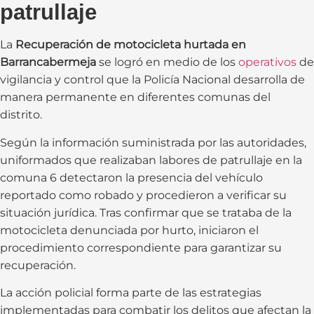
patrullaje
La
Recuperación de motocicleta hurtada en
Barrancabermeja
se logró en medio de los
operativos
de
vigilancia y control que la Policía Nacional desarrolla de
manera permanente en diferentes comunas del
distrito.
Según la información suministrada por las autoridades,
uniformados que realizaban labores de patrullaje en la
comuna 6 detectaron la presencia del vehículo
reportado como robado y procedieron a verificar su
situación jurídica. Tras confirmar que se trataba de la
motocicleta denunciada por hurto, iniciaron el
procedimiento correspondiente para garantizar su
recuperación.
La acción policial forma parte de las estrategias
implementadas para combatir los delitos que afectan la