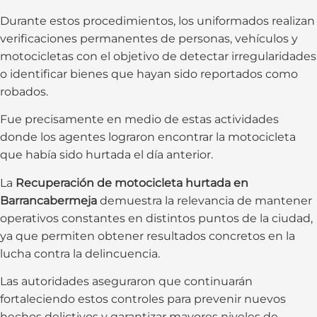
Durante estos procedimientos, los uniformados realizan
verificaciones permanentes de personas, vehículos y
motocicletas con el objetivo de detectar irregularidades
o identificar bienes que hayan sido reportados como
robados.
Fue precisamente en medio de estas actividades
donde los agentes lograron encontrar la motocicleta
que había sido hurtada el día anterior.
La
Recuperación de motocicleta hurtada en
Barrancabermeja
demuestra la relevancia de mantener
operativos constantes en distintos puntos de la ciudad,
ya que permiten obtener resultados concretos en la
lucha contra la delincuencia.
Las autoridades aseguraron que continuarán
fortaleciendo estos controles para prevenir nuevos
hechos delictivos y garantizar mayores niveles de