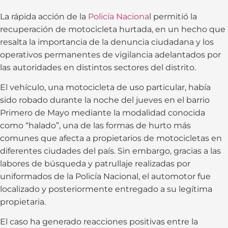
La rápida acción de la
Policía Naciona
l permitió la
recuperación de motocicleta hurtada, en un hecho que
resalta la importancia de la denuncia ciudadana y los
operativos permanentes de vigilancia adelantados por
las autoridades en distintos sectores del distrito.
El vehículo, una motocicleta de uso particular, había
sido robado durante la noche del jueves en el barrio
Primero de Mayo mediante la modalidad conocida
como “halado”, una de las formas de hurto más
comunes que afecta a propietarios de motocicletas en
diferentes ciudades del país. Sin embargo, gracias a las
labores de búsqueda y patrullaje realizadas por
uniformados de la Policía Nacional, el automotor fue
localizado y posteriormente entregado a su legítima
propietaria.
El caso ha generado reacciones positivas entre la