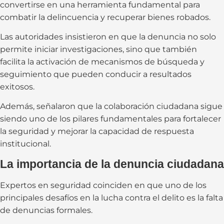
convertirse en una herramienta fundamental para
combatir la delincuencia y recuperar bienes robados.
Las autoridades insistieron en que la denuncia no solo
permite iniciar investigaciones, sino que también
facilita la activación de mecanismos de búsqueda y
seguimiento que pueden conducir a resultados
exitosos.
Además, señalaron que la colaboración ciudadana sigue
siendo uno de los pilares fundamentales para fortalecer
la seguridad y mejorar la capacidad de respuesta
institucional.
La importancia de la denuncia ciudadana
Expertos en seguridad coinciden en que uno de los
principales desafíos en la lucha contra el delito es la falta
de denuncias formales.