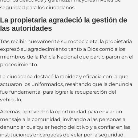
seguridad para los ciudadanos.
La propietaria agradeció la gestión de
las autoridades
Tras recibir nuevamente su motocicleta, la propietaria
expresó su agradecimiento tanto a Dios como a los
miembros de la Policía Nacional que participaron en el
procedimiento.
La ciudadana destacó la rapidez y eficacia con la que
actuaron los uniformados, resaltando que la denuncia
fue fundamental para lograr la recuperación del
vehículo.
Además, aprovechó la oportunidad para enviar un
mensaje a la comunidad, invitando a las personas a
denunciar cualquier hecho delictivo y a confiar en las
instituciones encargadas de velar por la seguridad.