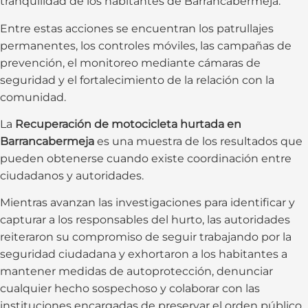
tranquilidad de los habitantes de Barrancabermeja.
Entre estas acciones se encuentran los patrullajes
permanentes, los controles móviles, las campañas de
prevención, el monitoreo mediante cámaras de
seguridad y el fortalecimiento de la relación con la
comunidad.
La
Recuperación de motocicleta hurtada en
Barrancabermeja
es una muestra de los resultados que
pueden obtenerse cuando existe coordinación entre
ciudadanos y autoridades.
Mientras avanzan las investigaciones para identificar y
capturar a los responsables del hurto, las autoridades
reiteraron su compromiso de seguir trabajando por la
seguridad ciudadana y exhortaron a los habitantes a
mantener medidas de autoprotección, denunciar
cualquier hecho sospechoso y colaborar con las
instituciones encargadas de preservar el orden público