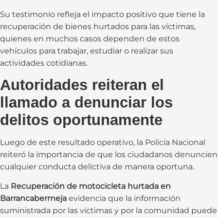
Su testimonio refleja el impacto positivo que tiene la
recuperación de bienes hurtados para las víctimas,
quienes en muchos casos dependen de estos
vehículos para trabajar, estudiar o realizar sus
actividades cotidianas.
Autoridades reiteran el
llamado a denunciar los
delitos oportunamente
Luego de este resultado operativo, la Policía Nacional
reiteró la importancia de que los ciudadanos denuncien
cualquier conducta delictiva de manera oportuna.
La
Recuperación de motocicleta hurtada en
Barrancabermeja
evidencia que la información
suministrada por las víctimas y por la comunidad puede