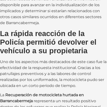
disponible para avanzar en la individualización de los
implicados y determinar si estarían relacionados con
otros casos similares ocurridos en diferentes sectores
de Barrancabermeja.
La rápida reacción de la
Policía permitió devolver el
vehículo a su propietaria
Uno de los aspectos más destacados de este caso fue la
efectividad de la respuesta institucional. Gracias a los
patrullajes preventivos y a las labores de control
realizadas por los uniformados, la motocicleta pudo ser
ubicada en un corto periodo de tiempo.
La
Recuperación de motocicleta hurtada en
Barrancabermeja
representa un resultado positivo
dentro de los esfuerzos que realiza la Policía Nacional