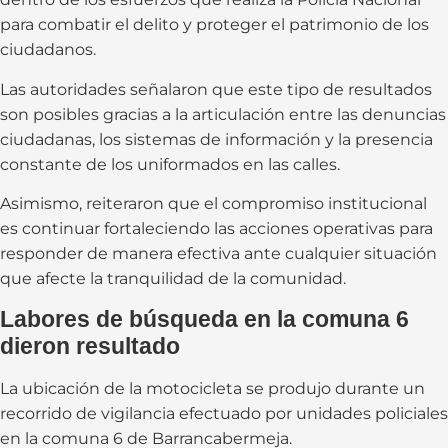
para combatir el delito y proteger el patrimonio de los
ciudadanos.
Las autoridades señalaron que este tipo de resultados
son posibles gracias a la articulación entre las denuncias
ciudadanas, los sistemas de información y la presencia
constante de los uniformados en las calles.
Asimismo, reiteraron que el compromiso institucional
es continuar fortaleciendo las acciones operativas para
responder de manera efectiva ante cualquier situación
que afecte la tranquilidad de la comunidad.
Labores de búsqueda en la comuna 6
dieron resultado
La ubicación de la motocicleta se produjo durante un
recorrido de vigilancia efectuado por unidades policiales
en la comuna 6 de Barrancabermeja.