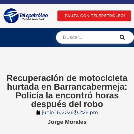
¡PAUTA CON TELEPETRÓLEO!
Recuperación de motocicleta
hurtada en Barrancabermeja:
Policía la encontró horas
después del robo
junio 16, 2026
2:28 pm
Jorge Morales